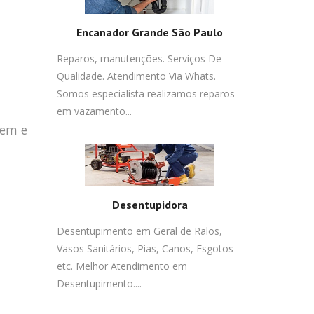
Encanador Grande São Paulo
Reparos, manutenções. Serviços De
Qualidade. Atendimento Via Whats.
Somos especialista realizamos reparos
em vazamento...
gem e
Desentupidora
Desentupimento em Geral de Ralos,
Vasos Sanitários, Pias, Canos, Esgotos
etc. Melhor Atendimento em
Desentupimento....