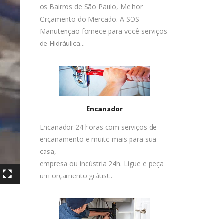
os Bairros de São Paulo, Melhor
Orçamento do Mercado. A SOS
Manutenção fornece para você serviços
de Hidráulica...
Encanador
Encanador 24 horas com serviços de
encanamento e muito mais para sua
casa,
empresa ou indústria 24h. Ligue e peça
um orçamento grátis!...