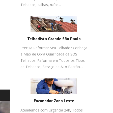
Telhados, calhas, rufos...
Telhadista Grande São Paulo
Precisa Reformar Seu Telhado? Conheça
a Mão de Obra Qualificada da SOS
Telhados. Reforma em Todos os Tipos
de Telhados, Serviço de Alto Padrão....
Encanador Zona Leste
Atendemos com Urgência 24h, Todos