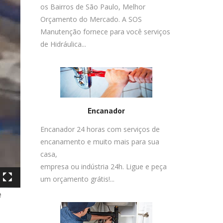
os Bairros de São Paulo, Melhor
Orçamento do Mercado. A SOS
Manutenção fornece para você serviços
de Hidráulica...
Encanador
Encanador 24 horas com serviços de
encanamento e muito mais para sua
casa,
empresa ou indústria 24h. Ligue e peça
um orçamento grátis!...
e