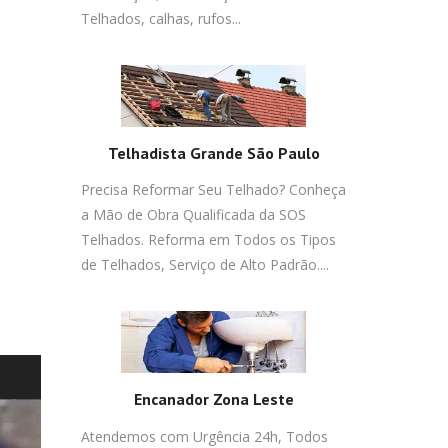
Telhados, calhas, rufos...
Telhadista Grande São Paulo
Precisa Reformar Seu Telhado? Conheça
a Mão de Obra Qualificada da SOS
Telhados. Reforma em Todos os Tipos
de Telhados, Serviço de Alto Padrão....
Encanador Zona Leste
Atendemos com Urgência 24h, Todos