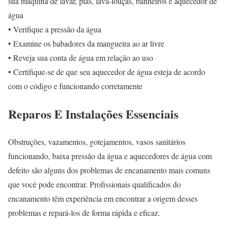
sua máquina de lavar, pias, lava-louças, banheiros e aquecedor de
água
• Verifique a pressão da água
• Examine os babadores da mangueira ao ar livre
• Reveja sua conta de água em relação ao uso
• Certifique-se de que seu aquecedor de água esteja de acordo
com o código e funcionando corretamente
Reparos E Instalações Essenciais
Obstruções, vazamentos, gotejamentos, vasos sanitários
funcionando, baixa pressão da água e aquecedores de água com
defeito são alguns dos problemas de encanamento mais comuns
que você pode encontrar. Profissionais qualificados do
encanamento têm experiência em encontrar a origem desses
problemas e repará-los de forma rápida e eficaz.