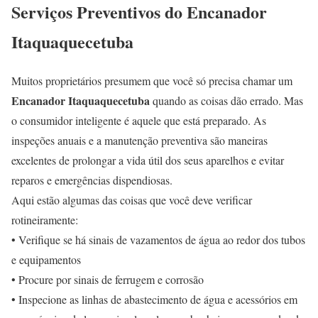
Serviços Preventivos do Encanador
Itaquaquecetuba
Muitos proprietários presumem que você só precisa chamar um
Encanador Itaquaquecetuba
quando as coisas dão errado. Mas
o consumidor inteligente é aquele que está preparado. As
inspeções anuais e a manutenção preventiva são maneiras
excelentes de prolongar a vida útil dos seus aparelhos e evitar
reparos e emergências dispendiosas.
Aqui estão algumas das coisas que você deve verificar
rotineiramente:
• Verifique se há sinais de vazamentos de água ao redor dos tubos
e equipamentos
• Procure por sinais de ferrugem e corrosão
• Inspecione as linhas de abastecimento de água e acessórios em