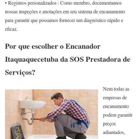
• Registros personalizados : Como membro, documentamos
nossas inspeções e anotações em seu sistema de encanamento
para garantir que possamos fornecer um diagnóstico rápido e
eficaz.
Por que escolher o Encanador
Itaquaquecetuba da SOS Prestadora de
Serviços?
Nem todas as
empresas de
encanamento
podem garantir
preços
adiantados,