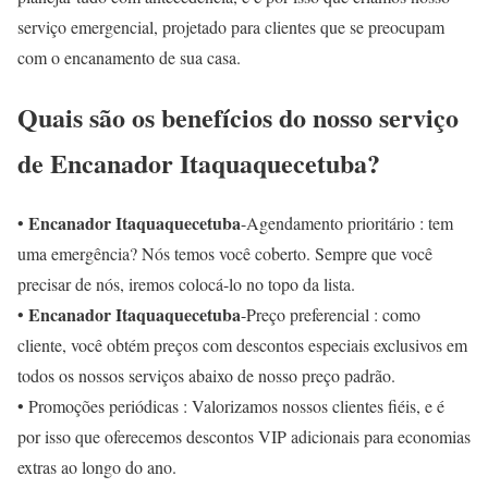
serviço emergencial, projetado para clientes que se preocupam
com o encanamento de sua casa.
Quais são os benefícios do nosso serviço
de Encanador Itaquaquecetuba?
Encanador Itaquaquecetuba
•
-Agendamento prioritário : tem
uma emergência? Nós temos você coberto. Sempre que você
precisar de nós, iremos colocá-lo no topo da lista.
Encanador Itaquaquecetuba
•
-Preço preferencial : como
cliente, você obtém preços com descontos especiais exclusivos em
todos os nossos serviços abaixo de nosso preço padrão.
• Promoções periódicas : Valorizamos nossos clientes fiéis, e é
por isso que oferecemos descontos VIP adicionais para economias
extras ao longo do ano.