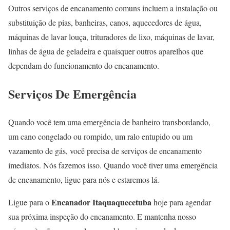
Outros serviços de encanamento comuns incluem a instalação ou
substituição de pias, banheiras, canos, aquecedores de água,
máquinas de lavar louça, trituradores de lixo, máquinas de lavar,
linhas de água de geladeira e quaisquer outros aparelhos que
dependam do funcionamento do encanamento.
Serviços De Emergência
Quando você tem uma emergência de banheiro transbordando,
um cano congelado ou rompido, um ralo entupido ou um
vazamento de gás, você precisa de serviços de encanamento
imediatos. Nós fazemos isso. Quando você tiver uma emergência
de encanamento, ligue para nós e estaremos lá.
Encanador Itaquaquecetuba
Ligue para o
hoje para agendar
sua próxima inspeção do encanamento. E mantenha nosso