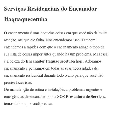
Serviços Residenciais do Encanador
Itaquaquecetuba
O encanamento é uma daquelas coisas em que você não dá muita
atenção, até que ele falha. Nós entendemos isso. Também
entendemos a rapidez com que o encanamento atinge o topo da
sua lista de coisas importantes quando há um problema. Mas essa
Encanador Itaquaquecetuba
é a beleza do
hoje. Adoramos
encanamento e pensamos em todas as suas necessidades de
encanamento residencial durante todo o ano para que você não
precise fazer isso.
De manutenção de rotina e instalações a problemas urgentes e
SOS Prestadora de Serviços
emergências de encanamento, da
,
temos tudo o que você precisa.