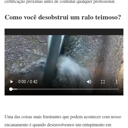
certificação próximas antes de contratar qualquer profissional.
Como você desobstrui um ralo teimoso?
Uma das coisas mais frustrantes que podem acontecer com nosso
encanamento é quando desenvolvemos um entupimento em