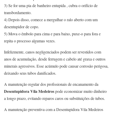
3) Se for uma pia de banheiro entupida , cubra o orifício de
transbordamento.
4) Depois disso, comece a mergulhar o ralo aberto com um
desentupidor de copo.
5) Mova o êmbolo para cima e para baixo, puxe-o para fora e
repita o processo algumas vezes.
Infelizmente, canos negligenciados podem ser revestidos com
anos de acumulação, desde ferrugem e cabelo até graxa e outros
minerais agressivos. Esse acúmulo pode causar corrosão perigosa,
deixando seus tubos danificados.
A manutenção regular dos profissionais de encanamento da
Desentupidora Vila Medeiros
pode economizar muito dinheiro
a longo prazo, evitando reparos caros ou substituições de tubos.
A manutenção preventiva com a Desentupidora Vila Medeiros