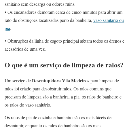
sanitário sem descarga ou odores ruins.
• Os encanadores demoram cerca de cinco minutos para abrir um
ralo de obstruções localizadas perto da banheira,
vaso sanitário ou
pia
.
• Obstruções da linha de esgoto principal afetam todos os drenos e
acessórios de uma vez.
O que é um serviço de limpeza de ralos?
Desentupidora Vila Medeiros
Um serviço de
para limpeza de
ralos foi criado para desobstruir ralos. Os ralos comuns que
precisam de limpeza são a banheira, a pia, os ralos do banheiro e
os ralos do vaso sanitário.
Os ralos de pia de cozinha e banheiro são os mais fáceis de
desentupir, enquanto os ralos de banheiro são os mais