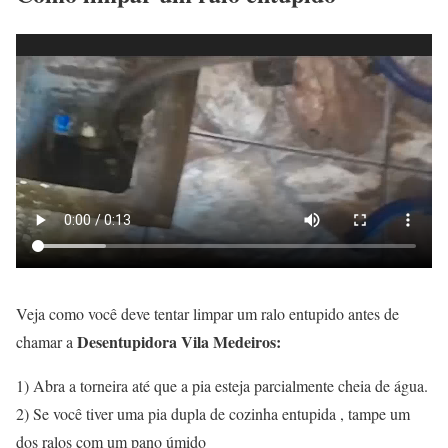
Veja como você deve tentar limpar um ralo entupido antes de
Desentupidora Vila Medeiros:
chamar a
1) Abra a torneira até que a pia esteja parcialmente cheia de água.
2) Se você tiver uma pia dupla de cozinha entupida , tampe um
dos ralos com um pano úmido