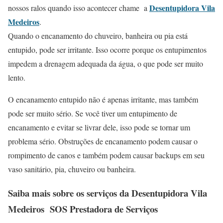
Desentupidora Vila
nossos ralos quando isso acontecer chame a
Medeiros
.
Quando o encanamento do chuveiro, banheira ou pia está
entupido, pode ser irritante. Isso ocorre porque os entupimentos
impedem a drenagem adequada da água, o que pode ser muito
lento.
O encanamento entupido não é apenas irritante, mas também
pode ser muito sério. Se você tiver um entupimento de
encanamento e evitar se livrar dele, isso pode se tornar um
problema sério. Obstruções de encanamento podem causar o
rompimento de canos e também podem causar backups em seu
vaso sanitário, pia, chuveiro ou banheira.
Saiba mais sobre os serviços da
Desentupidora Vila
Medeiros
SOS Prestadora de Serviços