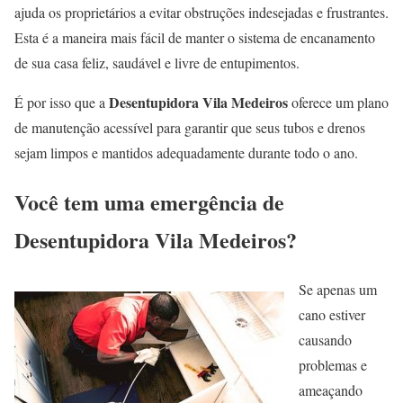
ajuda os proprietários a evitar obstruções indesejadas e frustrantes.
Esta é a maneira mais fácil de manter o sistema de encanamento
de sua casa feliz, saudável e livre de entupimentos.
Desentupidora Vila Medeiros
É por isso que a
oferece um plano
de manutenção acessível para garantir que seus tubos e drenos
sejam limpos e mantidos adequadamente durante todo o ano.
Você tem uma emergência de
Desentupidora Vila Medeiros?
Se apenas um
cano estiver
causando
problemas e
ameaçando