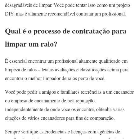
desagradáveis de limpar. Você pode tentar isso como um projeto
DIY, mas é altamente recomendável contratar um profissional.
Qual é o processo de contratação para
limpar um ralo?
É essencial encontrar um profissional altamente qualificado em
limpeza de ralos – leia as avaliações e classificações acima para
encontrar o melhor limpador de ralos perto de você.
Você pode pedir a amigos e familiares referências a um encanador
ou empresa de encanamento de boa reputação.
Independentemente de onde você os encontre, obtenha várias
citações de vários encanadores para fins de comparação.
Sempre verifique as credenciais e licenças com agências de