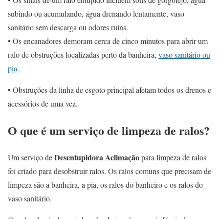
subindo ou acumulando, água drenando lentamente, vaso
sanitário sem descarga ou odores ruins.
• Os encanadores demoram cerca de cinco minutos para abrir um
ralo de obstruções localizadas perto da banheira,
vaso sanitário ou
pia
.
• Obstruções da linha de esgoto principal afetam todos os drenos e
acessórios de uma vez.
O que é um serviço de limpeza de ralos?
Desentupidora Aclimação
Um serviço de
para limpeza de ralos
foi criado para desobstruir ralos. Os ralos comuns que precisam de
limpeza são a banheira, a pia, os ralos do banheiro e os ralos do
vaso sanitário.