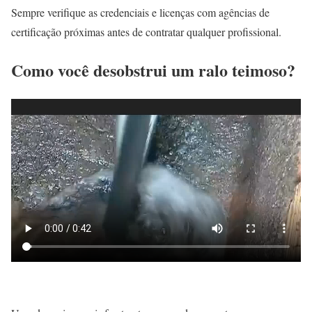
Sempre verifique as credenciais e licenças com agências de
certificação próximas antes de contratar qualquer profissional.
Como você desobstrui um ralo teimoso?