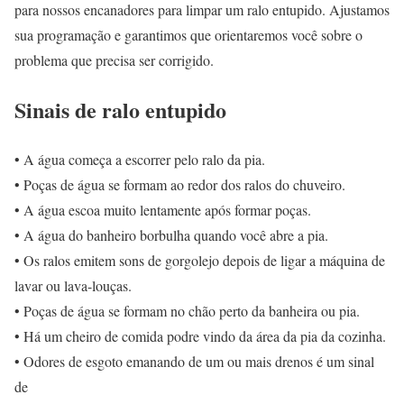
para nossos encanadores para limpar um ralo entupido. Ajustamos
sua programação e garantimos que orientaremos você sobre o
problema que precisa ser corrigido.
Sinais de ralo entupido
• A água começa a escorrer pelo ralo da pia.
• Poças de água se formam ao redor dos ralos do chuveiro.
• A água escoa muito lentamente após formar poças.
• A água do banheiro borbulha quando você abre a pia.
• Os ralos emitem sons de gorgolejo depois de ligar a máquina de
lavar ou lava-louças.
• Poças de água se formam no chão perto da banheira ou pia.
• Há um cheiro de comida podre vindo da área da pia da cozinha.
• Odores de esgoto emanando de um ou mais drenos é um sinal
de