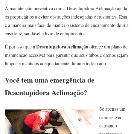
A manutenção preventiva com a Desentupidora Aclimação ajuda
os proprietários a evitar obstruções indesejadas e frustrantes. Esta
é a maneira mais fácil de manter o sistema de encanamento de sua
casa feliz, saudável e livre de entupimentos.
Desentupidora Aclimação
É por isso que a
oferece um plano de
manutenção acessível para garantir que seus tubos e drenos sejam
limpos e mantidos adequadamente durante todo o ano.
Você tem uma emergência de
Desentupidora Aclimação?
Se apenas um
cano estiver
causando
problemas e