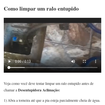
Como limpar um ralo entupido
Veja como você deve tentar limpar um ralo entupido antes de
Desentupidora Aclimação:
chamar a
1) Abra a torneira até que a pia esteja parcialmente cheia de água.