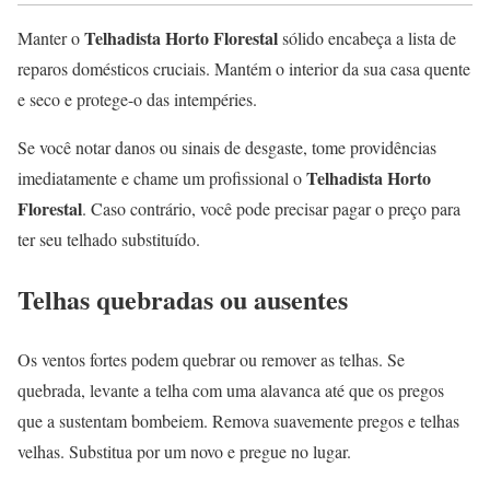
Telhadista Horto Florestal
Manter o
sólido encabeça a lista de
reparos domésticos cruciais. Mantém o interior da sua casa quente
e seco e protege-o das intempéries.
Se você notar danos ou sinais de desgaste, tome providências
Telhadista Horto
imediatamente e chame um profissional o
Florestal
. Caso contrário, você pode precisar pagar o preço para
ter seu telhado substituído.
Telhas quebradas ou ausentes
Os ventos fortes podem quebrar ou remover as telhas. Se
quebrada, levante a telha com uma alavanca até que os pregos
que a sustentam bombeiem. Remova suavemente pregos e telhas
velhas. Substitua por um novo e pregue no lugar.