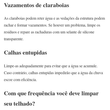
Vazamentos de claraboias
As claraboias podem reter água e as vedações da estrutura podem
rachar e formar vazamentos. Se houver um problema, limpe os
resíduos e repare as rachaduras com um selante de silicone
transparente.
Calhas entupidas
Limpe-as adequadamente para evitar que a água se acumule.
Caso contrário, calhas entupidas impedirão que a água da chuva
escoe com eficiência.
Com que frequência você deve limpar
seu telhado?