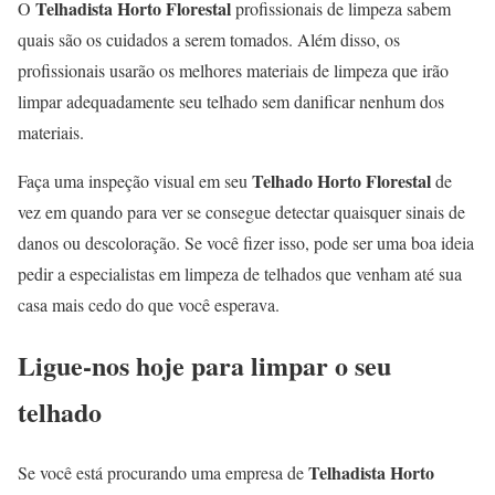
Telhadista Horto Florestal
O
profissionais de limpeza sabem
quais são os cuidados a serem tomados. Além disso, os
profissionais usarão os melhores materiais de limpeza que irão
limpar adequadamente seu telhado sem danificar nenhum dos
materiais.
Telhado Horto Florestal
Faça uma inspeção visual em seu
de
vez em quando para ver se consegue detectar quaisquer sinais de
danos ou descoloração. Se você fizer isso, pode ser uma boa ideia
pedir a especialistas em limpeza de telhados que venham até sua
casa mais cedo do que você esperava.
Ligue-nos hoje para limpar o seu
telhado
Telhadista Horto
Se você está procurando uma empresa de