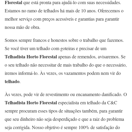
Florestal
que está pronta para ajudá-lo com suas necessidades.
Estamos no ramo de telhados há mais de 10 anos. Oferecemos o
melhor serviço com preços acessíveis e garantias para garantir
nossa mão de obra.
Somos sempre francos e honestos sobre o trabalho que fazemos.
Se você tiver um telhado com goteiras e precisar de um
Telhadista Horto Florestal
apenas de remendos, avisaremos. Se
o seu telhado não necessitar de mais trabalho do que o necessário,
iremos informá-lo. Às vezes, os vazamentos podem nem vir do
telhado
.
Às vezes, pode vir de revestimento ou encanamento danificado. O
Telhadista Horto Florestal
especialista em telhado da C&C
sempre procuram esses tipos de situações também, para garantir
que seu dinheiro não seja desperdiçado e que a raiz do problema
seja corrigida. Nosso objetivo é sempre 100% de satisfação do