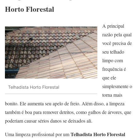
Horto Florestal
A principal
razão pela qual
você precisa de
seu telhado
limpo com
frequência é
que ele
simplesmente o
Telhadista Horto Florestal
torna mais
bonito. Ele aumenta seu apelo de freio. Além disso, a limpeza
também é boa para remover detritos, como galhos de árvores, que
poderiam causar sérios danos se deixados ali.
Telhadista Horto Florestal
Uma limpeza profissional por um