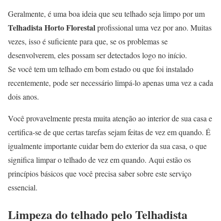
Geralmente, é uma boa ideia que seu telhado seja limpo por um
Telhadista Horto Florestal
profissional uma vez por ano. Muitas
vezes, isso é suficiente para que, se os problemas se
desenvolverem, eles possam ser detectados logo no início.
Se você tem um telhado em bom estado ou que foi instalado
recentemente, pode ser necessário limpá-lo apenas uma vez a cada
dois anos.
Você provavelmente presta muita atenção ao interior de sua casa e
certifica-se de que certas tarefas sejam feitas de vez em quando. É
igualmente importante cuidar bem do exterior da sua casa, o que
significa limpar o telhado de vez em quando. Aqui estão os
princípios básicos que você precisa saber sobre este serviço
essencial.
Limpeza do telhado pelo Telhadista