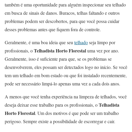
também é uma oportunidade para alguém inspecionar seu telhado
em busca de sinais de danos. Buracos, telhas faltando e outros
problemas podem ser descobertos, para que você possa cuidar
desses problemas antes que fiquem fora de controle.
Geralmente, é uma boa ideia que seu
telhado
seja limpo por
Telhadista Horto Florestal
profissionais, o
uma vez por ano.
Geralmente, isso é suficiente para que, se os problemas se
desenvolverem, eles possam ser detectados logo no início. Se você
tem um telhado em bom estado ou que foi instalado recentemente,
pode ser necessário limpá-lo apenas uma vez a cada dois anos.
A menos que você tenha experiência na limpeza de telhados, você
Telhadista
deseja deixar esse trabalho para os profissionais, o
Horto Florestal
. Um dos motivos é que pode ser um trabalho
perigoso. Sempre existe a possibilidade de escorregar e cair.