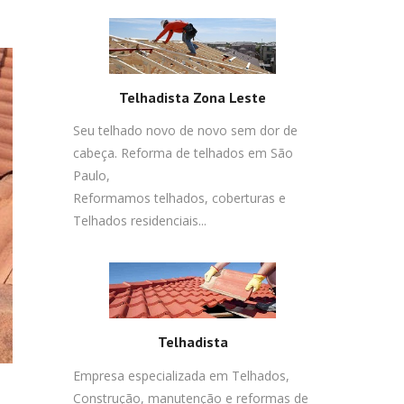
Telhadista Zona Leste
Seu telhado novo de novo sem dor de
cabeça. Reforma de telhados em São
Paulo,
Reformamos telhados, coberturas e
Telhados residenciais...
Telhadista
Empresa especializada em Telhados,
Construção, manutenção e reformas de