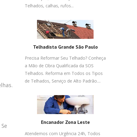
Telhados, calhas, rufos...
Telhadista Grande São Paulo
Precisa Reformar Seu Telhado? Conheça
a Mão de Obra Qualificada da SOS
Telhados. Reforma em Todos os Tipos
de Telhados, Serviço de Alto Padrão....
lhas.
Encanador Zona Leste
 Se
Atendemos com Urgência 24h, Todos