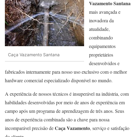
Vazamento Santana
mais avançada e
inovadora da
atualidade,
combinando
equipamentos
proprietários
Caça Vazamento Santana
desenvolvidos e
fabricados internamente para nosso uso exclusivo com o melhor
hardware comercial especializado disponível no mundo.
A experiência de nossos técnicos é insuperável na indústria, com
habilidades desenvolvidas por meio de anos de experiência em
campo após um programa de aprendizagem de três anos. Seus
anos de experiência combinada são a chave para nossa
Caça Vazamento
incomparável precisão de
, serviço e satisfação
do cliente.