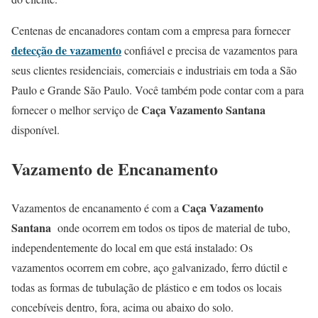
Centenas de encanadores contam com a empresa para fornecer
detecção de vazamento
confiável e precisa de vazamentos para
seus clientes residenciais, comerciais e industriais em toda a São
Paulo e Grande São Paulo. Você também pode contar com a para
Caça Vazamento Santana
fornecer o melhor serviço de
disponível.
Vazamento de Encanamento
Caça Vazamento
Vazamentos de encanamento é com a
Santana
onde ocorrem em todos os tipos de material de tubo,
independentemente do local em que está instalado: Os
vazamentos ocorrem em cobre, aço galvanizado, ferro dúctil e
todas as formas de tubulação de plástico e em todos os locais
concebíveis dentro, fora, acima ou abaixo do solo.