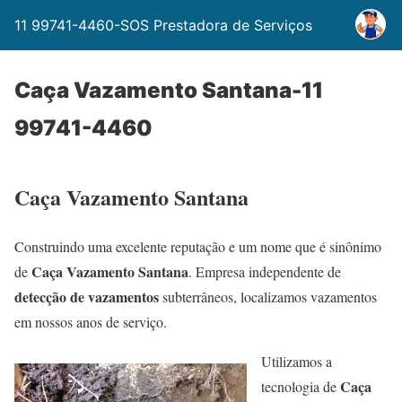
11 99741-4460-SOS Prestadora de Serviços
Caça Vazamento Santana-11
99741-4460
Caça Vazamento Santana
Construindo uma excelente reputação e um nome que é sinônimo
Caça Vazamento Santana
de
. Empresa independente de
detecção de vazamentos
subterrâneos, localizamos vazamentos
em nossos anos de serviço.
Utilizamos a
Caça
tecnologia de