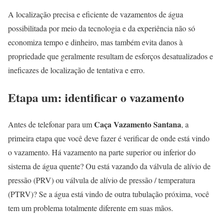
A localização precisa e eficiente de vazamentos de água
possibilitada por meio da tecnologia e da experiência não só
economiza tempo e dinheiro, mas também evita danos à
propriedade que geralmente resultam de esforços desatualizados e
ineficazes de localização de tentativa e erro.
Etapa um: identificar o vazamento
Caça Vazamento Santana
Antes de telefonar para um
, a
primeira etapa que você deve fazer é verificar de onde está vindo
o vazamento. Há vazamento na parte superior ou inferior do
sistema de água quente? Ou está vazando da válvula de alívio de
pressão (PRV) ou válvula de alívio de pressão / temperatura
(PTRV)? Se a água está vindo de outra tubulação próxima, você
tem um problema totalmente diferente em suas mãos.