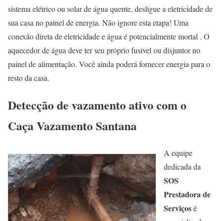
sistema elétrico ou solar de água quente, desligue a eletricidade de
sua casa no painel de energia. Não ignore esta etapa! Uma
conexão direta de eletricidade e água é potencialmente mortal . O
aquecedor de água deve ter seu próprio fusível ou disjuntor no
painel de alimentação. Você ainda poderá fornecer energia para o
resto da casa.
Detecção de vazamento ativo com o
Caça Vazamento Santana
A equipe
dedicada da
SOS
Prestadora de
Serviços
é