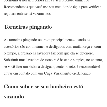
Recomendamos que você use seu medidor de água para verificar
regularmente se há vazamentos.
Torneiras pingando
As torneiras pingando ocorrem principalmente quando os
acessórios são continuamente desligados com muita força e, com
o tempo, a pressão na lavadora faz com que ela se deteriore.
Substituir uma lavadora de torneira é bastante simples, no entanto,
se você tiver um sistema de água quente no teto, é recomendável
Caça Vazamento
entrar em contato com um
credenciado.
Como saber se seu banheiro está
vazando