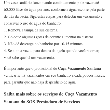
Um vaso sanitário funcionando continuamente pode vazar até
60.000 litros de água por ano, conforme a água escorre pela parte
de trás da bacia. Siga estas etapas para detectar um vazamento e
conservar o uso de água do banheiro:
1. Remova a tampa da sua cisterna.
2. Coloque algumas gotas de corante alimentar na cisterna.
3. Não dê descarga no banheiro por 10-15 minutos.
4. Se a tinta vazou para dentro da tigela quando você retornar,
você sabe que há um vazamento.
Caça Vazamento Santana
É importante que o profissional de
verificar se há vazamentos em seu banheiro a cada poucos meses,
para garantir que não haja desperdício de água.
Saiba mais sobre os serviços de
Caça Vazamento
Santana
da SOS Prestadora de Serviços