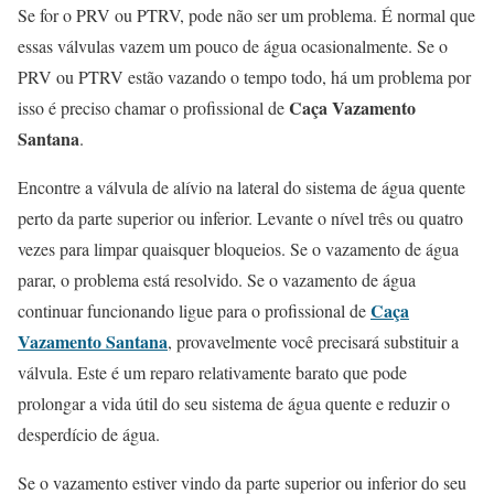
Se for o PRV ou PTRV, pode não ser um problema. É normal que
essas válvulas vazem um pouco de água ocasionalmente. Se o
PRV ou PTRV estão vazando o tempo todo, há um problema por
Caça Vazamento
isso é preciso chamar o profissional de
Santana
.
Encontre a válvula de alívio na lateral do sistema de água quente
perto da parte superior ou inferior. Levante o nível três ou quatro
vezes para limpar quaisquer bloqueios. Se o vazamento de água
parar, o problema está resolvido. Se o vazamento de água
Caça
continuar funcionando ligue para o profissional de
Vazamento Santana
, provavelmente você precisará substituir a
válvula. Este é um reparo relativamente barato que pode
prolongar a vida útil do seu sistema de água quente e reduzir o
desperdício de água.
Se o vazamento estiver vindo da parte superior ou inferior do seu