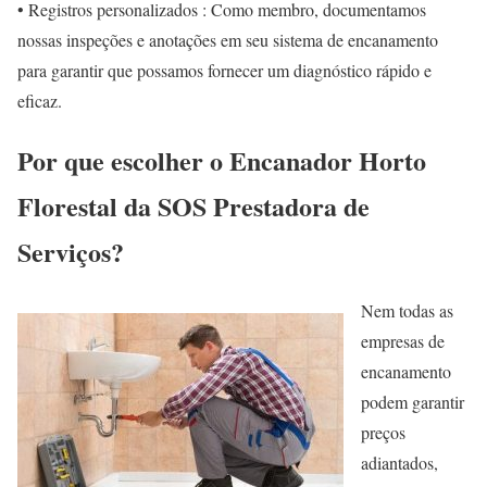
• Registros personalizados : Como membro, documentamos
nossas inspeções e anotações em seu sistema de encanamento
para garantir que possamos fornecer um diagnóstico rápido e
eficaz.
Por que escolher o Encanador Horto
Florestal da SOS Prestadora de
Serviços?
Nem todas as
empresas de
encanamento
podem garantir
preços
adiantados,