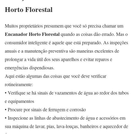
Horto Florestal
Muitos proprietários presumem que você só precisa chamar um
Encanador Horto Florestal
quando as coisas dão errado. Mas o
consumidor inteligente é aquele que está preparado. As inspeções
anuais e a manutenção preventiva são maneiras excelentes de
prolongar a vida útil dos seus aparelhos e evitar reparos e
emergências dispendiosas.
Aqui estão algumas das coisas que você deve verificar
rotineiramente:
• Verifique se há sinais de vazamentos de água ao redor dos tubos
e equipamentos
• Procure por sinais de ferrugem e corrosão
• Inspecione as linhas de abastecimento de água e acessórios em
sua máquina de lavar, pias, lava-louças, banheiros e aquecedor de