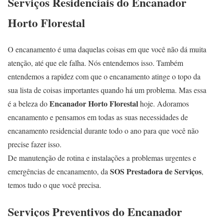
Serviços Residenciais do Encanador
Horto Florestal
O encanamento é uma daquelas coisas em que você não dá muita
atenção, até que ele falha. Nós entendemos isso. Também
entendemos a rapidez com que o encanamento atinge o topo da
sua lista de coisas importantes quando há um problema. Mas essa
Encanador Horto Florestal
é a beleza do
hoje. Adoramos
encanamento e pensamos em todas as suas necessidades de
encanamento residencial durante todo o ano para que você não
precise fazer isso.
De manutenção de rotina e instalações a problemas urgentes e
SOS Prestadora de Serviços
emergências de encanamento, da
,
temos tudo o que você precisa.
Serviços Preventivos do Encanador