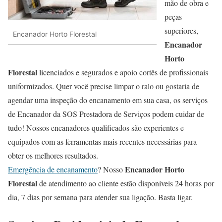
mão de obra e
peças
superiores,
Encanador Horto Florestal
Encanador
Horto
Florestal
licenciados e segurados e apoio cortês de profissionais
uniformizados. Quer você precise limpar o ralo ou gostaria de
agendar uma inspeção do encanamento em sua casa, os serviços
de Encanador da SOS Prestadora de Serviços podem cuidar de
tudo! Nossos encanadores qualificados são experientes e
equipados com as ferramentas mais recentes necessárias para
obter os melhores resultados.
Encanador Horto
Emergência de encanamento
? Nosso
Florestal
de atendimento ao cliente estão disponíveis 24 horas por
dia, 7 dias por semana para atender sua ligação. Basta ligar.