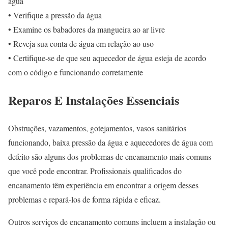
água
• Verifique a pressão da água
• Examine os babadores da mangueira ao ar livre
• Reveja sua conta de água em relação ao uso
• Certifique-se de que seu aquecedor de água esteja de acordo
com o código e funcionando corretamente
Reparos E Instalações Essenciais
Obstruções, vazamentos, gotejamentos, vasos sanitários
funcionando, baixa pressão da água e aquecedores de água com
defeito são alguns dos problemas de encanamento mais comuns
que você pode encontrar. Profissionais qualificados do
encanamento têm experiência em encontrar a origem desses
problemas e repará-los de forma rápida e eficaz.
Outros serviços de encanamento comuns incluem a instalação ou