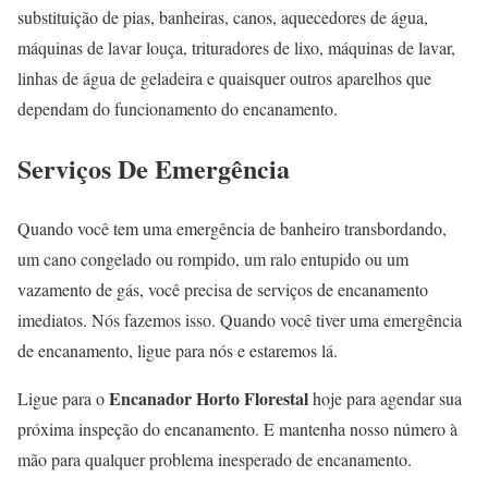
substituição de pias, banheiras, canos, aquecedores de água,
máquinas de lavar louça, trituradores de lixo, máquinas de lavar,
linhas de água de geladeira e quaisquer outros aparelhos que
dependam do funcionamento do encanamento.
Serviços De Emergência
Quando você tem uma emergência de banheiro transbordando,
um cano congelado ou rompido, um ralo entupido ou um
vazamento de gás, você precisa de serviços de encanamento
imediatos. Nós fazemos isso. Quando você tiver uma emergência
de encanamento, ligue para nós e estaremos lá.
Encanador Horto Florestal
Ligue para o
hoje para agendar sua
próxima inspeção do encanamento. E mantenha nosso número à
mão para qualquer problema inesperado de encanamento.