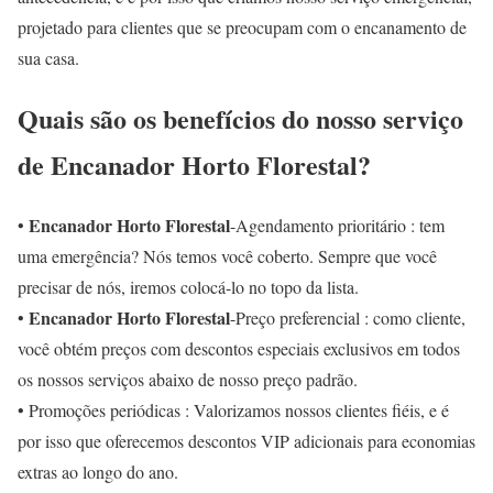
projetado para clientes que se preocupam com o encanamento de
sua casa.
Quais são os benefícios do nosso serviço
de Encanador Horto Florestal?
Encanador Horto Florestal
•
-Agendamento prioritário : tem
uma emergência? Nós temos você coberto. Sempre que você
precisar de nós, iremos colocá-lo no topo da lista.
Encanador Horto Florestal
•
-Preço preferencial : como cliente,
você obtém preços com descontos especiais exclusivos em todos
os nossos serviços abaixo de nosso preço padrão.
• Promoções periódicas : Valorizamos nossos clientes fiéis, e é
por isso que oferecemos descontos VIP adicionais para economias
extras ao longo do ano.