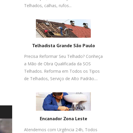
Telhados, calhas, rufos...
Telhadista Grande São Paulo
Precisa Reformar Seu Telhado? Conheça
a Mão de Obra Qualificada da SOS
Telhados. Reforma em Todos os Tipos
de Telhados, Serviço de Alto Padrão....
Encanador Zona Leste
Atendemos com Urgência 24h, Todos