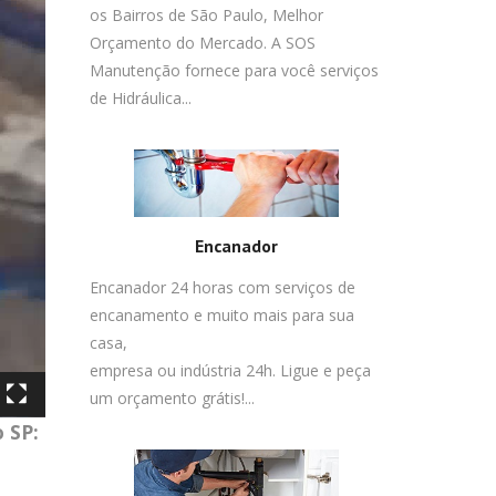
os Bairros de São Paulo, Melhor
Orçamento do Mercado. A SOS
Manutenção fornece para você serviços
de Hidráulica...
Encanador
Encanador 24 horas com serviços de
encanamento e muito mais para sua
casa,
empresa ou indústria 24h. Ligue e peça
um orçamento grátis!...
 SP: