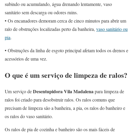
subindo ou acumulando, água drenando lentamente, vaso
sanitário sem descarga ou odores ruins.
• Os encanadores demoram cerca de cinco minutos para abrir um
ralo de obstruções localizadas perto da banheira,
vaso sanitário ou
pia
.
• Obstruções da linha de esgoto principal afetam todos os drenos e
acessórios de uma vez.
O que é um serviço de limpeza de ralos?
Desentupidora Vila Madalena
Um serviço de
para limpeza de
ralos foi criado para desobstruir ralos. Os ralos comuns que
precisam de limpeza são a banheira, a pia, os ralos do banheiro e
os ralos do vaso sanitário.
Os ralos de pia de cozinha e banheiro são os mais fáceis de