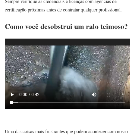
Sempre verifique as credenciais e licenças com agências de
certificação próximas antes de contratar qualquer profissional.
Como você desobstrui um ralo teimoso?
Uma das coisas mais frustrantes que podem acontecer com nosso