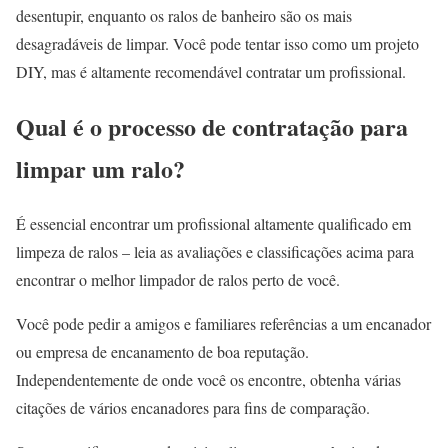
desentupir, enquanto os ralos de banheiro são os mais
desagradáveis de limpar. Você pode tentar isso como um projeto
DIY, mas é altamente recomendável contratar um profissional.
Qual é o processo de contratação para
limpar um ralo?
É essencial encontrar um profissional altamente qualificado em
limpeza de ralos – leia as avaliações e classificações acima para
encontrar o melhor limpador de ralos perto de você.
Você pode pedir a amigos e familiares referências a um encanador
ou empresa de encanamento de boa reputação.
Independentemente de onde você os encontre, obtenha várias
citações de vários encanadores para fins de comparação.