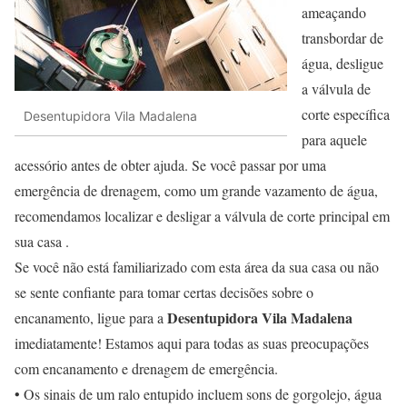
ameaçando
transbordar de
água, desligue
a válvula de
corte específica
Desentupidora Vila Madalena
para aquele
acessório antes de obter ajuda. Se você passar por uma
emergência de drenagem, como um grande vazamento de água,
recomendamos localizar e desligar a válvula de corte principal em
sua casa .
Se você não está familiarizado com esta área da sua casa ou não
se sente confiante para tomar certas decisões sobre o
Desentupidora Vila Madalena
encanamento, ligue para a
imediatamente! Estamos aqui para todas as suas preocupações
com encanamento e drenagem de emergência.
• Os sinais de um ralo entupido incluem sons de gorgolejo, água