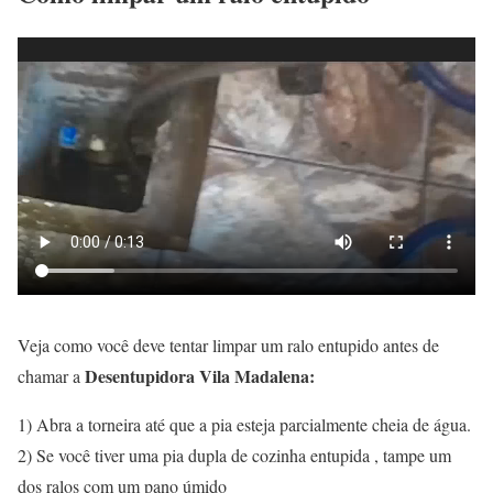
Veja como você deve tentar limpar um ralo entupido antes de
Desentupidora Vila Madalena:
chamar a
1) Abra a torneira até que a pia esteja parcialmente cheia de água.
2) Se você tiver uma pia dupla de cozinha entupida , tampe um
dos ralos com um pano úmido