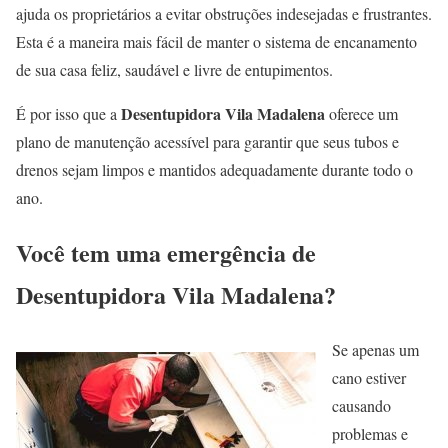
ajuda os proprietários a evitar obstruções indesejadas e frustrantes.
Esta é a maneira mais fácil de manter o sistema de encanamento
de sua casa feliz, saudável e livre de entupimentos.
Desentupidora Vila Madalena
É por isso que a
oferece um
plano de manutenção acessível para garantir que seus tubos e
drenos sejam limpos e mantidos adequadamente durante todo o
ano.
Você tem uma emergência de
Desentupidora Vila Madalena?
Se apenas um
cano estiver
causando
problemas e