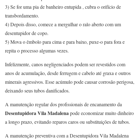
3) Se for uma pia de banheiro entupida , cubra o orifício de
transbordamento.
4) Depois disso, comece a mergulhar o ralo aberto com um
desentupidor de copo.
5) Mova o êmbolo para cima e para baixo, puxe-o para fora e
repita o processo algumas vezes.
Infelizmente, canos negligenciados podem ser revestidos com
anos de acumulação, desde ferrugem e cabelo até graxa e outros
minerais agressivos. Esse acúmulo pode causar corrosão perigosa,
deixando seus tubos danificados.
A manutenção regular dos profissionais de encanamento da
Desentupidora Vila Madalena
pode economizar muito dinheiro
a longo prazo, evitando reparos caros ou substituições de tubos.
A manutenção preventiva com a Desentupidora Vila Madalena