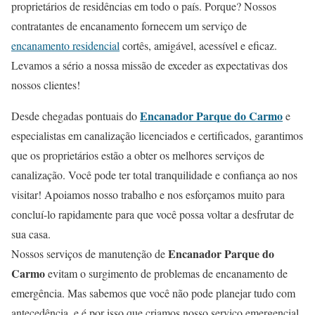
proprietários de residências em todo o país. Porque? Nossos
contratantes de encanamento fornecem um serviço de
encanamento residencial
cortês, amigável, acessível e eficaz.
Levamos a sério a nossa missão de exceder as expectativas dos
nossos clientes!
Encanador Parque do Carmo
Desde chegadas pontuais do
e
especialistas em canalização licenciados e certificados, garantimos
que os proprietários estão a obter os melhores serviços de
canalização. Você pode ter total tranquilidade e confiança ao nos
visitar! Apoiamos nosso trabalho e nos esforçamos muito para
concluí-lo rapidamente para que você possa voltar a desfrutar de
sua casa.
Encanador Parque do
Nossos serviços de manutenção de
Carmo
evitam o surgimento de problemas de encanamento de
emergência. Mas sabemos que você não pode planejar tudo com
antecedência, e é por isso que criamos nosso serviço emergencial,