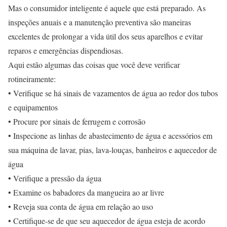
Mas o consumidor inteligente é aquele que está preparado. As
inspeções anuais e a manutenção preventiva são maneiras
excelentes de prolongar a vida útil dos seus aparelhos e evitar
reparos e emergências dispendiosas.
Aqui estão algumas das coisas que você deve verificar
rotineiramente:
• Verifique se há sinais de vazamentos de água ao redor dos tubos
e equipamentos
• Procure por sinais de ferrugem e corrosão
• Inspecione as linhas de abastecimento de água e acessórios em
sua máquina de lavar, pias, lava-louças, banheiros e aquecedor de
água
• Verifique a pressão da água
• Examine os babadores da mangueira ao ar livre
• Reveja sua conta de água em relação ao uso
• Certifique-se de que seu aquecedor de água esteja de acordo