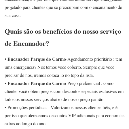
projetado para clientes que se preocupam com o encanamento de
sua casa.
Quais são os benefícios do nosso serviço
de Encanador?
Encanador Parque do Carmo
•
-Agendamento prioritário : tem
uma emergência? Nós temos você coberto. Sempre que você
precisar de nós, iremos colocá-lo no topo da lista.
Encanador Parque do Carmo
•
-Preço preferencial : como
cliente, você obtém preços com descontos especiais exclusivos em
todos os nossos serviços abaixo de nosso preço padrão.
• Promoções periódicas : Valorizamos nossos clientes fiéis, e é
por isso que oferecemos descontos VIP adicionais para economias
extras ao longo do ano.