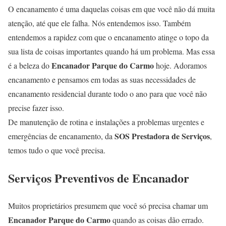
O encanamento é uma daquelas coisas em que você não dá muita
atenção, até que ele falha. Nós entendemos isso. Também
entendemos a rapidez com que o encanamento atinge o topo da
sua lista de coisas importantes quando há um problema. Mas essa
Encanador Parque do Carmo
é a beleza do
hoje. Adoramos
encanamento e pensamos em todas as suas necessidades de
encanamento residencial durante todo o ano para que você não
precise fazer isso.
De manutenção de rotina e instalações a problemas urgentes e
SOS Prestadora de Serviços
emergências de encanamento, da
,
temos tudo o que você precisa.
Serviços Preventivos de Encanador
Muitos proprietários presumem que você só precisa chamar um
Encanador Parque do Carmo
quando as coisas dão errado.