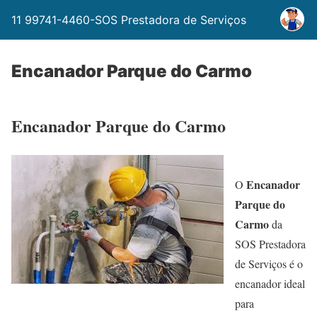
11 99741-4460-SOS Prestadora de Serviços
Encanador Parque do Carmo
Encanador Parque do Carmo
Encanador
O
Parque do
Carmo
da
SOS Prestadora
de Serviços é o
encanador ideal
para