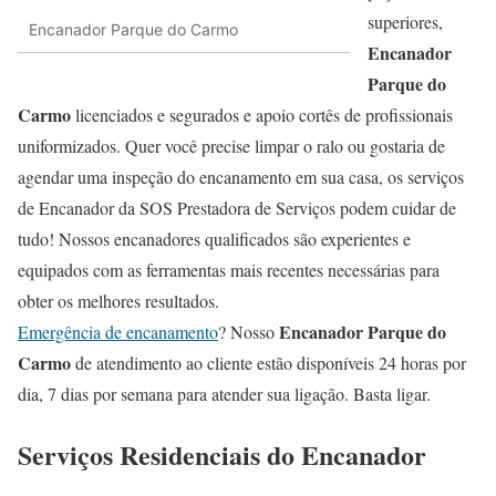
superiores,
Encanador Parque do Carmo
Encanador
Parque do
Carmo
licenciados e segurados e apoio cortês de profissionais
uniformizados. Quer você precise limpar o ralo ou gostaria de
agendar uma inspeção do encanamento em sua casa, os serviços
de Encanador da SOS Prestadora de Serviços podem cuidar de
tudo! Nossos encanadores qualificados são experientes e
equipados com as ferramentas mais recentes necessárias para
obter os melhores resultados.
Encanador Parque do
Emergência de encanamento
? Nosso
Carmo
de atendimento ao cliente estão disponíveis 24 horas por
dia, 7 dias por semana para atender sua ligação. Basta ligar.
Serviços Residenciais do Encanador