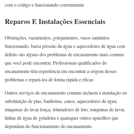
com o código e funcionando corretamente
Reparos E Instalações Essenciais
Obstruções, vazamentos, gotejamentos, vasos sanitários
funcionando, baixa pressão da água e aquecedores de água com
defeito são alguns dos problemas de encanamento mais comuns
que você pode encontrar. Profissionais qualificados do
encanamento têm experiência em encontrar a origem desses
problemas e repará-los de forma rápida e eficaz.
Outros serviços de encanamento comuns incluem a instalação ou
substituição de pias, banheiras, canos, aquecedores de água,
máquinas de lavar louça, trituradores de lixo, máquinas de lavar,
linhas de água de geladeira e quaisquer outros aparelhos que
dependam do funcionamento do encanamento.