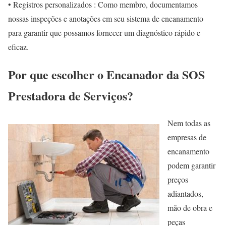
• Registros personalizados : Como membro, documentamos
nossas inspeções e anotações em seu sistema de encanamento
para garantir que possamos fornecer um diagnóstico rápido e
eficaz.
Por que escolher o Encanador da SOS
Prestadora de Serviços?
Nem todas as
empresas de
encanamento
podem garantir
preços
adiantados,
mão de obra e
peças