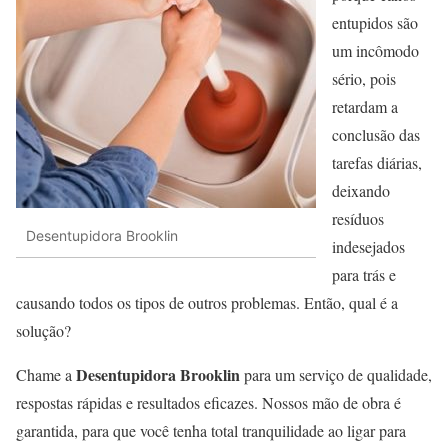
entupidos são
um incômodo
sério, pois
retardam a
conclusão das
tarefas diárias,
deixando
resíduos
Desentupidora Brooklin
indesejados
para trás e
causando todos os tipos de outros problemas. Então, qual é a
solução?
Desentupidora Brooklin
Chame a
para um serviço de qualidade,
respostas rápidas e resultados eficazes. Nossos mão de obra é
garantida, para que você tenha total tranquilidade ao ligar para