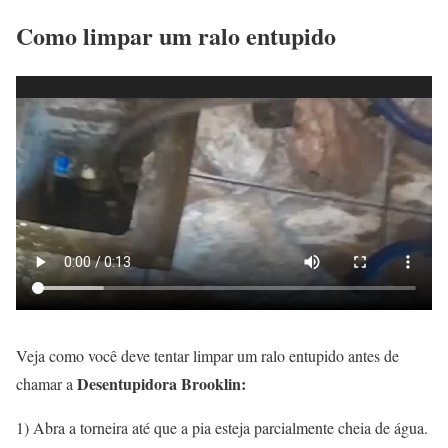
Como limpar um ralo entupido
Veja como você deve tentar limpar um ralo entupido antes de
Desentupidora Brooklin:
chamar a
1) Abra a torneira até que a pia esteja parcialmente cheia de água.