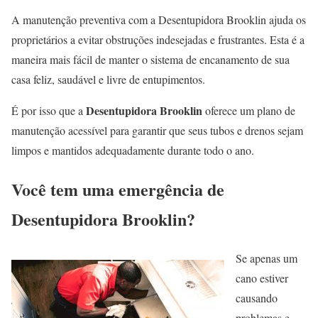
A manutenção preventiva com a Desentupidora Brooklin ajuda os
proprietários a evitar obstruções indesejadas e frustrantes. Esta é a
maneira mais fácil de manter o sistema de encanamento de sua
casa feliz, saudável e livre de entupimentos.
Desentupidora Brooklin
É por isso que a
oferece um plano de
manutenção acessível para garantir que seus tubos e drenos sejam
limpos e mantidos adequadamente durante todo o ano.
Você tem uma emergência de
Desentupidora Brooklin?
Se apenas um
cano estiver
causando
problemas e