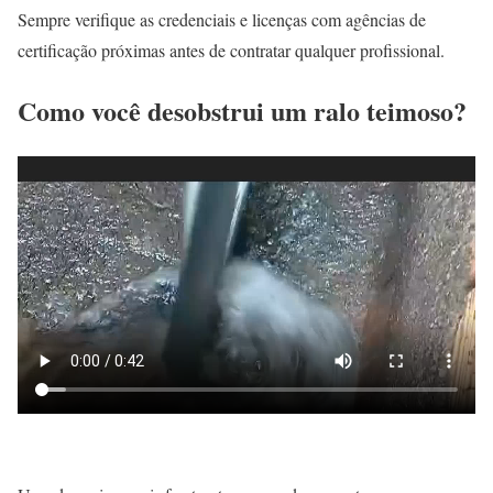
Sempre verifique as credenciais e licenças com agências de
certificação próximas antes de contratar qualquer profissional.
Como você desobstrui um ralo teimoso?