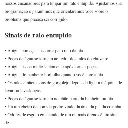
nossos encanadores para limpar um ralo entupido. Ajustamos sua
programação e garantimos que orientaremos você sobre o
problema que precisa ser corrigido.
Sinais de ralo entupido
• A água começa a escorrer pelo ralo da pia.
• Poças de água se formam ao redor dos ralos do chuveiro.
• A água escoa muito lentamente após formar poças.
• A água do banheiro borbulha quando você abre a pia.
• Os ralos emitem sons de gorgolejo depois de ligar a máquina de
lavar ou lava-louças.
• Poças de água se formam no chão perto da banheira ou pia.
• Há um cheiro de comida podre vindo da área da pia da cozinha.
• Odores de esgoto emanando de um ou mais drenos é um sinal
de