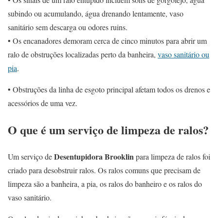
subindo ou acumulando, água drenando lentamente, vaso
sanitário sem descarga ou odores ruins.
• Os encanadores demoram cerca de cinco minutos para abrir um
ralo de obstruções localizadas perto da banheira,
vaso sanitário ou
pia
.
• Obstruções da linha de esgoto principal afetam todos os drenos e
acessórios de uma vez.
O que é um serviço de limpeza de ralos?
Desentupidora Brooklin
Um serviço de
para limpeza de ralos foi
criado para desobstruir ralos. Os ralos comuns que precisam de
limpeza são a banheira, a pia, os ralos do banheiro e os ralos do
vaso sanitário.