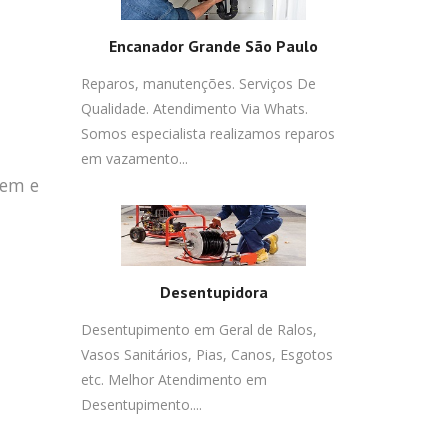
Encanador Grande São Paulo
Reparos, manutenções. Serviços De
Qualidade. Atendimento Via Whats.
Somos especialista realizamos reparos
em vazamento...
gem e
Desentupidora
Desentupimento em Geral de Ralos,
Vasos Sanitários, Pias, Canos, Esgotos
etc. Melhor Atendimento em
Desentupimento....