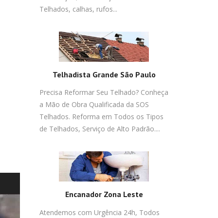
Telhados, calhas, rufos...
Telhadista Grande São Paulo
Precisa Reformar Seu Telhado? Conheça
a Mão de Obra Qualificada da SOS
Telhados. Reforma em Todos os Tipos
de Telhados, Serviço de Alto Padrão....
Encanador Zona Leste
Atendemos com Urgência 24h, Todos