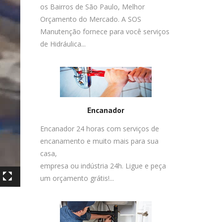
os Bairros de São Paulo, Melhor
Orçamento do Mercado. A SOS
Manutenção fornece para você serviços
de Hidráulica...
Encanador
Encanador 24 horas com serviços de
encanamento e muito mais para sua
casa,
empresa ou indústria 24h. Ligue e peça
um orçamento grátis!...