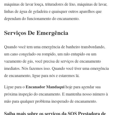
máquinas de lavar louça, trituradores de lixo, máquinas de lavar,
linhas de água de geladeira e quaisquer outros aparelhos que
dependam do funcionamento do encanamento.
Serviços De Emergência
Quando você tem uma emergência de banheiro transbordando,
um cano congelado ou rompido, um ralo entupido ou um
vazamento de gás, você precisa de serviços de encanamento
imediatos. Nós fazemos isso. Quando você tiver uma emergência
de encanamento, ligue para nós e estaremos lá.
Encanador Mandaqui
Ligue para o
hoje para agendar sua
próxima inspeção do encanamento. E mantenha nosso número à
mão para qualquer problema inesperado de encanamento.
Saiba mais sobre os serviços da SOS Prestadora de