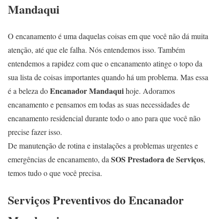
Mandaqui
O encanamento é uma daquelas coisas em que você não dá muita
atenção, até que ele falha. Nós entendemos isso. Também
entendemos a rapidez com que o encanamento atinge o topo da
sua lista de coisas importantes quando há um problema. Mas essa
Encanador Mandaqui
é a beleza do
hoje. Adoramos
encanamento e pensamos em todas as suas necessidades de
encanamento residencial durante todo o ano para que você não
precise fazer isso.
De manutenção de rotina e instalações a problemas urgentes e
SOS Prestadora de Serviços
emergências de encanamento, da
,
temos tudo o que você precisa.
Serviços Preventivos do Encanador