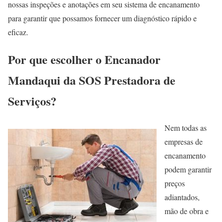
nossas inspeções e anotações em seu sistema de encanamento
para garantir que possamos fornecer um diagnóstico rápido e
eficaz.
Por que escolher o Encanador
Mandaqui da SOS Prestadora de
Serviços?
Nem todas as
empresas de
encanamento
podem garantir
preços
adiantados,
mão de obra e