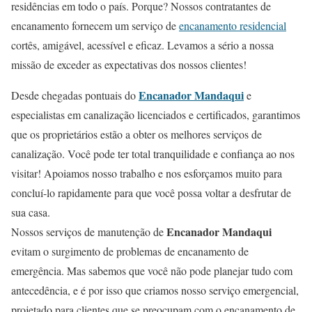
residências em todo o país. Porque? Nossos contratantes de
encanamento fornecem um serviço de
encanamento residencial
cortês, amigável, acessível e eficaz. Levamos a sério a nossa
missão de exceder as expectativas dos nossos clientes!
Encanador Mandaqui
Desde chegadas pontuais do
e
especialistas em canalização licenciados e certificados, garantimos
que os proprietários estão a obter os melhores serviços de
canalização. Você pode ter total tranquilidade e confiança ao nos
visitar! Apoiamos nosso trabalho e nos esforçamos muito para
concluí-lo rapidamente para que você possa voltar a desfrutar de
sua casa.
Encanador Mandaqui
Nossos serviços de manutenção de
evitam o surgimento de problemas de encanamento de
emergência. Mas sabemos que você não pode planejar tudo com
antecedência, e é por isso que criamos nosso serviço emergencial,
projetado para clientes que se preocupam com o encanamento de