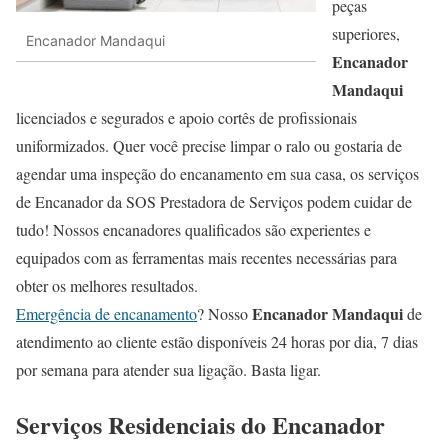
peças
superiores,
Encanador Mandaqui
Encanador
Mandaqui
licenciados e segurados e apoio cortês de profissionais
uniformizados. Quer você precise limpar o ralo ou gostaria de
agendar uma inspeção do encanamento em sua casa, os serviços
de Encanador da SOS Prestadora de Serviços podem cuidar de
tudo! Nossos encanadores qualificados são experientes e
equipados com as ferramentas mais recentes necessárias para
obter os melhores resultados.
Encanador Mandaqui
Emergência de encanamento
? Nosso
de
atendimento ao cliente estão disponíveis 24 horas por dia, 7 dias
por semana para atender sua ligação. Basta ligar.
Serviços Residenciais do Encanador