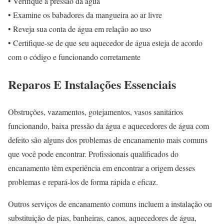
• Verifique a pressão da água
• Examine os babadores da mangueira ao ar livre
• Reveja sua conta de água em relação ao uso
• Certifique-se de que seu aquecedor de água esteja de acordo
com o código e funcionando corretamente
Reparos E Instalações Essenciais
Obstruções, vazamentos, gotejamentos, vasos sanitários
funcionando, baixa pressão da água e aquecedores de água com
defeito são alguns dos problemas de encanamento mais comuns
que você pode encontrar. Profissionais qualificados do
encanamento têm experiência em encontrar a origem desses
problemas e repará-los de forma rápida e eficaz.
Outros serviços de encanamento comuns incluem a instalação ou
substituição de pias, banheiras, canos, aquecedores de água,