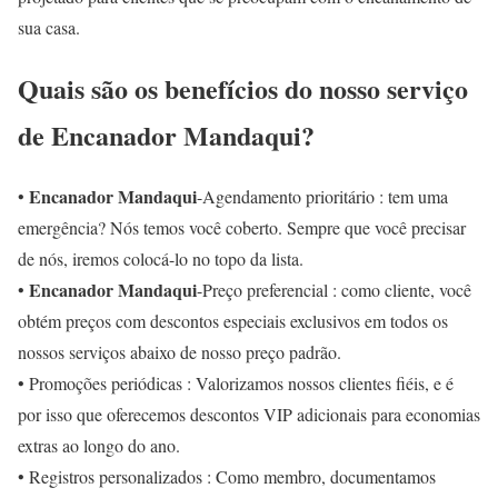
sua casa.
Quais são os benefícios do nosso serviço
de Encanador Mandaqui?
Encanador Mandaqui
•
-Agendamento prioritário : tem uma
emergência? Nós temos você coberto. Sempre que você precisar
de nós, iremos colocá-lo no topo da lista.
Encanador Mandaqui
•
-Preço preferencial : como cliente, você
obtém preços com descontos especiais exclusivos em todos os
nossos serviços abaixo de nosso preço padrão.
• Promoções periódicas : Valorizamos nossos clientes fiéis, e é
por isso que oferecemos descontos VIP adicionais para economias
extras ao longo do ano.
• Registros personalizados : Como membro, documentamos