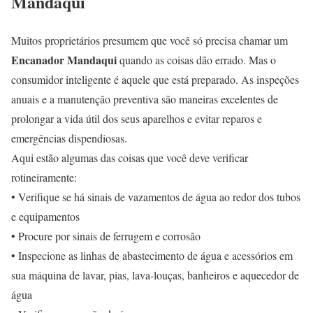
Mandaqui
Muitos proprietários presumem que você só precisa chamar um
Encanador Mandaqui
quando as coisas dão errado. Mas o
consumidor inteligente é aquele que está preparado. As inspeções
anuais e a manutenção preventiva são maneiras excelentes de
prolongar a vida útil dos seus aparelhos e evitar reparos e
emergências dispendiosas.
Aqui estão algumas das coisas que você deve verificar
rotineiramente:
• Verifique se há sinais de vazamentos de água ao redor dos tubos
e equipamentos
• Procure por sinais de ferrugem e corrosão
• Inspecione as linhas de abastecimento de água e acessórios em
sua máquina de lavar, pias, lava-louças, banheiros e aquecedor de
água