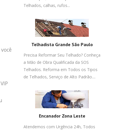
m
Telhados, calhas, rufos...
Telhadista Grande São Paulo
 você
Precisa Reformar Seu Telhado? Conheça
a Mão de Obra Qualificada da SOS
Telhados. Reforma em Todos os Tipos
de Telhados, Serviço de Alto Padrão....
 VIP
u
Encanador Zona Leste
Atendemos com Urgência 24h, Todos