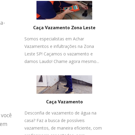
va-
Caça Vazamento Zona Leste
Somos especialistas em Achar
Vazamentos e infultrações na Zona
Leste SP! Caçamos o vazamento e
damos Laudo! Chame agora mesmo...
Caça Vazamento
Desconfia de vazamento de água na
 você
casa? Faz a busca de possíveis
gem
vazamentos, de maneira eficiente, com