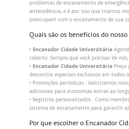
problemas de encanamento de emergênci
antecedência, e é por isso que criamos no
preocupam com o encanamento de sua ca
Quais são os benefícios do nosso
•
Encanador Cidade Universitária
-Agend
coberto. Sempre que você precisar de nós, 
•
Encanador Cidade Universitária
-Preço
descontos especiais exclusivos em todos o
• Promoções periódicas : Valorizamos nosso
adicionais para economias extras ao long
• Registros personalizados : Como memb
sistema de encanamento para garantir qu
Por que escolher o Encanador Cid