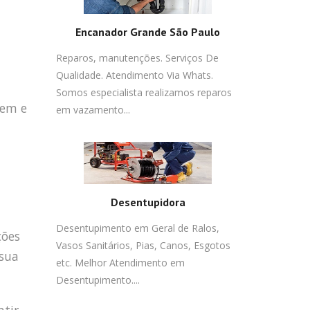
Encanador Grande São Paulo
Reparos, manutenções. Serviços De
Qualidade. Atendimento Via Whats.
Somos especialista realizamos reparos
gem e
em vazamento...
Desentupidora
Desentupimento em Geral de Ralos,
ções
Vasos Sanitários, Pias, Canos, Esgotos
 sua
etc. Melhor Atendimento em
Desentupimento....