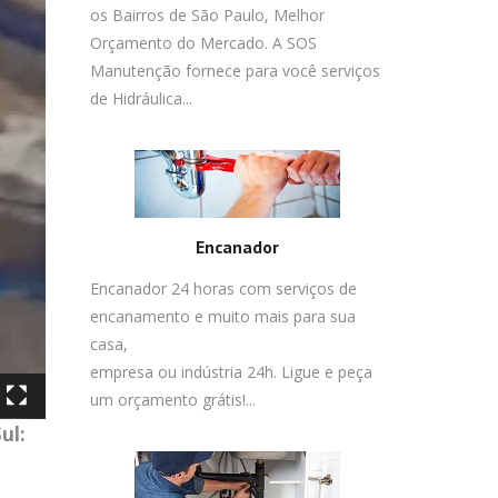
os Bairros de São Paulo, Melhor
Orçamento do Mercado. A SOS
Manutenção fornece para você serviços
de Hidráulica...
Encanador
Encanador 24 horas com serviços de
encanamento e muito mais para sua
casa,
empresa ou indústria 24h. Ligue e peça
um orçamento grátis!...
ul: