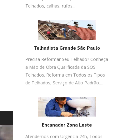
Telhados, calhas, rufos...
Telhadista Grande São Paulo
Precisa Reformar Seu Telhado? Conheça
a Mão de Obra Qualificada da SOS
Telhados. Reforma em Todos os Tipos
de Telhados, Serviço de Alto Padrão....
Encanador Zona Leste
Atendemos com Urgência 24h, Todos