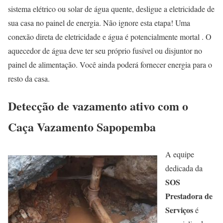
sistema elétrico ou solar de água quente, desligue a eletricidade de
sua casa no painel de energia. Não ignore esta etapa! Uma
conexão direta de eletricidade e água é potencialmente mortal . O
aquecedor de água deve ter seu próprio fusível ou disjuntor no
painel de alimentação. Você ainda poderá fornecer energia para o
resto da casa.
Detecção de vazamento ativo com o
Caça Vazamento Sapopemba
A equipe
dedicada da
SOS
Prestadora de
Serviços
é