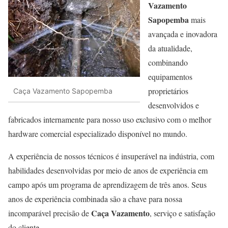
Vazamento
Sapopemba
mais
avançada e inovadora
da atualidade,
combinando
equipamentos
proprietários
Caça Vazamento Sapopemba
desenvolvidos e
fabricados internamente para nosso uso exclusivo com o melhor
hardware comercial especializado disponível no mundo.
A experiência de nossos técnicos é insuperável na indústria, com
habilidades desenvolvidas por meio de anos de experiência em
campo após um programa de aprendizagem de três anos. Seus
anos de experiência combinada são a chave para nossa
Caça Vazamento
incomparável precisão de
, serviço e satisfação
do cliente.