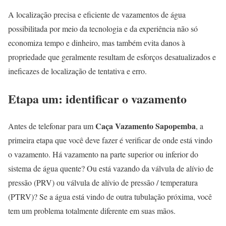
A localização precisa e eficiente de vazamentos de água
possibilitada por meio da tecnologia e da experiência não só
economiza tempo e dinheiro, mas também evita danos à
propriedade que geralmente resultam de esforços desatualizados e
ineficazes de localização de tentativa e erro.
Etapa um: identificar o vazamento
Caça Vazamento Sapopemba
Antes de telefonar para um
, a
primeira etapa que você deve fazer é verificar de onde está vindo
o vazamento. Há vazamento na parte superior ou inferior do
sistema de água quente? Ou está vazando da válvula de alívio de
pressão (PRV) ou válvula de alívio de pressão / temperatura
(PTRV)? Se a água está vindo de outra tubulação próxima, você
tem um problema totalmente diferente em suas mãos.