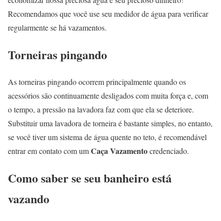
Recomendamos que você use seu medidor de água para verificar
regularmente se há vazamentos.
Torneiras pingando
As torneiras pingando ocorrem principalmente quando os
acessórios são continuamente desligados com muita força e, com
o tempo, a pressão na lavadora faz com que ela se deteriore.
Substituir uma lavadora de torneira é bastante simples, no entanto,
se você tiver um sistema de água quente no teto, é recomendável
Caça Vazamento
entrar em contato com um
credenciado.
Como saber se seu banheiro está
vazando