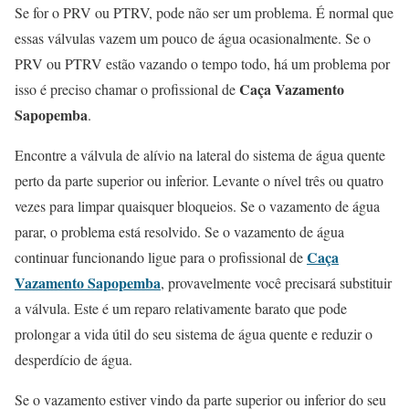
Se for o PRV ou PTRV, pode não ser um problema. É normal que
essas válvulas vazem um pouco de água ocasionalmente. Se o
PRV ou PTRV estão vazando o tempo todo, há um problema por
Caça Vazamento
isso é preciso chamar o profissional de
Sapopemba
.
Encontre a válvula de alívio na lateral do sistema de água quente
perto da parte superior ou inferior. Levante o nível três ou quatro
vezes para limpar quaisquer bloqueios. Se o vazamento de água
parar, o problema está resolvido. Se o vazamento de água
Caça
continuar funcionando ligue para o profissional de
Vazamento Sapopemba
, provavelmente você precisará substituir
a válvula. Este é um reparo relativamente barato que pode
prolongar a vida útil do seu sistema de água quente e reduzir o
desperdício de água.
Se o vazamento estiver vindo da parte superior ou inferior do seu