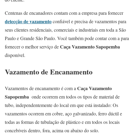
Centenas de encanadores contam com a empresa para fornecer
detecção de vazamento
confiável e precisa de vazamentos para
seus clientes residenciais, comerciais e industriais em toda a São
Paulo e Grande São Paulo. Você também pode contar com a para
Caça Vazamento Sapopemba
fornecer o melhor serviço de
disponível.
Vazamento de Encanamento
Caça Vazamento
Vazamentos de encanamento é com a
Sapopemba
onde ocorrem em todos os tipos de material de
tubo, independentemente do local em que está instalado: Os
vazamentos ocorrem em cobre, aço galvanizado, ferro dúctil e
todas as formas de tubulação de plástico e em todos os locais
concebíveis dentro, fora, acima ou abaixo do solo.