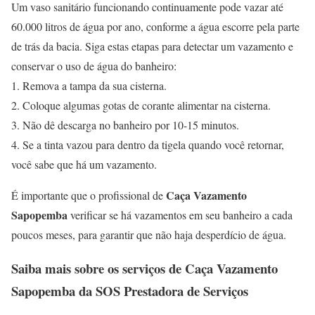
Um vaso sanitário funcionando continuamente pode vazar até
60.000 litros de água por ano, conforme a água escorre pela parte
de trás da bacia. Siga estas etapas para detectar um vazamento e
conservar o uso de água do banheiro:
1. Remova a tampa da sua cisterna.
2. Coloque algumas gotas de corante alimentar na cisterna.
3. Não dê descarga no banheiro por 10-15 minutos.
4. Se a tinta vazou para dentro da tigela quando você retornar,
você sabe que há um vazamento.
Caça Vazamento
É importante que o profissional de
Sapopemba
verificar se há vazamentos em seu banheiro a cada
poucos meses, para garantir que não haja desperdício de água.
Saiba mais sobre os serviços de
Caça Vazamento
Sapopemba
da SOS Prestadora de Serviços