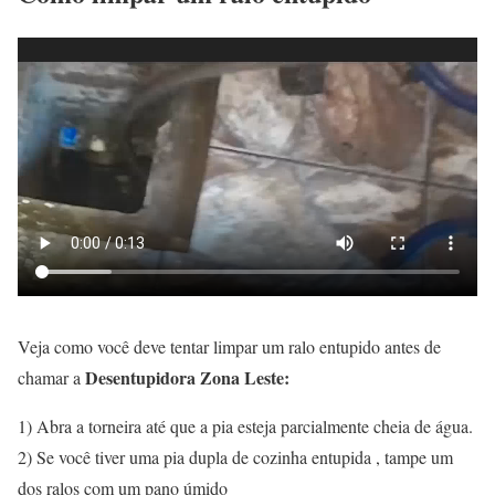
Veja como você deve tentar limpar um ralo entupido antes de
Desentupidora Zona Leste:
chamar a
1) Abra a torneira até que a pia esteja parcialmente cheia de água.
2) Se você tiver uma pia dupla de cozinha entupida , tampe um
dos ralos com um pano úmido