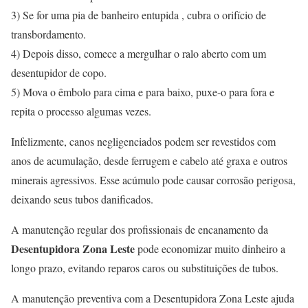
3) Se for uma pia de banheiro entupida , cubra o orifício de
transbordamento.
4) Depois disso, comece a mergulhar o ralo aberto com um
desentupidor de copo.
5) Mova o êmbolo para cima e para baixo, puxe-o para fora e
repita o processo algumas vezes.
Infelizmente, canos negligenciados podem ser revestidos com
anos de acumulação, desde ferrugem e cabelo até graxa e outros
minerais agressivos. Esse acúmulo pode causar corrosão perigosa,
deixando seus tubos danificados.
A manutenção regular dos profissionais de encanamento da
Desentupidora Zona Leste
pode economizar muito dinheiro a
longo prazo, evitando reparos caros ou substituições de tubos.
A manutenção preventiva com a Desentupidora Zona Leste ajuda