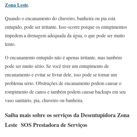
Zona Leste
.
Quando o encanamento do chuveiro, banheira ou pia está
entupido, pode ser irritante. Isso ocorre porque os entupimentos
impedem a drenagem adequada da água, o que pode ser muito
lento.
O encanamento entupido não é apenas irritante, mas também
pode ser muito sério. Se você tiver um entupimento de
encanamento e evitar se livrar dele, isso pode se tornar um
problema sério. Obstruções de encanamento podem causar o
rompimento de canos e também podem causar backups em seu
vaso sanitário, pia, chuveiro ou banheira.
Saiba mais sobre os serviços da
Desentupidora Zona
Leste
SOS Prestadora de Serviços