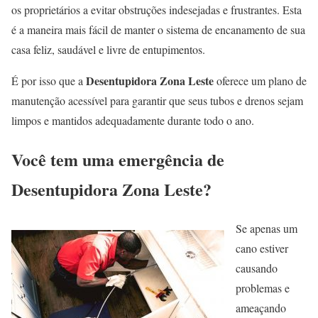
os proprietários a evitar obstruções indesejadas e frustrantes. Esta
é a maneira mais fácil de manter o sistema de encanamento de sua
casa feliz, saudável e livre de entupimentos.
Desentupidora Zona Leste
É por isso que a
oferece um plano de
manutenção acessível para garantir que seus tubos e drenos sejam
limpos e mantidos adequadamente durante todo o ano.
Você tem uma emergência de
Desentupidora Zona Leste?
Se apenas um
cano estiver
causando
problemas e
ameaçando