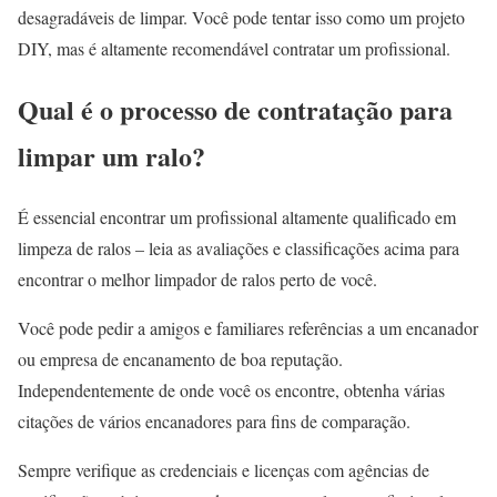
desagradáveis de limpar. Você pode tentar isso como um projeto
DIY, mas é altamente recomendável contratar um profissional.
Qual é o processo de contratação para
limpar um ralo?
É essencial encontrar um profissional altamente qualificado em
limpeza de ralos – leia as avaliações e classificações acima para
encontrar o melhor limpador de ralos perto de você.
Você pode pedir a amigos e familiares referências a um encanador
ou empresa de encanamento de boa reputação.
Independentemente de onde você os encontre, obtenha várias
citações de vários encanadores para fins de comparação.
Sempre verifique as credenciais e licenças com agências de