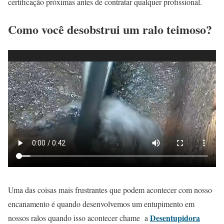
certificação próximas antes de contratar qualquer profissional.
Como você desobstrui um ralo teimoso?
Uma das coisas mais frustrantes que podem acontecer com nosso
encanamento é quando desenvolvemos um entupimento em
Desentupidora
nossos ralos quando isso acontecer chame a