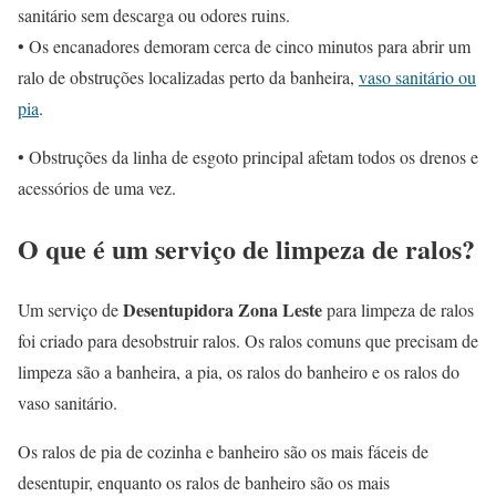
sanitário sem descarga ou odores ruins.
• Os encanadores demoram cerca de cinco minutos para abrir um
ralo de obstruções localizadas perto da banheira,
vaso sanitário ou
pia
.
• Obstruções da linha de esgoto principal afetam todos os drenos e
acessórios de uma vez.
O que é um serviço de limpeza de ralos?
Desentupidora Zona Leste
Um serviço de
para limpeza de ralos
foi criado para desobstruir ralos. Os ralos comuns que precisam de
limpeza são a banheira, a pia, os ralos do banheiro e os ralos do
vaso sanitário.
Os ralos de pia de cozinha e banheiro são os mais fáceis de
desentupir, enquanto os ralos de banheiro são os mais