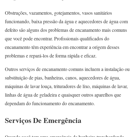
Obstruções, vazamentos, gotejamentos, vasos sanitários
funcionando, baixa pressão da água e aquecedores de água com
defeito são alguns dos problemas de encanamento mais comuns
que você pode encontrar. Profissionais qualificados do
encanamento têm experiência em encontrar a origem desses
problemas e repará-los de forma rápida e eficaz.
Outros serviços de encanamento comuns incluem a instalação ou
substituição de pias, banheiras, canos, aquecedores de água,
máquinas de lavar louça, trituradores de lixo, máquinas de lavar,
linhas de água de geladeira e quaisquer outros aparelhos que
dependam do funcionamento do encanamento.
Serviços De Emergência
Quando você tem uma emergência de banheiro transbordando,