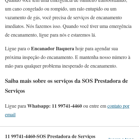
um cano congelado ou rompido, um ralo entupido ou um
vazamento de gás, você precisa de serviços de encanamento
imediatos. Nós fazemos isso. Quando você tiver uma emergência
de encanamento, ligue para nós e estaremos lá.
Encanador Itaquera
Ligue para o
hoje para agendar sua
próxima inspeção do encanamento. E mantenha nosso número à
mão para qualquer problema inesperado de encanamento.
Saiba mais sobre os serviços da SOS Prestadora de
Serviços
Whatsapp: 11 99741-4460
Ligue para
ou entre em
contato por
email
11 99741-4460-SOS Prestadora de Serviços