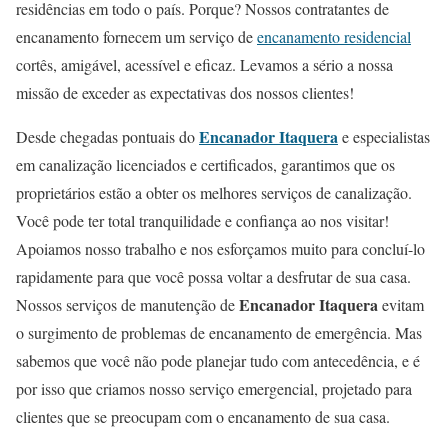
residências em todo o país. Porque? Nossos contratantes de
encanamento fornecem um serviço de
encanamento residencial
cortês, amigável, acessível e eficaz. Levamos a sério a nossa
missão de exceder as expectativas dos nossos clientes!
Encanador Itaquera
Desde chegadas pontuais do
e especialistas
em canalização licenciados e certificados, garantimos que os
proprietários estão a obter os melhores serviços de canalização.
Você pode ter total tranquilidade e confiança ao nos visitar!
Apoiamos nosso trabalho e nos esforçamos muito para concluí-lo
rapidamente para que você possa voltar a desfrutar de sua casa.
Encanador Itaquera
Nossos serviços de manutenção de
evitam
o surgimento de problemas de encanamento de emergência. Mas
sabemos que você não pode planejar tudo com antecedência, e é
por isso que criamos nosso serviço emergencial, projetado para
clientes que se preocupam com o encanamento de sua casa.