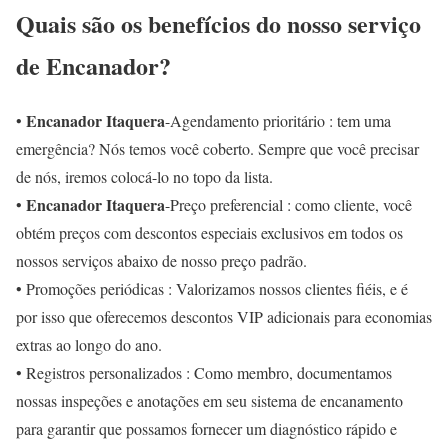
Quais são os benefícios do nosso serviço
de Encanador?
Encanador Itaquera
•
-Agendamento prioritário : tem uma
emergência? Nós temos você coberto. Sempre que você precisar
de nós, iremos colocá-lo no topo da lista.
Encanador Itaquera
•
-Preço preferencial : como cliente, você
obtém preços com descontos especiais exclusivos em todos os
nossos serviços abaixo de nosso preço padrão.
• Promoções periódicas : Valorizamos nossos clientes fiéis, e é
por isso que oferecemos descontos VIP adicionais para economias
extras ao longo do ano.
• Registros personalizados : Como membro, documentamos
nossas inspeções e anotações em seu sistema de encanamento
para garantir que possamos fornecer um diagnóstico rápido e