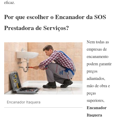
eficaz.
Por que escolher o Encanador da SOS
Prestadora de Serviços?
Nem todas as
empresas de
encanamento
podem garantir
preços
adiantados,
mão de obra e
peças
superiores,
Encanador Itaquera
Encanador
Itaquera