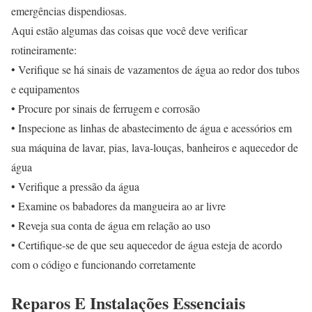
emergências dispendiosas.
Aqui estão algumas das coisas que você deve verificar
rotineiramente:
• Verifique se há sinais de vazamentos de água ao redor dos tubos
e equipamentos
• Procure por sinais de ferrugem e corrosão
• Inspecione as linhas de abastecimento de água e acessórios em
sua máquina de lavar, pias, lava-louças, banheiros e aquecedor de
água
• Verifique a pressão da água
• Examine os babadores da mangueira ao ar livre
• Reveja sua conta de água em relação ao uso
• Certifique-se de que seu aquecedor de água esteja de acordo
com o código e funcionando corretamente
Reparos E Instalações Essenciais