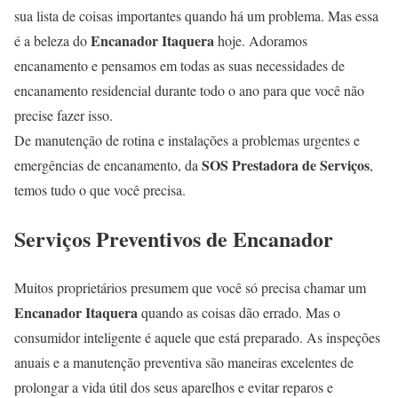
sua lista de coisas importantes quando há um problema. Mas essa
Encanador Itaquera
é a beleza do
hoje. Adoramos
encanamento e pensamos em todas as suas necessidades de
encanamento residencial durante todo o ano para que você não
precise fazer isso.
De manutenção de rotina e instalações a problemas urgentes e
SOS Prestadora de Serviços
emergências de encanamento, da
,
temos tudo o que você precisa.
Serviços Preventivos de Encanador
Muitos proprietários presumem que você só precisa chamar um
Encanador Itaquera
quando as coisas dão errado. Mas o
consumidor inteligente é aquele que está preparado. As inspeções
anuais e a manutenção preventiva são maneiras excelentes de
prolongar a vida útil dos seus aparelhos e evitar reparos e