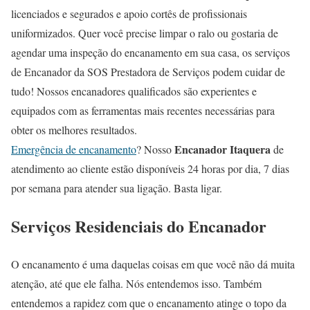
licenciados e segurados e apoio cortês de profissionais
uniformizados. Quer você precise limpar o ralo ou gostaria de
agendar uma inspeção do encanamento em sua casa, os serviços
de Encanador da SOS Prestadora de Serviços podem cuidar de
tudo! Nossos encanadores qualificados são experientes e
equipados com as ferramentas mais recentes necessárias para
obter os melhores resultados.
Encanador Itaquera
Emergência de encanamento
? Nosso
de
atendimento ao cliente estão disponíveis 24 horas por dia, 7 dias
por semana para atender sua ligação. Basta ligar.
Serviços Residenciais do Encanador
O encanamento é uma daquelas coisas em que você não dá muita
atenção, até que ele falha. Nós entendemos isso. Também
entendemos a rapidez com que o encanamento atinge o topo da