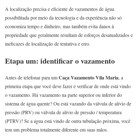
A localização precisa e eficiente de vazamentos de água
possibilitada por meio da tecnologia e da experiência não só
economiza tempo e dinheiro, mas também evita danos à
propriedade que geralmente resultam de esforços desatualizados e
ineficazes de localização de tentativa e erro.
Etapa um: identificar o vazamento
Caça Vazamento Vila Maria
Antes de telefonar para um
, a
primeira etapa que você deve fazer é verificar de onde está vindo
o vazamento. Há vazamento na parte superior ou inferior do
sistema de água quente? Ou está vazando da válvula de alívio de
pressão (PRV) ou válvula de alívio de pressão / temperatura
(PTRV)? Se a água está vindo de outra tubulação próxima, você
tem um problema totalmente diferente em suas mãos.