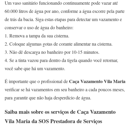
Um vaso sanitário funcionando continuamente pode vazar até
60.000 litros de água por ano, conforme a água escorre pela parte
de trás da bacia. Siga estas etapas para detectar um vazamento e
conservar o uso de água do banheiro:
1. Remova a tampa da sua cisterna.
2. Coloque algumas gotas de corante alimentar na cisterna.
3. Não dê descarga no banheiro por 10-15 minutos.
4. Se a tinta vazou para dentro da tigela quando você retornar,
você sabe que há um vazamento.
Caça Vazamento Vila Maria
É importante que o profissional de
verificar se há vazamentos em seu banheiro a cada poucos meses,
para garantir que não haja desperdício de água.
Saiba mais sobre os serviços de
Caça Vazamento
Vila Maria
da SOS Prestadora de Serviços