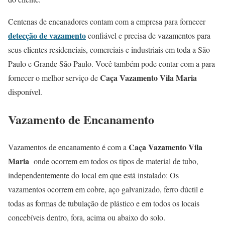
Centenas de encanadores contam com a empresa para fornecer
detecção de vazamento
confiável e precisa de vazamentos para
seus clientes residenciais, comerciais e industriais em toda a São
Paulo e Grande São Paulo. Você também pode contar com a para
Caça Vazamento Vila Maria
fornecer o melhor serviço de
disponível.
Vazamento de Encanamento
Caça Vazamento Vila
Vazamentos de encanamento é com a
Maria
onde ocorrem em todos os tipos de material de tubo,
independentemente do local em que está instalado: Os
vazamentos ocorrem em cobre, aço galvanizado, ferro dúctil e
todas as formas de tubulação de plástico e em todos os locais
concebíveis dentro, fora, acima ou abaixo do solo.