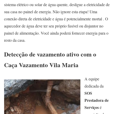
sistema elétrico ou solar de água quente, desligue a eletricidade de
sua casa no painel de energia. Não ignore esta etapa! Uma
conexão direta de eletricidade e água é potencialmente mortal . O
aquecedor de água deve ter seu próprio fusível ou disjuntor no
painel de alimentação. Você ainda poderá fornecer energia para o
resto da casa.
Detecção de vazamento ativo com o
Caça Vazamento Vila Maria
A equipe
dedicada da
SOS
Prestadora de
Serviços
é