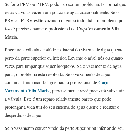
Se for o PRV ou PTRV, pode não ser um problema. É normal que
essas válvulas vazem um pouco de água ocasionalmente. Se o
PRV ou PTRV estão vazando o tempo todo, há um problema por
Caça Vazamento Vila
isso é preciso chamar o profissional de
Maria
.
Encontre a válvula de alívio na lateral do sistema de água quente
perto da parte superior ou inferior. Levante o nível três ou quatro
vezes para limpar quaisquer bloqueios. Se o vazamento de água
parar, o problema está resolvido. Se o vazamento de água
Caça
continuar funcionando ligue para o profissional de
Vazamento Vila Maria
, provavelmente você precisará substituir
a válvula. Este é um reparo relativamente barato que pode
prolongar a vida útil do seu sistema de água quente e reduzir o
desperdício de água.
Se o vazamento estiver vindo da parte superior ou inferior do seu