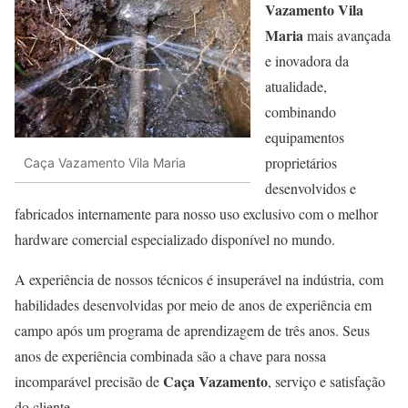
Vazamento Vila
Maria
mais avançada
e inovadora da
atualidade,
combinando
equipamentos
proprietários
Caça Vazamento Vila Maria
desenvolvidos e
fabricados internamente para nosso uso exclusivo com o melhor
hardware comercial especializado disponível no mundo.
A experiência de nossos técnicos é insuperável na indústria, com
habilidades desenvolvidas por meio de anos de experiência em
campo após um programa de aprendizagem de três anos. Seus
anos de experiência combinada são a chave para nossa
Caça Vazamento
incomparável precisão de
, serviço e satisfação
do cliente.