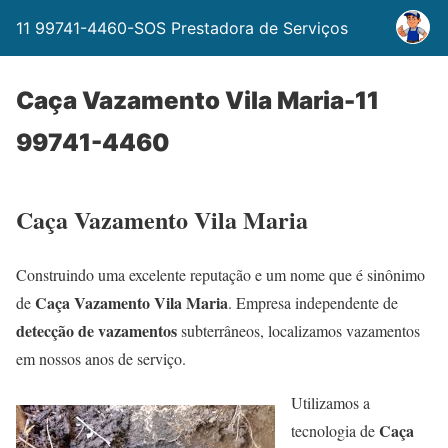
11 99741-4460-SOS Prestadora de Serviços
Caça Vazamento Vila Maria-11
99741-4460
Caça Vazamento Vila Maria
Construindo uma excelente reputação e um nome que é sinônimo
Caça Vazamento Vila Maria
de
. Empresa independente de
detecção de vazamentos
subterrâneos, localizamos vazamentos
em nossos anos de serviço.
Utilizamos a
Caça
tecnologia de