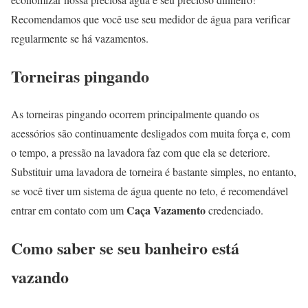
Recomendamos que você use seu medidor de água para verificar
regularmente se há vazamentos.
Torneiras pingando
As torneiras pingando ocorrem principalmente quando os
acessórios são continuamente desligados com muita força e, com
o tempo, a pressão na lavadora faz com que ela se deteriore.
Substituir uma lavadora de torneira é bastante simples, no entanto,
se você tiver um sistema de água quente no teto, é recomendável
Caça Vazamento
entrar em contato com um
credenciado.
Como saber se seu banheiro está
vazando