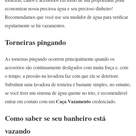
economizar nossa preciosa água e seu precioso dinheiro!
Recomendamos que você use seu medidor de água para verificar
regularmente se há vazamentos.
Torneiras pingando
As torneiras pingando ocorrem principalmente quando os
acessórios são continuamente desligados com muita força e, com
o tempo, a pressão na lavadora faz com que ela se deteriore.
Substituir uma lavadora de torneira é bastante simples, no entanto,
se você tiver um sistema de água quente no teto, é recomendável
Caça Vazamento
entrar em contato com um
credenciado.
Como saber se seu banheiro está
vazando