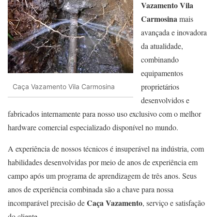
Vazamento Vila
Carmosina
mais
avançada e inovadora
da atualidade,
combinando
equipamentos
proprietários
Caça Vazamento Vila Carmosina
desenvolvidos e
fabricados internamente para nosso uso exclusivo com o melhor
hardware comercial especializado disponível no mundo.
A experiência de nossos técnicos é insuperável na indústria, com
habilidades desenvolvidas por meio de anos de experiência em
campo após um programa de aprendizagem de três anos. Seus
anos de experiência combinada são a chave para nossa
Caça Vazamento
incomparável precisão de
, serviço e satisfação
do cliente.