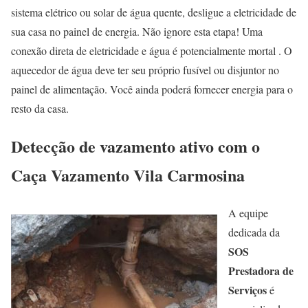
sistema elétrico ou solar de água quente, desligue a eletricidade de
sua casa no painel de energia. Não ignore esta etapa! Uma
conexão direta de eletricidade e água é potencialmente mortal . O
aquecedor de água deve ter seu próprio fusível ou disjuntor no
painel de alimentação. Você ainda poderá fornecer energia para o
resto da casa.
Detecção de vazamento ativo com o
Caça Vazamento Vila Carmosina
A equipe
dedicada da
SOS
Prestadora de
Serviços
é