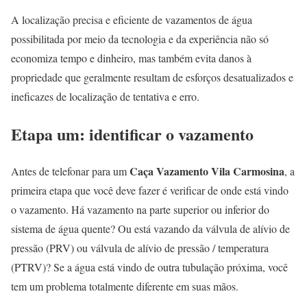
A localização precisa e eficiente de vazamentos de água
possibilitada por meio da tecnologia e da experiência não só
economiza tempo e dinheiro, mas também evita danos à
propriedade que geralmente resultam de esforços desatualizados e
ineficazes de localização de tentativa e erro.
Etapa um: identificar o vazamento
Caça Vazamento Vila Carmosina
Antes de telefonar para um
, a
primeira etapa que você deve fazer é verificar de onde está vindo
o vazamento. Há vazamento na parte superior ou inferior do
sistema de água quente? Ou está vazando da válvula de alívio de
pressão (PRV) ou válvula de alívio de pressão / temperatura
(PTRV)? Se a água está vindo de outra tubulação próxima, você
tem um problema totalmente diferente em suas mãos.