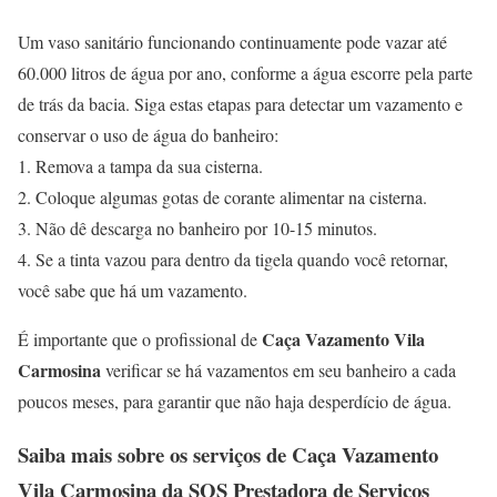
Um vaso sanitário funcionando continuamente pode vazar até
60.000 litros de água por ano, conforme a água escorre pela parte
de trás da bacia. Siga estas etapas para detectar um vazamento e
conservar o uso de água do banheiro:
1. Remova a tampa da sua cisterna.
2. Coloque algumas gotas de corante alimentar na cisterna.
3. Não dê descarga no banheiro por 10-15 minutos.
4. Se a tinta vazou para dentro da tigela quando você retornar,
você sabe que há um vazamento.
Caça Vazamento Vila
É importante que o profissional de
Carmosina
verificar se há vazamentos em seu banheiro a cada
poucos meses, para garantir que não haja desperdício de água.
Saiba mais sobre os serviços de
Caça Vazamento
Vila Carmosina
da SOS Prestadora de Serviços