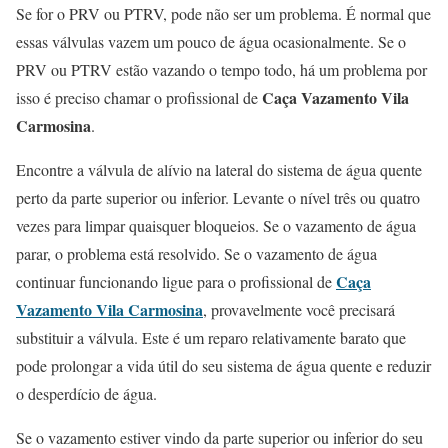
Se for o PRV ou PTRV, pode não ser um problema. É normal que
essas válvulas vazem um pouco de água ocasionalmente. Se o
PRV ou PTRV estão vazando o tempo todo, há um problema por
Caça Vazamento Vila
isso é preciso chamar o profissional de
Carmosina
.
Encontre a válvula de alívio na lateral do sistema de água quente
perto da parte superior ou inferior. Levante o nível três ou quatro
vezes para limpar quaisquer bloqueios. Se o vazamento de água
parar, o problema está resolvido. Se o vazamento de água
Caça
continuar funcionando ligue para o profissional de
Vazamento Vila Carmosina
, provavelmente você precisará
substituir a válvula. Este é um reparo relativamente barato que
pode prolongar a vida útil do seu sistema de água quente e reduzir
o desperdício de água.
Se o vazamento estiver vindo da parte superior ou inferior do seu