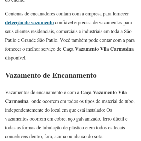
Centenas de encanadores contam com a empresa para fornecer
detecção de vazamento
confiável e precisa de vazamentos para
seus clientes residenciais, comerciais e industriais em toda a São
Paulo e Grande São Paulo. Você também pode contar com a para
Caça Vazamento Vila Carmosina
fornecer o melhor serviço de
disponível.
Vazamento de Encanamento
Caça Vazamento Vila
Vazamentos de encanamento é com a
Carmosina
onde ocorrem em todos os tipos de material de tubo,
independentemente do local em que está instalado: Os
vazamentos ocorrem em cobre, aço galvanizado, ferro dúctil e
todas as formas de tubulação de plástico e em todos os locais
concebíveis dentro, fora, acima ou abaixo do solo.