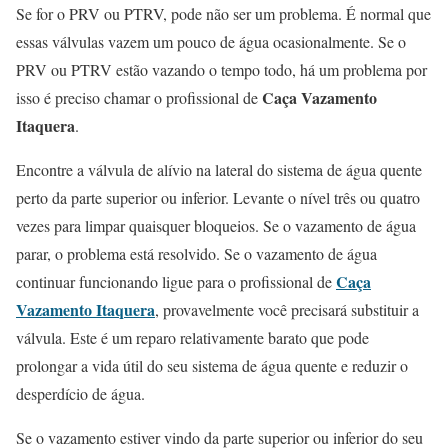
Se for o PRV ou PTRV, pode não ser um problema. É normal que
essas válvulas vazem um pouco de água ocasionalmente. Se o
PRV ou PTRV estão vazando o tempo todo, há um problema por
Caça Vazamento
isso é preciso chamar o profissional de
Itaquera
.
Encontre a válvula de alívio na lateral do sistema de água quente
perto da parte superior ou inferior. Levante o nível três ou quatro
vezes para limpar quaisquer bloqueios. Se o vazamento de água
parar, o problema está resolvido. Se o vazamento de água
Caça
continuar funcionando ligue para o profissional de
Vazamento Itaquera
, provavelmente você precisará substituir a
válvula. Este é um reparo relativamente barato que pode
prolongar a vida útil do seu sistema de água quente e reduzir o
desperdício de água.
Se o vazamento estiver vindo da parte superior ou inferior do seu