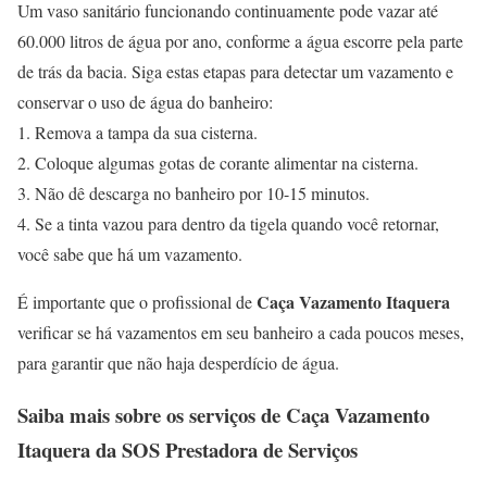
Um vaso sanitário funcionando continuamente pode vazar até
60.000 litros de água por ano, conforme a água escorre pela parte
de trás da bacia. Siga estas etapas para detectar um vazamento e
conservar o uso de água do banheiro:
1. Remova a tampa da sua cisterna.
2. Coloque algumas gotas de corante alimentar na cisterna.
3. Não dê descarga no banheiro por 10-15 minutos.
4. Se a tinta vazou para dentro da tigela quando você retornar,
você sabe que há um vazamento.
Caça Vazamento Itaquera
É importante que o profissional de
verificar se há vazamentos em seu banheiro a cada poucos meses,
para garantir que não haja desperdício de água.
Saiba mais sobre os serviços de
Caça Vazamento
Itaquera
da SOS Prestadora de Serviços