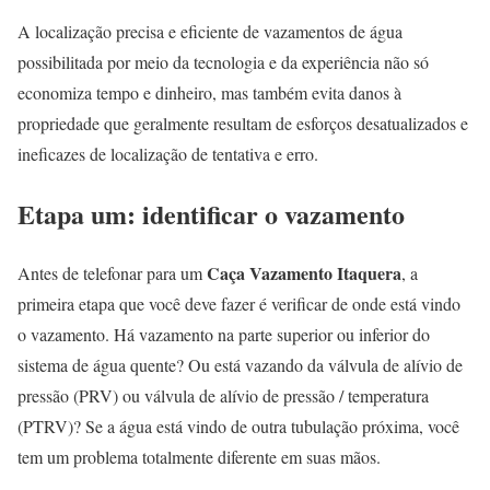
A localização precisa e eficiente de vazamentos de água
possibilitada por meio da tecnologia e da experiência não só
economiza tempo e dinheiro, mas também evita danos à
propriedade que geralmente resultam de esforços desatualizados e
ineficazes de localização de tentativa e erro.
Etapa um: identificar o vazamento
Caça Vazamento Itaquera
Antes de telefonar para um
, a
primeira etapa que você deve fazer é verificar de onde está vindo
o vazamento. Há vazamento na parte superior ou inferior do
sistema de água quente? Ou está vazando da válvula de alívio de
pressão (PRV) ou válvula de alívio de pressão / temperatura
(PTRV)? Se a água está vindo de outra tubulação próxima, você
tem um problema totalmente diferente em suas mãos.