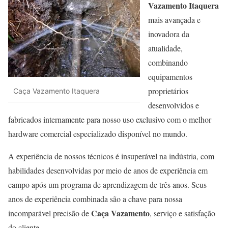
Vazamento Itaquera
mais avançada e
inovadora da
atualidade,
combinando
equipamentos
proprietários
Caça Vazamento Itaquera
desenvolvidos e
fabricados internamente para nosso uso exclusivo com o melhor
hardware comercial especializado disponível no mundo.
A experiência de nossos técnicos é insuperável na indústria, com
habilidades desenvolvidas por meio de anos de experiência em
campo após um programa de aprendizagem de três anos. Seus
anos de experiência combinada são a chave para nossa
Caça Vazamento
incomparável precisão de
, serviço e satisfação
do cliente.