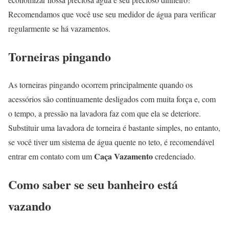
Recomendamos que você use seu medidor de água para verificar
regularmente se há vazamentos.
Torneiras pingando
As torneiras pingando ocorrem principalmente quando os
acessórios são continuamente desligados com muita força e, com
o tempo, a pressão na lavadora faz com que ela se deteriore.
Substituir uma lavadora de torneira é bastante simples, no entanto,
se você tiver um sistema de água quente no teto, é recomendável
Caça Vazamento
entrar em contato com um
credenciado.
Como saber se seu banheiro está
vazando