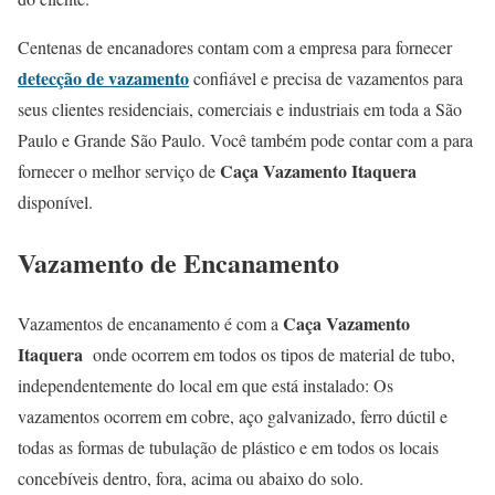
Centenas de encanadores contam com a empresa para fornecer
detecção de vazamento
confiável e precisa de vazamentos para
seus clientes residenciais, comerciais e industriais em toda a São
Paulo e Grande São Paulo. Você também pode contar com a para
Caça Vazamento Itaquera
fornecer o melhor serviço de
disponível.
Vazamento de Encanamento
Caça Vazamento
Vazamentos de encanamento é com a
Itaquera
onde ocorrem em todos os tipos de material de tubo,
independentemente do local em que está instalado: Os
vazamentos ocorrem em cobre, aço galvanizado, ferro dúctil e
todas as formas de tubulação de plástico e em todos os locais
concebíveis dentro, fora, acima ou abaixo do solo.