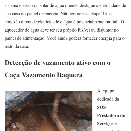
sistema elétrico ou solar de água quente, desligue a eletricidade de
sua casa no painel de energia. Não ignore esta etapa! Uma
conexão direta de eletricidade e água é potencialmente mortal . O
aquecedor de água deve ter seu próprio fusível ou disjuntor no
painel de alimentação. Você ainda poderá fornecer energia para o
resto da casa.
Detecção de vazamento ativo com o
Caça Vazamento Itaquera
A equipe
dedicada da
SOS
Prestadora de
Serviços
é