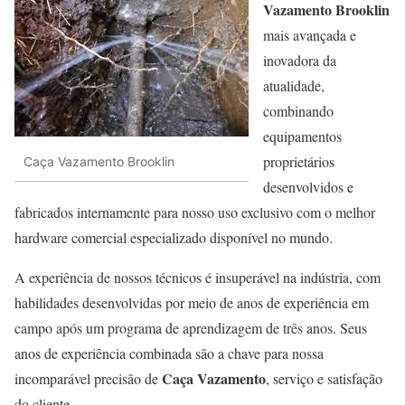
Vazamento Brooklin
mais avançada e
inovadora da
atualidade,
combinando
equipamentos
proprietários
Caça Vazamento Brooklin
desenvolvidos e
fabricados internamente para nosso uso exclusivo com o melhor
hardware comercial especializado disponível no mundo.
A experiência de nossos técnicos é insuperável na indústria, com
habilidades desenvolvidas por meio de anos de experiência em
campo após um programa de aprendizagem de três anos. Seus
anos de experiência combinada são a chave para nossa
Caça Vazamento
incomparável precisão de
, serviço e satisfação
do cliente.