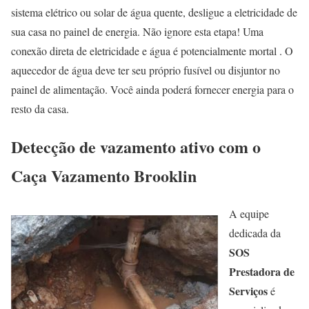
sistema elétrico ou solar de água quente, desligue a eletricidade de
sua casa no painel de energia. Não ignore esta etapa! Uma
conexão direta de eletricidade e água é potencialmente mortal . O
aquecedor de água deve ter seu próprio fusível ou disjuntor no
painel de alimentação. Você ainda poderá fornecer energia para o
resto da casa.
Detecção de vazamento ativo com o
Caça Vazamento Brooklin
A equipe
dedicada da
SOS
Prestadora de
Serviços
é