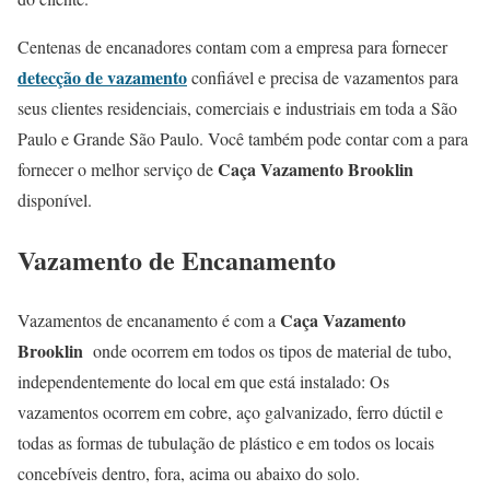
Centenas de encanadores contam com a empresa para fornecer
detecção de vazamento
confiável e precisa de vazamentos para
seus clientes residenciais, comerciais e industriais em toda a São
Paulo e Grande São Paulo. Você também pode contar com a para
Caça Vazamento Brooklin
fornecer o melhor serviço de
disponível.
Vazamento de Encanamento
Caça Vazamento
Vazamentos de encanamento é com a
Brooklin
onde ocorrem em todos os tipos de material de tubo,
independentemente do local em que está instalado: Os
vazamentos ocorrem em cobre, aço galvanizado, ferro dúctil e
todas as formas de tubulação de plástico e em todos os locais
concebíveis dentro, fora, acima ou abaixo do solo.