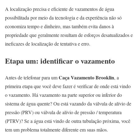
A localização precisa e eficiente de vazamentos de água
possibilitada por meio da tecnologia e da experiência não só
economiza tempo e dinheiro, mas também evita danos à
propriedade que geralmente resultam de esforços desatualizados e
ineficazes de localização de tentativa e erro.
Etapa um: identificar o vazamento
Caça Vazamento Brooklin
Antes de telefonar para um
, a
primeira etapa que você deve fazer é verificar de onde está vindo
o vazamento. Há vazamento na parte superior ou inferior do
sistema de água quente? Ou está vazando da válvula de alívio de
pressão (PRV) ou válvula de alívio de pressão / temperatura
(PTRV)? Se a água está vindo de outra tubulação próxima, você
tem um problema totalmente diferente em suas mãos.