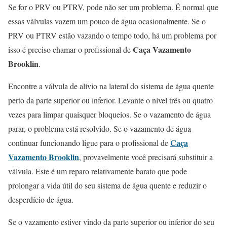
Se for o PRV ou PTRV, pode não ser um problema. É normal que
essas válvulas vazem um pouco de água ocasionalmente. Se o
PRV ou PTRV estão vazando o tempo todo, há um problema por
Caça Vazamento
isso é preciso chamar o profissional de
Brooklin
.
Encontre a válvula de alívio na lateral do sistema de água quente
perto da parte superior ou inferior. Levante o nível três ou quatro
vezes para limpar quaisquer bloqueios. Se o vazamento de água
parar, o problema está resolvido. Se o vazamento de água
Caça
continuar funcionando ligue para o profissional de
Vazamento Brooklin
, provavelmente você precisará substituir a
válvula. Este é um reparo relativamente barato que pode
prolongar a vida útil do seu sistema de água quente e reduzir o
desperdício de água.
Se o vazamento estiver vindo da parte superior ou inferior do seu