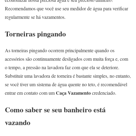
Recomendamos que você use seu medidor de água para verificar
regularmente se há vazamentos.
Torneiras pingando
As torneiras pingando ocorrem principalmente quando os
acessórios são continuamente desligados com muita força e, com
o tempo, a pressão na lavadora faz com que ela se deteriore.
Substituir uma lavadora de torneira é bastante simples, no entanto,
se você tiver um sistema de água quente no teto, é recomendável
Caça Vazamento
entrar em contato com um
credenciado.
Como saber se seu banheiro está
vazando