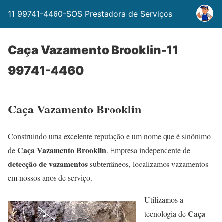
11 99741-4460-SOS Prestadora de Serviços
Caça Vazamento Brooklin-11
99741-4460
Caça Vazamento Brooklin
Construindo uma excelente reputação e um nome que é sinônimo
Caça Vazamento Brooklin
de
. Empresa independente de
detecção de vazamentos
subterrâneos, localizamos vazamentos
em nossos anos de serviço.
Utilizamos a
Caça
tecnologia de