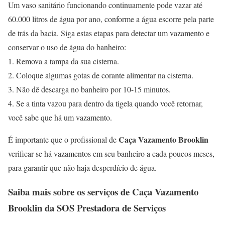
Um vaso sanitário funcionando continuamente pode vazar até
60.000 litros de água por ano, conforme a água escorre pela parte
de trás da bacia. Siga estas etapas para detectar um vazamento e
conservar o uso de água do banheiro:
1. Remova a tampa da sua cisterna.
2. Coloque algumas gotas de corante alimentar na cisterna.
3. Não dê descarga no banheiro por 10-15 minutos.
4. Se a tinta vazou para dentro da tigela quando você retornar,
você sabe que há um vazamento.
Caça Vazamento Brooklin
É importante que o profissional de
verificar se há vazamentos em seu banheiro a cada poucos meses,
para garantir que não haja desperdício de água.
Saiba mais sobre os serviços de
Caça Vazamento
Brooklin
da SOS Prestadora de Serviços