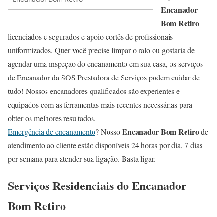
Encanador
Bom Retiro
licenciados e segurados e apoio cortês de profissionais
uniformizados. Quer você precise limpar o ralo ou gostaria de
agendar uma inspeção do encanamento em sua casa, os serviços
de Encanador da SOS Prestadora de Serviços podem cuidar de
tudo! Nossos encanadores qualificados são experientes e
equipados com as ferramentas mais recentes necessárias para
obter os melhores resultados.
Encanador Bom Retiro
Emergência de encanamento
? Nosso
de
atendimento ao cliente estão disponíveis 24 horas por dia, 7 dias
por semana para atender sua ligação. Basta ligar.
Serviços Residenciais do Encanador
Bom Retiro