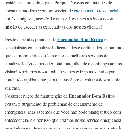
residências em todo o país. Porque? Nossos contratantes de
encanamento fornecem um serviço de
encanamento residencial
cortês, amigável, acessível e eficaz. Levamos a sério a nossa
missão de exceder as expectativas dos nossos clientes!
Encanador Bom Retiro
Desde chegadas pontuais do
e
especialistas em canalização licenciados e certificados, garantimos
que os proprietários estão a obter os melhores serviços de
canalização. Você pode ter total tranquilidade e confiança ao nos
visitar! Apoiamos nosso trabalho e nos esforçamos muito para
concluí-lo rapidamente para que você possa voltar a desfrutar de
sua casa.
Encanador Bom Retiro
Nossos serviços de manutenção de
evitam o surgimento de problemas de encanamento de
emergência. Mas sabemos que você não pode planejar tudo com
antecedência, e é por isso que criamos nosso serviço emergencial,
projetado para clientes que se preocupam com o encanamento de