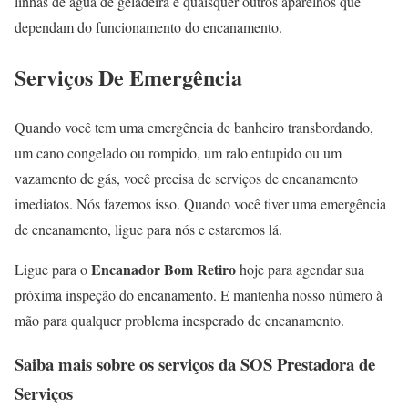
linhas de água de geladeira e quaisquer outros aparelhos que
dependam do funcionamento do encanamento.
Serviços De Emergência
Quando você tem uma emergência de banheiro transbordando,
um cano congelado ou rompido, um ralo entupido ou um
vazamento de gás, você precisa de serviços de encanamento
imediatos. Nós fazemos isso. Quando você tiver uma emergência
de encanamento, ligue para nós e estaremos lá.
Encanador Bom Retiro
Ligue para o
hoje para agendar sua
próxima inspeção do encanamento. E mantenha nosso número à
mão para qualquer problema inesperado de encanamento.
Saiba mais sobre os serviços da SOS Prestadora de
Serviços