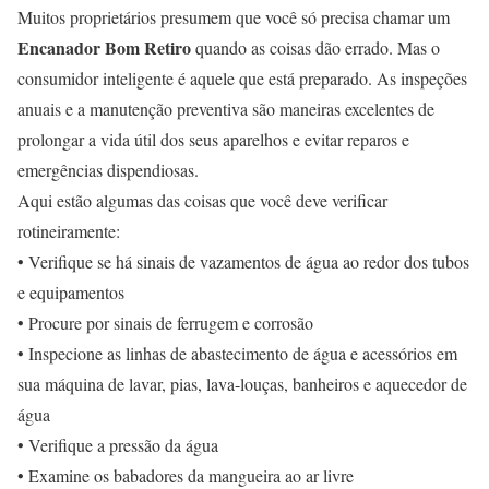
Muitos proprietários presumem que você só precisa chamar um
Encanador Bom Retiro
quando as coisas dão errado. Mas o
consumidor inteligente é aquele que está preparado. As inspeções
anuais e a manutenção preventiva são maneiras excelentes de
prolongar a vida útil dos seus aparelhos e evitar reparos e
emergências dispendiosas.
Aqui estão algumas das coisas que você deve verificar
rotineiramente:
• Verifique se há sinais de vazamentos de água ao redor dos tubos
e equipamentos
• Procure por sinais de ferrugem e corrosão
• Inspecione as linhas de abastecimento de água e acessórios em
sua máquina de lavar, pias, lava-louças, banheiros e aquecedor de
água
• Verifique a pressão da água
• Examine os babadores da mangueira ao ar livre