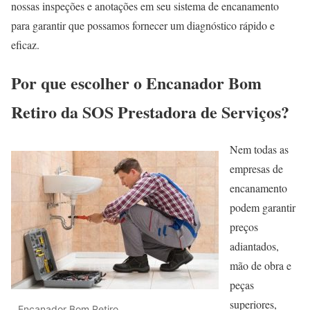
nossas inspeções e anotações em seu sistema de encanamento
para garantir que possamos fornecer um diagnóstico rápido e
eficaz.
Por que escolher o Encanador Bom
Retiro da SOS Prestadora de Serviços?
Nem todas as
empresas de
encanamento
podem garantir
preços
adiantados,
mão de obra e
peças
superiores,
Encanador Bom Retiro