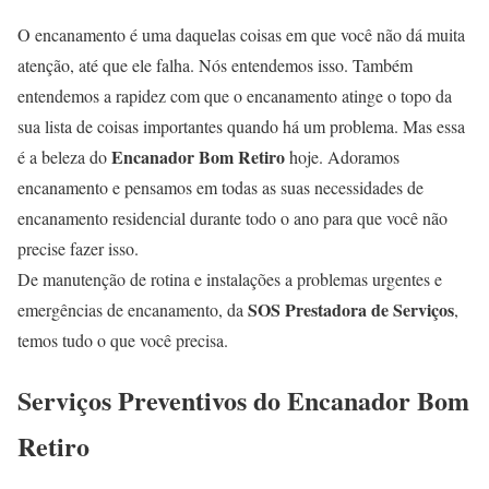
O encanamento é uma daquelas coisas em que você não dá muita
atenção, até que ele falha. Nós entendemos isso. Também
entendemos a rapidez com que o encanamento atinge o topo da
sua lista de coisas importantes quando há um problema. Mas essa
Encanador Bom Retiro
é a beleza do
hoje. Adoramos
encanamento e pensamos em todas as suas necessidades de
encanamento residencial durante todo o ano para que você não
precise fazer isso.
De manutenção de rotina e instalações a problemas urgentes e
SOS Prestadora de Serviços
emergências de encanamento, da
,
temos tudo o que você precisa.
Serviços Preventivos do Encanador Bom
Retiro