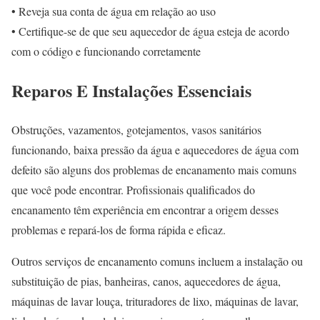
• Reveja sua conta de água em relação ao uso
• Certifique-se de que seu aquecedor de água esteja de acordo
com o código e funcionando corretamente
Reparos E Instalações Essenciais
Obstruções, vazamentos, gotejamentos, vasos sanitários
funcionando, baixa pressão da água e aquecedores de água com
defeito são alguns dos problemas de encanamento mais comuns
que você pode encontrar. Profissionais qualificados do
encanamento têm experiência em encontrar a origem desses
problemas e repará-los de forma rápida e eficaz.
Outros serviços de encanamento comuns incluem a instalação ou
substituição de pias, banheiras, canos, aquecedores de água,
máquinas de lavar louça, trituradores de lixo, máquinas de lavar,