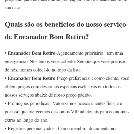
sua casa.
Quais são os benefícios do nosso serviço
de Encanador Bom Retiro?
Encanador Bom Retiro
•
-Agendamento prioritário : tem uma
emergência? Nós temos você coberto. Sempre que você precisar
de nós, iremos colocá-lo no topo da lista.
Encanador Bom Retiro
•
-Preço preferencial : como cliente, você
obtém preços com descontos especiais exclusivos em todos os
nossos serviços abaixo de nosso preço padrão.
• Promoções periódicas : Valorizamos nossos clientes fiéis, e é
por isso que oferecemos descontos VIP adicionais para economias
extras ao longo do ano.
• Registros personalizados : Como membro, documentamos