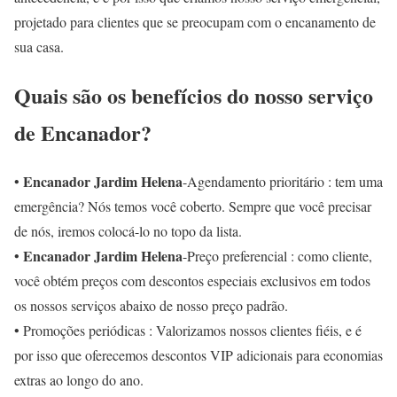
projetado para clientes que se preocupam com o encanamento de
sua casa.
Quais são os benefícios do nosso serviço
de Encanador?
Encanador Jardim Helena
•
-Agendamento prioritário : tem uma
emergência? Nós temos você coberto. Sempre que você precisar
de nós, iremos colocá-lo no topo da lista.
Encanador Jardim Helena
•
-Preço preferencial : como cliente,
você obtém preços com descontos especiais exclusivos em todos
os nossos serviços abaixo de nosso preço padrão.
• Promoções periódicas : Valorizamos nossos clientes fiéis, e é
por isso que oferecemos descontos VIP adicionais para economias
extras ao longo do ano.