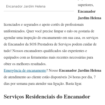
superiores,
Encanador Jardim Helena
Encanador
Jardim Helena
licenciados e segurados e apoio cortês de profissionais
uniformizados. Quer você precise limpar o ralo ou gostaria de
agendar uma inspeção do encanamento em sua casa, os serviços
de Encanador da SOS Prestadora de Serviços podem cuidar de
tudo! Nossos encanadores qualificados são experientes e
equipados com as ferramentas mais recentes necessárias para
obter os melhores resultados.
Encanador Jardim Helena
Emergência de encanamento
? Nosso
de atendimento ao cliente estão disponíveis 24 horas por dia, 7
dias por semana para atender sua ligação. Basta ligar.
Serviços Residenciais do Encanador