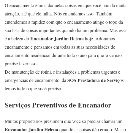
O encanamento é uma daquelas coisas em que você não dá muita
atenção, até que ele falha. Nós entendemos isso. Também
entendemos a rapidez com que o encanamento atinge o topo da
sua lista de coisas importantes quando há um problema. Mas essa
Encanador Jardim Helena
é a beleza do
hoje. Adoramos
encanamento e pensamos em todas as suas necessidades de
encanamento residencial durante todo o ano para que você não
precise fazer isso.
De manutenção de rotina e instalações a problemas urgentes e
SOS Prestadora de Serviços
emergências de encanamento, da
,
temos tudo o que você precisa.
Serviços Preventivos de Encanador
Muitos proprietários presumem que você só precisa chamar um
Encanador Jardim Helena
quando as coisas dão errado. Mas o