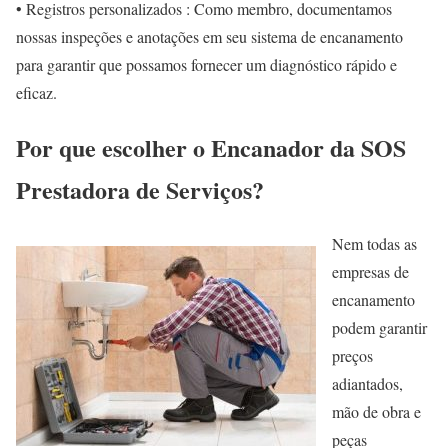
• Registros personalizados : Como membro, documentamos
nossas inspeções e anotações em seu sistema de encanamento
para garantir que possamos fornecer um diagnóstico rápido e
eficaz.
Por que escolher o Encanador da SOS
Prestadora de Serviços?
Nem todas as
empresas de
encanamento
podem garantir
preços
adiantados,
mão de obra e
peças