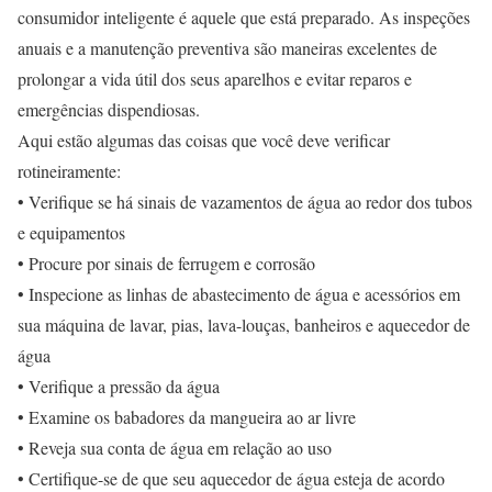
consumidor inteligente é aquele que está preparado. As inspeções
anuais e a manutenção preventiva são maneiras excelentes de
prolongar a vida útil dos seus aparelhos e evitar reparos e
emergências dispendiosas.
Aqui estão algumas das coisas que você deve verificar
rotineiramente:
• Verifique se há sinais de vazamentos de água ao redor dos tubos
e equipamentos
• Procure por sinais de ferrugem e corrosão
• Inspecione as linhas de abastecimento de água e acessórios em
sua máquina de lavar, pias, lava-louças, banheiros e aquecedor de
água
• Verifique a pressão da água
• Examine os babadores da mangueira ao ar livre
• Reveja sua conta de água em relação ao uso
• Certifique-se de que seu aquecedor de água esteja de acordo