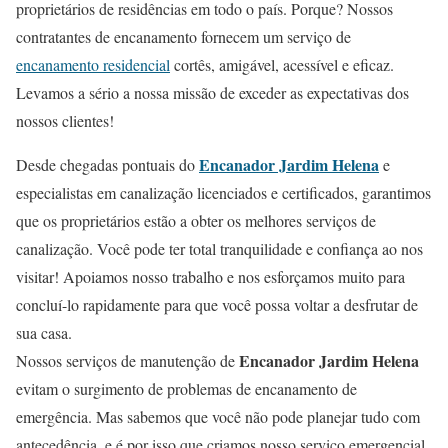
proprietários de residências em todo o país. Porque? Nossos
contratantes de encanamento fornecem um serviço de
encanamento residencial
cortês, amigável, acessível e eficaz.
Levamos a sério a nossa missão de exceder as expectativas dos
nossos clientes!
Encanador Jardim Helena
Desde chegadas pontuais do
e
especialistas em canalização licenciados e certificados, garantimos
que os proprietários estão a obter os melhores serviços de
canalização. Você pode ter total tranquilidade e confiança ao nos
visitar! Apoiamos nosso trabalho e nos esforçamos muito para
concluí-lo rapidamente para que você possa voltar a desfrutar de
sua casa.
Encanador Jardim Helena
Nossos serviços de manutenção de
evitam o surgimento de problemas de encanamento de
emergência. Mas sabemos que você não pode planejar tudo com
antecedência, e é por isso que criamos nosso serviço emergencial,