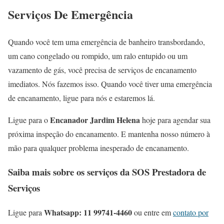
Serviços De Emergência
Quando você tem uma emergência de banheiro transbordando,
um cano congelado ou rompido, um ralo entupido ou um
vazamento de gás, você precisa de serviços de encanamento
imediatos. Nós fazemos isso. Quando você tiver uma emergência
de encanamento, ligue para nós e estaremos lá.
Encanador Jardim Helena
Ligue para o
hoje para agendar sua
próxima inspeção do encanamento. E mantenha nosso número à
mão para qualquer problema inesperado de encanamento.
Saiba mais sobre os serviços da SOS Prestadora de
Serviços
Whatsapp: 11 99741-4460
Ligue para
ou entre em
contato por