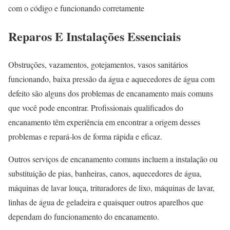
com o código e funcionando corretamente
Reparos E Instalações Essenciais
Obstruções, vazamentos, gotejamentos, vasos sanitários
funcionando, baixa pressão da água e aquecedores de água com
defeito são alguns dos problemas de encanamento mais comuns
que você pode encontrar. Profissionais qualificados do
encanamento têm experiência em encontrar a origem desses
problemas e repará-los de forma rápida e eficaz.
Outros serviços de encanamento comuns incluem a instalação ou
substituição de pias, banheiras, canos, aquecedores de água,
máquinas de lavar louça, trituradores de lixo, máquinas de lavar,
linhas de água de geladeira e quaisquer outros aparelhos que
dependam do funcionamento do encanamento.