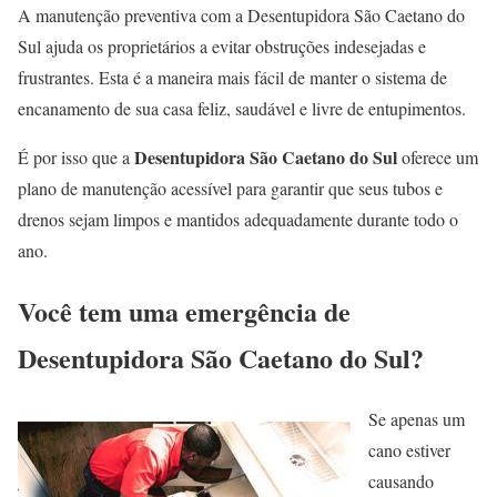
A manutenção preventiva com a Desentupidora São Caetano do
Sul ajuda os proprietários a evitar obstruções indesejadas e
frustrantes. Esta é a maneira mais fácil de manter o sistema de
encanamento de sua casa feliz, saudável e livre de entupimentos.
Desentupidora São Caetano do Sul
É por isso que a
oferece um
plano de manutenção acessível para garantir que seus tubos e
drenos sejam limpos e mantidos adequadamente durante todo o
ano.
Você tem uma emergência de
Desentupidora São Caetano do Sul?
Se apenas um
cano estiver
causando