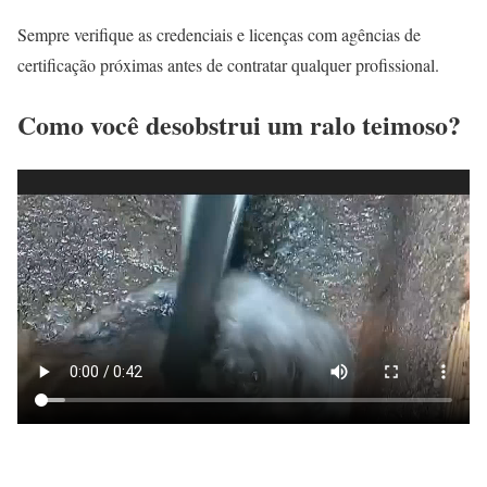
Sempre verifique as credenciais e licenças com agências de
certificação próximas antes de contratar qualquer profissional.
Como você desobstrui um ralo teimoso?