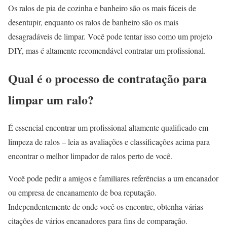
Os ralos de pia de cozinha e banheiro são os mais fáceis de
desentupir, enquanto os ralos de banheiro são os mais
desagradáveis de limpar. Você pode tentar isso como um projeto
DIY, mas é altamente recomendável contratar um profissional.
Qual é o processo de contratação para
limpar um ralo?
É essencial encontrar um profissional altamente qualificado em
limpeza de ralos – leia as avaliações e classificações acima para
encontrar o melhor limpador de ralos perto de você.
Você pode pedir a amigos e familiares referências a um encanador
ou empresa de encanamento de boa reputação.
Independentemente de onde você os encontre, obtenha várias
citações de vários encanadores para fins de comparação.