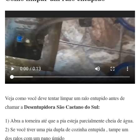
Veja como você deve tentar limpar um ralo entupido antes de
Desentupidora São Caetano do Sul:
chamar a
1) Abra a torneira até que a pia esteja parcialmente cheia de água.
2) Se você tiver uma pia dupla de cozinha entupida , tampe um
dos ralos com um pano úmido