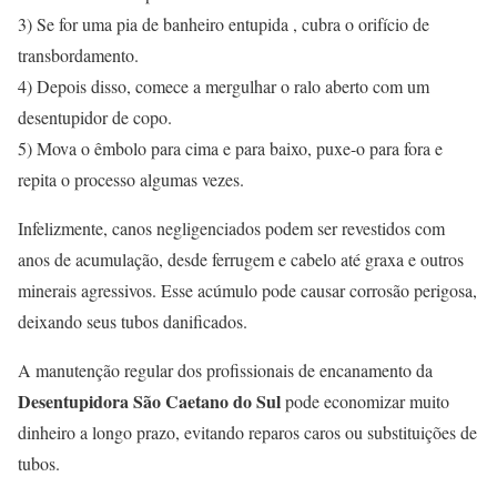
3) Se for uma pia de banheiro entupida , cubra o orifício de
transbordamento.
4) Depois disso, comece a mergulhar o ralo aberto com um
desentupidor de copo.
5) Mova o êmbolo para cima e para baixo, puxe-o para fora e
repita o processo algumas vezes.
Infelizmente, canos negligenciados podem ser revestidos com
anos de acumulação, desde ferrugem e cabelo até graxa e outros
minerais agressivos. Esse acúmulo pode causar corrosão perigosa,
deixando seus tubos danificados.
A manutenção regular dos profissionais de encanamento da
Desentupidora São Caetano do Sul
pode economizar muito
dinheiro a longo prazo, evitando reparos caros ou substituições de
tubos.