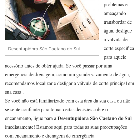
problemas e
ameaçando
transbordar de
água, desligue
a válvula de
corte específica
Desentupidora São Caetano do Sul
para aquele
acessório antes de obter ajuda. Se você passar por uma
emergência de drenagem, como um grande vazamento de água,
recomendamos localizar e desligar a válvula de corte principal em
sua casa .
Se você não está familiarizado com esta área da sua casa ou não
se sente confiante para tomar certas decisões sobre o
Desentupidora São Caetano do Sul
encanamento, ligue para a
imediatamente! Estamos aqui para todas as suas preocupações
com encanamento e drenagem de emergência.