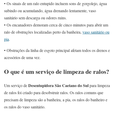
• Os sinais de um ralo entupido incluem sons de gorgolejo, água
subindo ou acumulando, água drenando lentamente, vaso
sanitário sem descarga ou odores ruins.
• Os encanadores demoram cerca de cinco minutos para abrir um
ralo de obstruções localizadas perto da banheira,
vaso sanitário ou
pia
.
• Obstruções da linha de esgoto principal afetam todos os drenos e
acessórios de uma vez.
O que é um serviço de limpeza de ralos?
Desentupidora São Caetano do Sul
Um serviço de
para limpeza
de ralos foi criado para desobstruir ralos. Os ralos comuns que
precisam de limpeza são a banheira, a pia, os ralos do banheiro e
os ralos do vaso sanitário.