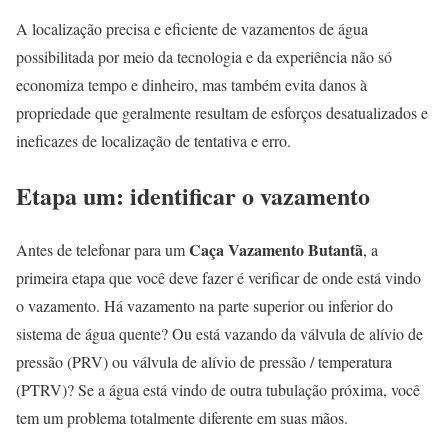
A localização precisa e eficiente de vazamentos de água
possibilitada por meio da tecnologia e da experiência não só
economiza tempo e dinheiro, mas também evita danos à
propriedade que geralmente resultam de esforços desatualizados e
ineficazes de localização de tentativa e erro.
Etapa um: identificar o vazamento
Caça Vazamento Butantã
Antes de telefonar para um
, a
primeira etapa que você deve fazer é verificar de onde está vindo
o vazamento. Há vazamento na parte superior ou inferior do
sistema de água quente? Ou está vazando da válvula de alívio de
pressão (PRV) ou válvula de alívio de pressão / temperatura
(PTRV)? Se a água está vindo de outra tubulação próxima, você
tem um problema totalmente diferente em suas mãos.