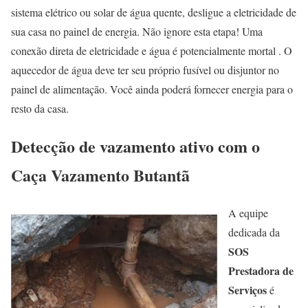
sistema elétrico ou solar de água quente, desligue a eletricidade de
sua casa no painel de energia. Não ignore esta etapa! Uma
conexão direta de eletricidade e água é potencialmente mortal . O
aquecedor de água deve ter seu próprio fusível ou disjuntor no
painel de alimentação. Você ainda poderá fornecer energia para o
resto da casa.
Detecção de vazamento ativo com o
Caça Vazamento Butantã
A equipe
dedicada da
SOS
Prestadora de
Serviços
é