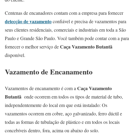
Centenas de encanadores contam com a empresa para fornecer
detecção de vazamento
confiável e precisa de vazamentos para
seus clientes residenciais, comerciais e industriais em toda a São
Paulo e Grande São Paulo. Você também pode contar com a para
Caça Vazamento Butantã
fornecer o melhor serviço de
disponível.
Vazamento de Encanamento
Caça Vazamento
Vazamentos de encanamento é com a
Butantã
onde ocorrem em todos os tipos de material de tubo,
independentemente do local em que está instalado: Os
vazamentos ocorrem em cobre, aço galvanizado, ferro dúctil e
todas as formas de tubulação de plástico e em todos os locais
concebíveis dentro, fora, acima ou abaixo do solo.