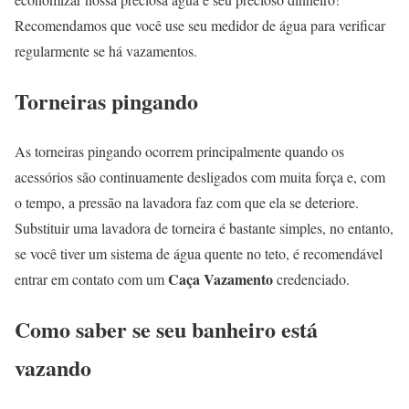
Recomendamos que você use seu medidor de água para verificar
regularmente se há vazamentos.
Torneiras pingando
As torneiras pingando ocorrem principalmente quando os
acessórios são continuamente desligados com muita força e, com
o tempo, a pressão na lavadora faz com que ela se deteriore.
Substituir uma lavadora de torneira é bastante simples, no entanto,
se você tiver um sistema de água quente no teto, é recomendável
Caça Vazamento
entrar em contato com um
credenciado.
Como saber se seu banheiro está
vazando