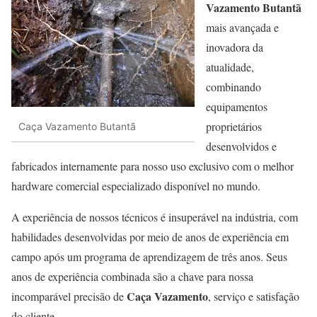
Vazamento Butantã
mais avançada e
inovadora da
atualidade,
combinando
equipamentos
proprietários
Caça Vazamento Butantã
desenvolvidos e
fabricados internamente para nosso uso exclusivo com o melhor
hardware comercial especializado disponível no mundo.
A experiência de nossos técnicos é insuperável na indústria, com
habilidades desenvolvidas por meio de anos de experiência em
campo após um programa de aprendizagem de três anos. Seus
anos de experiência combinada são a chave para nossa
Caça Vazamento
incomparável precisão de
, serviço e satisfação
do cliente.