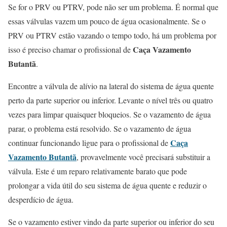
Se for o PRV ou PTRV, pode não ser um problema. É normal que
essas válvulas vazem um pouco de água ocasionalmente. Se o
PRV ou PTRV estão vazando o tempo todo, há um problema por
Caça Vazamento
isso é preciso chamar o profissional de
Butantã
.
Encontre a válvula de alívio na lateral do sistema de água quente
perto da parte superior ou inferior. Levante o nível três ou quatro
vezes para limpar quaisquer bloqueios. Se o vazamento de água
parar, o problema está resolvido. Se o vazamento de água
Caça
continuar funcionando ligue para o profissional de
Vazamento Butantã
, provavelmente você precisará substituir a
válvula. Este é um reparo relativamente barato que pode
prolongar a vida útil do seu sistema de água quente e reduzir o
desperdício de água.
Se o vazamento estiver vindo da parte superior ou inferior do seu