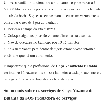
Um vaso sanitário funcionando continuamente pode vazar até
60.000 litros de água por ano, conforme a água escorre pela parte
de trás da bacia. Siga estas etapas para detectar um vazamento e
conservar o uso de água do banheiro:
1. Remova a tampa da sua cisterna.
2. Coloque algumas gotas de corante alimentar na cisterna.
3. Não dê descarga no banheiro por 10-15 minutos.
4. Se a tinta vazou para dentro da tigela quando você retornar,
você sabe que há um vazamento.
Caça Vazamento Butantã
É importante que o profissional de
verificar se há vazamentos em seu banheiro a cada poucos meses,
para garantir que não haja desperdício de água.
Saiba mais sobre os serviços de
Caça Vazamento
Butantã
da SOS Prestadora de Serviços