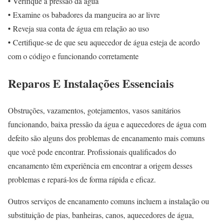
• Verifique a pressão da água
• Examine os babadores da mangueira ao ar livre
• Reveja sua conta de água em relação ao uso
• Certifique-se de que seu aquecedor de água esteja de acordo
com o código e funcionando corretamente
Reparos E Instalações Essenciais
Obstruções, vazamentos, gotejamentos, vasos sanitários
funcionando, baixa pressão da água e aquecedores de água com
defeito são alguns dos problemas de encanamento mais comuns
que você pode encontrar. Profissionais qualificados do
encanamento têm experiência em encontrar a origem desses
problemas e repará-los de forma rápida e eficaz.
Outros serviços de encanamento comuns incluem a instalação ou
substituição de pias, banheiras, canos, aquecedores de água,