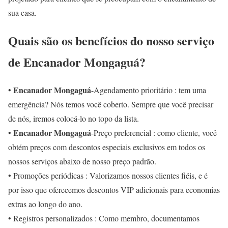
sua casa.
Quais são os benefícios do nosso serviço
de Encanador Mongaguá?
Encanador Mongaguá
•
-Agendamento prioritário : tem uma
emergência? Nós temos você coberto. Sempre que você precisar
de nós, iremos colocá-lo no topo da lista.
Encanador Mongaguá
•
-Preço preferencial : como cliente, você
obtém preços com descontos especiais exclusivos em todos os
nossos serviços abaixo de nosso preço padrão.
• Promoções periódicas : Valorizamos nossos clientes fiéis, e é
por isso que oferecemos descontos VIP adicionais para economias
extras ao longo do ano.
• Registros personalizados : Como membro, documentamos