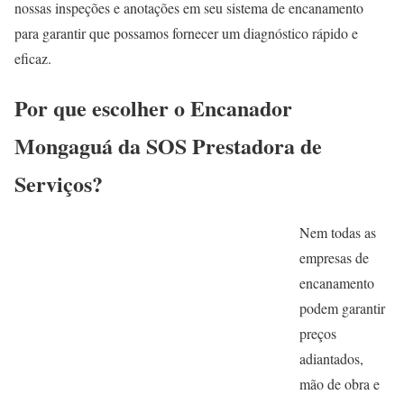
nossas inspeções e anotações em seu sistema de encanamento
para garantir que possamos fornecer um diagnóstico rápido e
eficaz.
Por que escolher o Encanador
Mongaguá da SOS Prestadora de
Serviços?
Nem todas as
empresas de
encanamento
podem garantir
preços
adiantados,
mão de obra e