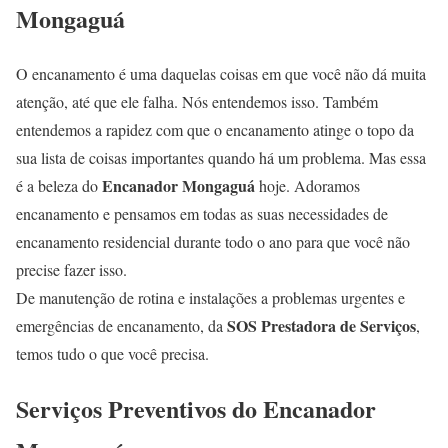
Mongaguá
O encanamento é uma daquelas coisas em que você não dá muita
atenção, até que ele falha. Nós entendemos isso. Também
entendemos a rapidez com que o encanamento atinge o topo da
sua lista de coisas importantes quando há um problema. Mas essa
Encanador Mongaguá
é a beleza do
hoje. Adoramos
encanamento e pensamos em todas as suas necessidades de
encanamento residencial durante todo o ano para que você não
precise fazer isso.
De manutenção de rotina e instalações a problemas urgentes e
SOS Prestadora de Serviços
emergências de encanamento, da
,
temos tudo o que você precisa.
Serviços Preventivos do Encanador