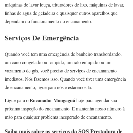
máquinas de lavar louça, trituradores de lixo, máquinas de lavar,
linhas de água de geladeira e quaisquer outros aparelhos que
dependam do funcionamento do encanamento.
Serviços De Emergência
Quando você tem uma emergência de banheiro transbordando,
um cano congelado ou rompido, um ralo entupido ou um
vazamento de gás, você precisa de serviços de encanamento
imediatos. Nós fazemos isso. Quando você tiver uma emergência
de encanamento, ligue para nós e estaremos lá.
Encanador Mongaguá
Ligue para o
hoje para agendar sua
próxima inspeção do encanamento. E mantenha nosso número à
mão para qualquer problema inesperado de encanamento.
Saiba mais sobre os serviços da SOS Prestadora de