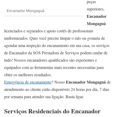
peças
superiores,
Encanador Mongaguá
Encanador
Mongaguá
licenciados e segurados e apoio cortês de profissionais
uniformizados. Quer você precise limpar o ralo ou gostaria de
agendar uma inspeção do encanamento em sua casa, os serviços
de Encanador da SOS Prestadora de Serviços podem cuidar de
tudo! Nossos encanadores qualificados são experientes e
equipados com as ferramentas mais recentes necessárias para
obter os melhores resultados.
Encanador Mongaguá
Emergência de encanamento
? Nosso
de
atendimento ao cliente estão disponíveis 24 horas por dia, 7 dias
por semana para atender sua ligação. Basta ligar.
Serviços Residenciais do Encanador