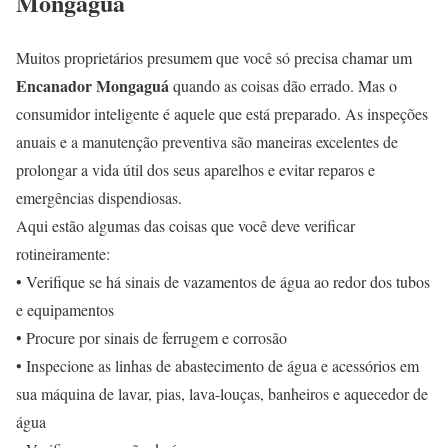
Mongaguá
Muitos proprietários presumem que você só precisa chamar um
Encanador Mongaguá
quando as coisas dão errado. Mas o
consumidor inteligente é aquele que está preparado. As inspeções
anuais e a manutenção preventiva são maneiras excelentes de
prolongar a vida útil dos seus aparelhos e evitar reparos e
emergências dispendiosas.
Aqui estão algumas das coisas que você deve verificar
rotineiramente:
• Verifique se há sinais de vazamentos de água ao redor dos tubos
e equipamentos
• Procure por sinais de ferrugem e corrosão
• Inspecione as linhas de abastecimento de água e acessórios em
sua máquina de lavar, pias, lava-louças, banheiros e aquecedor de
água