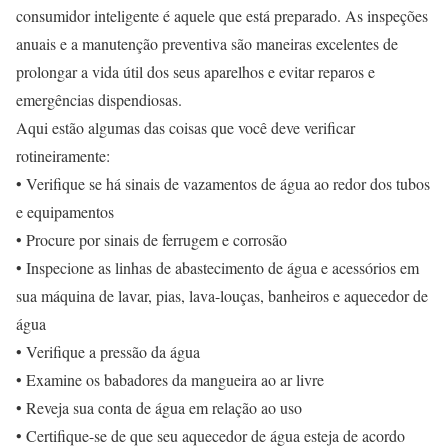
consumidor inteligente é aquele que está preparado. As inspeções
anuais e a manutenção preventiva são maneiras excelentes de
prolongar a vida útil dos seus aparelhos e evitar reparos e
emergências dispendiosas.
Aqui estão algumas das coisas que você deve verificar
rotineiramente:
• Verifique se há sinais de vazamentos de água ao redor dos tubos
e equipamentos
• Procure por sinais de ferrugem e corrosão
• Inspecione as linhas de abastecimento de água e acessórios em
sua máquina de lavar, pias, lava-louças, banheiros e aquecedor de
água
• Verifique a pressão da água
• Examine os babadores da mangueira ao ar livre
• Reveja sua conta de água em relação ao uso
• Certifique-se de que seu aquecedor de água esteja de acordo