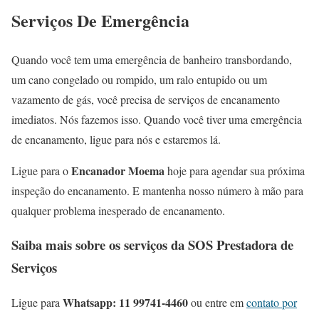
Serviços De Emergência
Quando você tem uma emergência de banheiro transbordando,
um cano congelado ou rompido, um ralo entupido ou um
vazamento de gás, você precisa de serviços de encanamento
imediatos. Nós fazemos isso. Quando você tiver uma emergência
de encanamento, ligue para nós e estaremos lá.
Encanador Moema
Ligue para o
hoje para agendar sua próxima
inspeção do encanamento. E mantenha nosso número à mão para
qualquer problema inesperado de encanamento.
Saiba mais sobre os serviços da SOS Prestadora de
Serviços
Whatsapp: 11 99741-4460
Ligue para
ou entre em
contato por