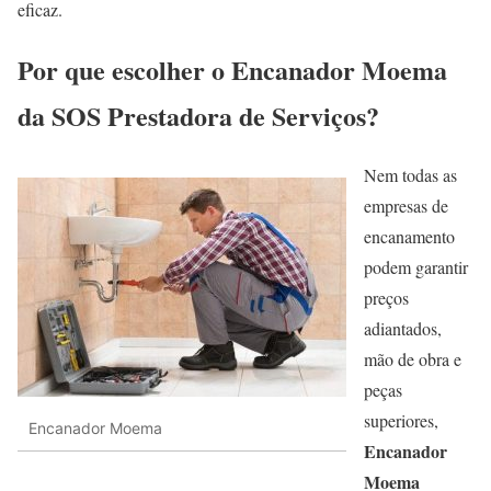
eficaz.
Por que escolher o Encanador Moema
da SOS Prestadora de Serviços?
Nem todas as
empresas de
encanamento
podem garantir
preços
adiantados,
mão de obra e
peças
superiores,
Encanador Moema
Encanador
Moema