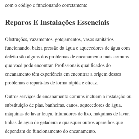
com o código e funcionando corretamente
Reparos E Instalações Essenciais
Obstruções, vazamentos, gotejamentos, vasos sanitários
funcionando, baixa pressão da água e aquecedores de água com
defeito são alguns dos problemas de encanamento mais comuns
que você pode encontrar. Profissionais qualificados do
encanamento têm experiência em encontrar a origem desses
problemas e repará-los de forma rápida e eficaz.
Outros serviços de encanamento comuns incluem a instalação ou
substituição de pias, banheiras, canos, aquecedores de água,
máquinas de lavar louça, trituradores de lixo, máquinas de lavar,
linhas de água de geladeira e quaisquer outros aparelhos que
dependam do funcionamento do encanamento.