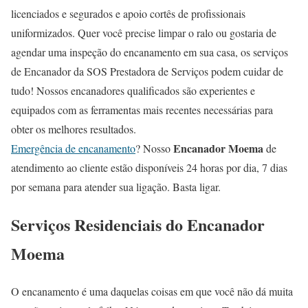
licenciados e segurados e apoio cortês de profissionais
uniformizados. Quer você precise limpar o ralo ou gostaria de
agendar uma inspeção do encanamento em sua casa, os serviços
de Encanador da SOS Prestadora de Serviços podem cuidar de
tudo! Nossos encanadores qualificados são experientes e
equipados com as ferramentas mais recentes necessárias para
obter os melhores resultados.
Encanador Moema
Emergência de encanamento
? Nosso
de
atendimento ao cliente estão disponíveis 24 horas por dia, 7 dias
por semana para atender sua ligação. Basta ligar.
Serviços Residenciais do Encanador
Moema
O encanamento é uma daquelas coisas em que você não dá muita