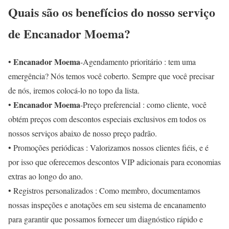
Quais são os benefícios do nosso serviço
de Encanador Moema?
Encanador Moema
•
-Agendamento prioritário : tem uma
emergência? Nós temos você coberto. Sempre que você precisar
de nós, iremos colocá-lo no topo da lista.
Encanador Moema
•
-Preço preferencial : como cliente, você
obtém preços com descontos especiais exclusivos em todos os
nossos serviços abaixo de nosso preço padrão.
• Promoções periódicas : Valorizamos nossos clientes fiéis, e é
por isso que oferecemos descontos VIP adicionais para economias
extras ao longo do ano.
• Registros personalizados : Como membro, documentamos
nossas inspeções e anotações em seu sistema de encanamento
para garantir que possamos fornecer um diagnóstico rápido e