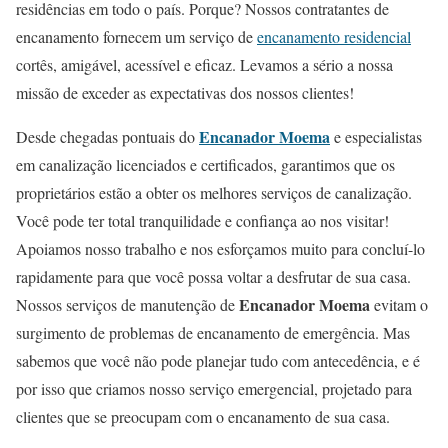
residências em todo o país. Porque? Nossos contratantes de
encanamento fornecem um serviço de
encanamento residencial
cortês, amigável, acessível e eficaz. Levamos a sério a nossa
missão de exceder as expectativas dos nossos clientes!
Encanador Moema
Desde chegadas pontuais do
e especialistas
em canalização licenciados e certificados, garantimos que os
proprietários estão a obter os melhores serviços de canalização.
Você pode ter total tranquilidade e confiança ao nos visitar!
Apoiamos nosso trabalho e nos esforçamos muito para concluí-lo
rapidamente para que você possa voltar a desfrutar de sua casa.
Encanador Moema
Nossos serviços de manutenção de
evitam o
surgimento de problemas de encanamento de emergência. Mas
sabemos que você não pode planejar tudo com antecedência, e é
por isso que criamos nosso serviço emergencial, projetado para
clientes que se preocupam com o encanamento de sua casa.