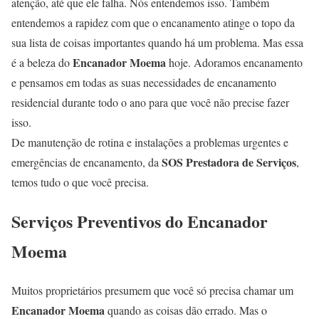
atenção, até que ele falha. Nós entendemos isso. Também
entendemos a rapidez com que o encanamento atinge o topo da
sua lista de coisas importantes quando há um problema. Mas essa
Encanador Moema
é a beleza do
hoje. Adoramos encanamento
e pensamos em todas as suas necessidades de encanamento
residencial durante todo o ano para que você não precise fazer
isso.
De manutenção de rotina e instalações a problemas urgentes e
SOS Prestadora de Serviços
emergências de encanamento, da
,
temos tudo o que você precisa.
Serviços Preventivos do Encanador
Moema
Muitos proprietários presumem que você só precisa chamar um
Encanador Moema
quando as coisas dão errado. Mas o