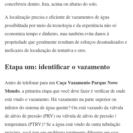
concebíveis dentro, fora, acima ou abaixo do solo.
A localização precisa e eficiente de vazamentos de água
possibilitada por meio da tecnologia e da experiência não só
economiza tempo e dinheiro, mas também evita danos à
propriedade que geralmente resultam de esforços desatualizados e
ineficazes de localização de tentativa e erro.
Etapa um: identificar o vazamento
Caça Vazamento Parque Novo
Antes de telefonar para um
Mundo
, a primeira etapa que você deve fazer é verificar de onde
está vindo o vazamento. Há vazamento na parte superior ou
inferior do sistema de água quente? Ou está vazando da válvula
de alívio de pressão (PRV) ou válvula de alívio de pressão /
temperatura (PTRV)? Se a água está vindo de outra tubulação
próxima, você tem um problema totalmente diferente em suas