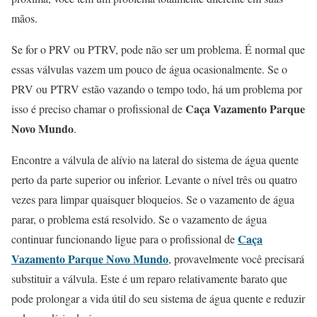
mãos.
Se for o PRV ou PTRV, pode não ser um problema. É normal que
essas válvulas vazem um pouco de água ocasionalmente. Se o
PRV ou PTRV estão vazando o tempo todo, há um problema por
Caça Vazamento Parque
isso é preciso chamar o profissional de
Novo Mundo
.
Encontre a válvula de alívio na lateral do sistema de água quente
perto da parte superior ou inferior. Levante o nível três ou quatro
vezes para limpar quaisquer bloqueios. Se o vazamento de água
parar, o problema está resolvido. Se o vazamento de água
Caça
continuar funcionando ligue para o profissional de
Vazamento Parque Novo Mundo
, provavelmente você precisará
substituir a válvula. Este é um reparo relativamente barato que
pode prolongar a vida útil do seu sistema de água quente e reduzir