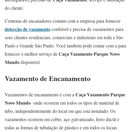
do cliente.
Centenas de encanadores contam com a empresa para fornecer
detecção de vazamento
confiável e precisa de vazamentos para
seus clientes residenciais, comerciais e industriais em toda a São
Paulo e Grande São Paulo. Você também pode contar com a para
Caça Vazamento Parque Novo
fornecer o melhor serviço de
Mundo
disponível.
Vazamento de Encanamento
Caça Vazamento Parque
Vazamentos de encanamento é com a
Novo Mundo
onde ocorrem em todos os tipos de material de
tubo, independentemente do local em que está instalado: Os
vazamentos ocorrem em cobre, aço galvanizado, ferro dúctil e
todas as formas de tubulação de plástico e em todos os locais