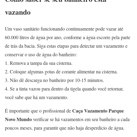
vazando
Um vaso sanitário funcionando continuamente pode vazar até
60.000 litros de água por ano, conforme a água escorre pela parte
de trás da bacia. Siga estas etapas para detectar um vazamento e
conservar o uso de água do banheiro:
1. Remova a tampa da sua cisterna.
2. Coloque algumas gotas de corante alimentar na cisterna.
3. Não dê descarga no banheiro por 10-15 minutos.
4. Se a tinta vazou para dentro da tigela quando você retornar,
você sabe que há um vazamento.
Caça Vazamento Parque
É importante que o profissional de
Novo Mundo
verificar se há vazamentos em seu banheiro a cada
poucos meses, para garantir que não haja desperdício de água.