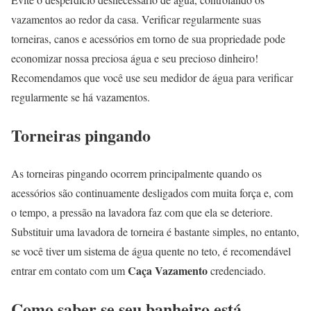
vazamentos ao redor da casa. Verificar regularmente suas
torneiras, canos e acessórios em torno de sua propriedade pode
economizar nossa preciosa água e seu precioso dinheiro!
Recomendamos que você use seu medidor de água para verificar
regularmente se há vazamentos.
Torneiras pingando
As torneiras pingando ocorrem principalmente quando os
acessórios são continuamente desligados com muita força e, com
o tempo, a pressão na lavadora faz com que ela se deteriore.
Substituir uma lavadora de torneira é bastante simples, no entanto,
se você tiver um sistema de água quente no teto, é recomendável
Caça Vazamento
entrar em contato com um
credenciado.
Como saber se seu banheiro está