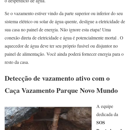
o desperdício de água.
Se o vazamento estiver vindo da parte superior ou inferior do seu
sistema elétrico ou solar de água quente, desligue a eletricidade de
sua casa no painel de energia. Não ignore esta etapa! Uma
conexão direta de eletricidade e água é potencialmente mortal . O
aquecedor de água deve ter seu próprio fusível ou disjuntor no
painel de alimentação. Você ainda poderá fornecer energia para o
resto da casa.
Detecção de vazamento ativo com o
Caça Vazamento Parque Novo Mundo
A equipe
dedicada da
SOS