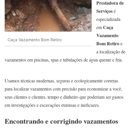
Prestadora de
Serviços
é
especializada
Caça
em
Vazamento
Caça Vazamento Bom Retiro
Bom Retiro
e
a localização de
vazamentos em piscinas, spas e tubulações de água quente e fria.
Usamos técnicas modernas, seguras e ecologicamente corretas
para localizar vazamentos com precisão para economizar a você,
seus clientes e clientes, tempo e dinheiro que poderiam ser gastos
em investigações e escavações extensas e ineficazes.
Encontrando e corrigindo vazamentos