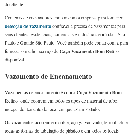
do cliente.
Centenas de encanadores contam com a empresa para fornecer
detecção de vazamento
confiável e precisa de vazamentos para
seus clientes residenciais, comerciais e industriais em toda a São
Paulo e Grande São Paulo. Você também pode contar com a para
Caça Vazamento Bom Retiro
fornecer o melhor serviço de
disponível.
Vazamento de Encanamento
Caça Vazamento Bom
Vazamentos de encanamento é com a
Retiro
onde ocorrem em todos os tipos de material de tubo,
independentemente do local em que está instalado:
Os vazamentos ocorrem em cobre, aço galvanizado, ferro dúctil e
todas as formas de tubulação de plástico e em todos os locais