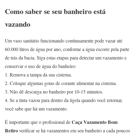
Como saber se seu banheiro está
vazando
Um vaso sanitário funcionando continuamente pode vazar até
60.000 litros de água por ano, conforme a água escorre pela parte
de trás da bacia. Siga estas etapas para detectar um vazamento e
conservar o uso de água do banheiro:
1. Remova a tampa da sua cisterna.
2. Coloque algumas gotas de corante alimentar na cisterna.
3. Não dê descarga no banheiro por 10-15 minutos.
4. Se a tinta vazou para dentro da tigela quando você retornar,
você sabe que há um vazamento.
Caça Vazamento Bom
É importante que o profissional de
Retiro
verificar se há vazamentos em seu banheiro a cada poucos