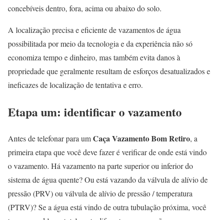
concebíveis dentro, fora, acima ou abaixo do solo.
A localização precisa e eficiente de vazamentos de água
possibilitada por meio da tecnologia e da experiência não só
economiza tempo e dinheiro, mas também evita danos à
propriedade que geralmente resultam de esforços desatualizados e
ineficazes de localização de tentativa e erro.
Etapa um: identificar o vazamento
Caça Vazamento Bom Retiro
Antes de telefonar para um
, a
primeira etapa que você deve fazer é verificar de onde está vindo
o vazamento. Há vazamento na parte superior ou inferior do
sistema de água quente? Ou está vazando da válvula de alívio de
pressão (PRV) ou válvula de alívio de pressão / temperatura
(PTRV)? Se a água está vindo de outra tubulação próxima, você