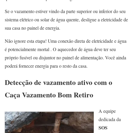
Se o vazamento estiver vindo da parte superior ou inferior do seu
sistema elétrico ou solar de água quente, desligue a eletricidade de
sua casa no painel de energia.
Não ignore esta etapa! Uma conexão direta de eletricidade e água
é potencialmente mortal . O aquecedor de água deve ter seu
próprio fusível ou disjuntor no painel de alimentação. Você ainda
poderá fornecer energia para o resto da casa.
Detecção de vazamento ativo com o
Caça Vazamento Bom Retiro
A equipe
dedicada da
SOS