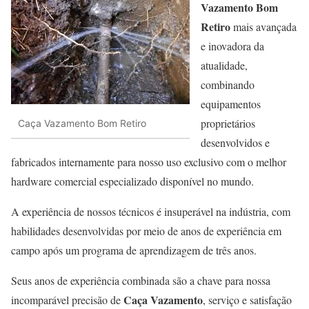
Vazamento Bom
Retiro
mais avançada
e inovadora da
atualidade,
combinando
equipamentos
proprietários
Caça Vazamento Bom Retiro
desenvolvidos e
fabricados internamente para nosso uso exclusivo com o melhor
hardware comercial especializado disponível no mundo.
A experiência de nossos técnicos é insuperável na indústria, com
habilidades desenvolvidas por meio de anos de experiência em
campo após um programa de aprendizagem de três anos.
Seus anos de experiência combinada são a chave para nossa
Caça Vazamento
incomparável precisão de
, serviço e satisfação