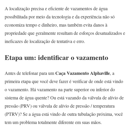
A localização precisa e eficiente de vazamentos de água
possibilitada por meio da tecnologia e da experiência não só
economiza tempo e dinheiro, mas também evita danos à
propriedade que geralmente resultam de esforços desatualizados e
ineficazes de localização de tentativa e erro.
Etapa um: identificar o vazamento
Caça Vazamento Alphaville
Antes de telefonar para um
, a
primeira etapa que você deve fazer é verificar de onde está vindo
o vazamento. Há vazamento na parte superior ou inferior do
sistema de água quente? Ou está vazando da válvula de alívio de
pressão (PRV) ou válvula de alívio de pressão / temperatura
(PTRV)? Se a água está vindo de outra tubulação próxima, você
tem um problema totalmente diferente em suas mãos.