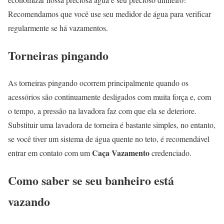
Recomendamos que você use seu medidor de água para verificar
regularmente se há vazamentos.
Torneiras pingando
As torneiras pingando ocorrem principalmente quando os
acessórios são continuamente desligados com muita força e, com
o tempo, a pressão na lavadora faz com que ela se deteriore.
Substituir uma lavadora de torneira é bastante simples, no entanto,
se você tiver um sistema de água quente no teto, é recomendável
Caça Vazamento
entrar em contato com um
credenciado.
Como saber se seu banheiro está
vazando