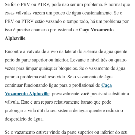
Se for o PRV ou PTRV, pode não ser um problema. É normal que
essas válvulas vazem um pouco de água ocasionalmente. Se o
PRV ou PTRV estão vazando o tempo todo, há um problema por
Caça Vazamento
isso é preciso chamar o profissional de
Alphaville
.
Encontre a válvula de alívio na lateral do sistema de água quente
perto da parte superior ou inferior. Levante o nível três ou quatro
vezes para limpar quaisquer bloqueios. Se o vazamento de água
parar, o problema está resolvido. Se o vazamento de água
Caça
continuar funcionando ligue para o profissional de
Vazamento Alphaville
, provavelmente você precisará substituir a
válvula. Este é um reparo relativamente barato que pode
prolongar a vida útil do seu sistema de água quente e reduzir o
desperdício de água.
Se o vazamento estiver vindo da parte superior ou inferior do seu