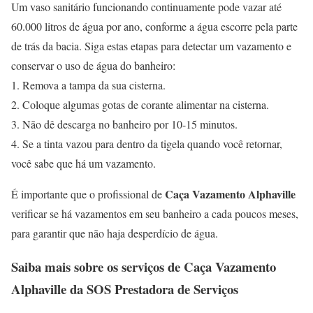
Um vaso sanitário funcionando continuamente pode vazar até
60.000 litros de água por ano, conforme a água escorre pela parte
de trás da bacia. Siga estas etapas para detectar um vazamento e
conservar o uso de água do banheiro:
1. Remova a tampa da sua cisterna.
2. Coloque algumas gotas de corante alimentar na cisterna.
3. Não dê descarga no banheiro por 10-15 minutos.
4. Se a tinta vazou para dentro da tigela quando você retornar,
você sabe que há um vazamento.
Caça Vazamento Alphaville
É importante que o profissional de
verificar se há vazamentos em seu banheiro a cada poucos meses,
para garantir que não haja desperdício de água.
Saiba mais sobre os serviços de
Caça Vazamento
Alphaville
da SOS Prestadora de Serviços