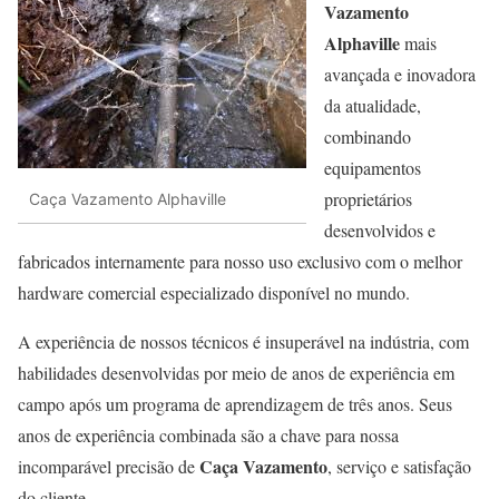
Vazamento
Alphaville
mais
avançada e inovadora
da atualidade,
combinando
equipamentos
proprietários
Caça Vazamento Alphaville
desenvolvidos e
fabricados internamente para nosso uso exclusivo com o melhor
hardware comercial especializado disponível no mundo.
A experiência de nossos técnicos é insuperável na indústria, com
habilidades desenvolvidas por meio de anos de experiência em
campo após um programa de aprendizagem de três anos. Seus
anos de experiência combinada são a chave para nossa
Caça Vazamento
incomparável precisão de
, serviço e satisfação
do cliente.