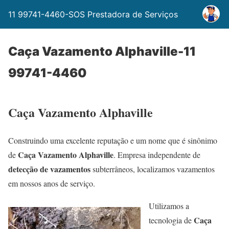
11 99741-4460-SOS Prestadora de Serviços
Caça Vazamento Alphaville-11
99741-4460
Caça Vazamento Alphaville
Construindo uma excelente reputação e um nome que é sinônimo
Caça Vazamento Alphaville
de
. Empresa independente de
detecção de vazamentos
subterrâneos, localizamos vazamentos
em nossos anos de serviço.
Utilizamos a
Caça
tecnologia de