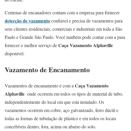
Centenas de encanadores contam com a empresa para fornecer
detecção de vazamento
confiável e precisa de vazamentos para
seus clientes residenciais, comerciais e industriais em toda a São
Paulo e Grande São Paulo. Você também pode contar com a para
Caça Vazamento Alphaville
fornecer o melhor serviço de
disponível.
Vazamento de Encanamento
Caça Vazamento
Vazamentos de encanamento é com a
Alphaville
onde ocorrem em todos os tipos de material de tubo,
independentemente do local em que está instalado: Os
vazamentos ocorrem em cobre, aço galvanizado, ferro dúctil e
todas as formas de tubulação de plástico e em todos os locais
concebíveis dentro, fora, acima ou abaixo do solo.