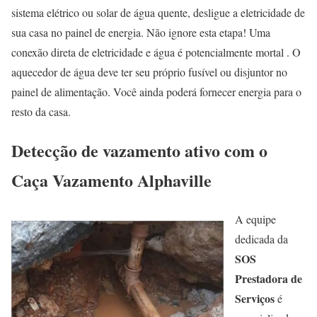
sistema elétrico ou solar de água quente, desligue a eletricidade de
sua casa no painel de energia. Não ignore esta etapa! Uma
conexão direta de eletricidade e água é potencialmente mortal . O
aquecedor de água deve ter seu próprio fusível ou disjuntor no
painel de alimentação. Você ainda poderá fornecer energia para o
resto da casa.
Detecção de vazamento ativo com o
Caça Vazamento Alphaville
A equipe
dedicada da
SOS
Prestadora de
Serviços
é