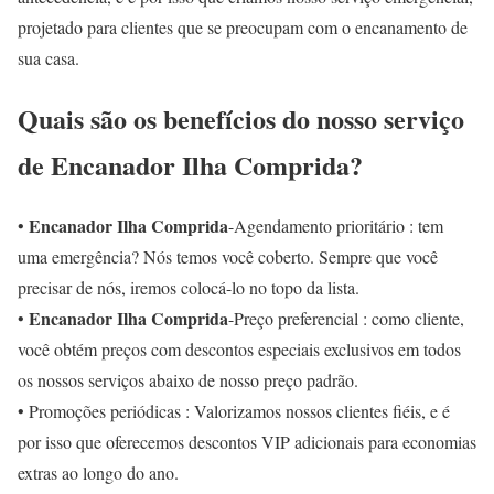
projetado para clientes que se preocupam com o encanamento de
sua casa.
Quais são os benefícios do nosso serviço
de Encanador Ilha Comprida?
Encanador Ilha Comprida
•
-Agendamento prioritário : tem
uma emergência? Nós temos você coberto. Sempre que você
precisar de nós, iremos colocá-lo no topo da lista.
Encanador Ilha Comprida
•
-Preço preferencial : como cliente,
você obtém preços com descontos especiais exclusivos em todos
os nossos serviços abaixo de nosso preço padrão.
• Promoções periódicas : Valorizamos nossos clientes fiéis, e é
por isso que oferecemos descontos VIP adicionais para economias
extras ao longo do ano.