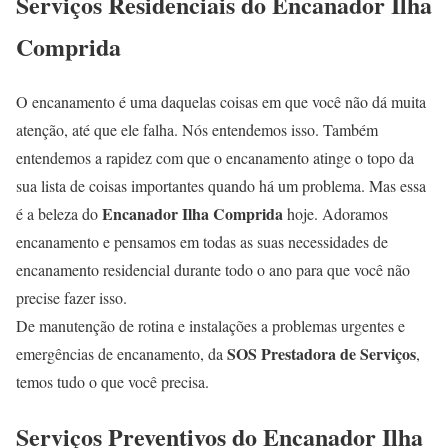
Serviços Residenciais do Encanador Ilha
Comprida
O encanamento é uma daquelas coisas em que você não dá muita
atenção, até que ele falha. Nós entendemos isso. Também
entendemos a rapidez com que o encanamento atinge o topo da
sua lista de coisas importantes quando há um problema. Mas essa
Encanador Ilha Comprida
é a beleza do
hoje. Adoramos
encanamento e pensamos em todas as suas necessidades de
encanamento residencial durante todo o ano para que você não
precise fazer isso.
De manutenção de rotina e instalações a problemas urgentes e
SOS Prestadora de Serviços
emergências de encanamento, da
,
temos tudo o que você precisa.
Serviços Preventivos do Encanador Ilha