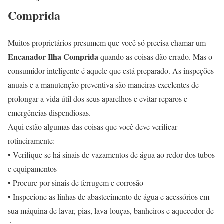
Comprida
Muitos proprietários presumem que você só precisa chamar um
Encanador Ilha Comprida
quando as coisas dão errado. Mas o
consumidor inteligente é aquele que está preparado. As inspeções
anuais e a manutenção preventiva são maneiras excelentes de
prolongar a vida útil dos seus aparelhos e evitar reparos e
emergências dispendiosas.
Aqui estão algumas das coisas que você deve verificar
rotineiramente:
• Verifique se há sinais de vazamentos de água ao redor dos tubos
e equipamentos
• Procure por sinais de ferrugem e corrosão
• Inspecione as linhas de abastecimento de água e acessórios em
sua máquina de lavar, pias, lava-louças, banheiros e aquecedor de