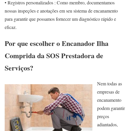
• Registros personalizados : Como membro, documentamos
nossas inspeções e anotações em seu sistema de encanamento
para garantir que possamos fornecer um diagnóstico rápido e
eficaz.
Por que escolher o Encanador Ilha
Comprida da SOS Prestadora de
Serviços?
Nem todas as
empresas de
encanamento
podem garantir
preços
adiantados,