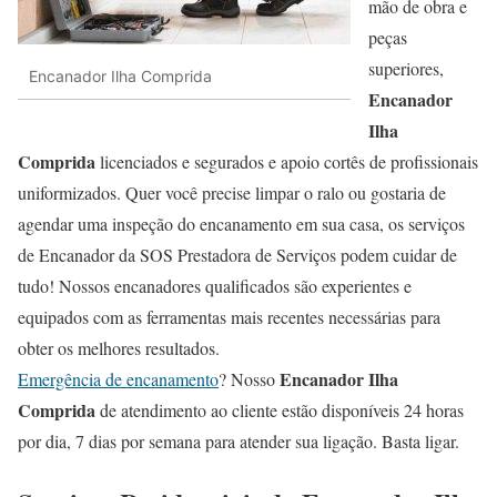
mão de obra e
peças
superiores,
Encanador Ilha Comprida
Encanador
Ilha
Comprida
licenciados e segurados e apoio cortês de profissionais
uniformizados. Quer você precise limpar o ralo ou gostaria de
agendar uma inspeção do encanamento em sua casa, os serviços
de Encanador da SOS Prestadora de Serviços podem cuidar de
tudo! Nossos encanadores qualificados são experientes e
equipados com as ferramentas mais recentes necessárias para
obter os melhores resultados.
Encanador Ilha
Emergência de encanamento
? Nosso
Comprida
de atendimento ao cliente estão disponíveis 24 horas
por dia, 7 dias por semana para atender sua ligação. Basta ligar.