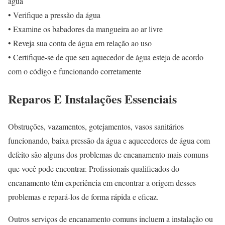
água
• Verifique a pressão da água
• Examine os babadores da mangueira ao ar livre
• Reveja sua conta de água em relação ao uso
• Certifique-se de que seu aquecedor de água esteja de acordo
com o código e funcionando corretamente
Reparos E Instalações Essenciais
Obstruções, vazamentos, gotejamentos, vasos sanitários
funcionando, baixa pressão da água e aquecedores de água com
defeito são alguns dos problemas de encanamento mais comuns
que você pode encontrar. Profissionais qualificados do
encanamento têm experiência em encontrar a origem desses
problemas e repará-los de forma rápida e eficaz.
Outros serviços de encanamento comuns incluem a instalação ou