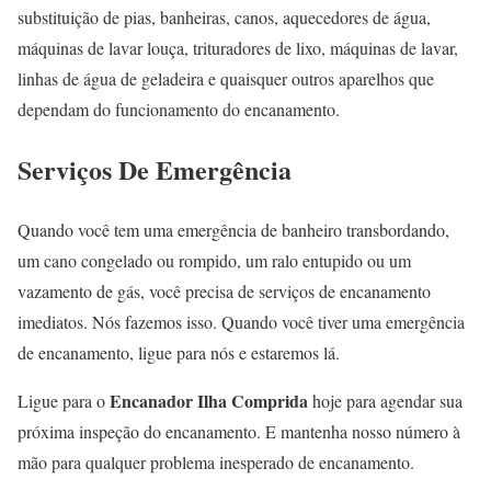
substituição de pias, banheiras, canos, aquecedores de água,
máquinas de lavar louça, trituradores de lixo, máquinas de lavar,
linhas de água de geladeira e quaisquer outros aparelhos que
dependam do funcionamento do encanamento.
Serviços De Emergência
Quando você tem uma emergência de banheiro transbordando,
um cano congelado ou rompido, um ralo entupido ou um
vazamento de gás, você precisa de serviços de encanamento
imediatos. Nós fazemos isso. Quando você tiver uma emergência
de encanamento, ligue para nós e estaremos lá.
Encanador Ilha Comprida
Ligue para o
hoje para agendar sua
próxima inspeção do encanamento. E mantenha nosso número à
mão para qualquer problema inesperado de encanamento.