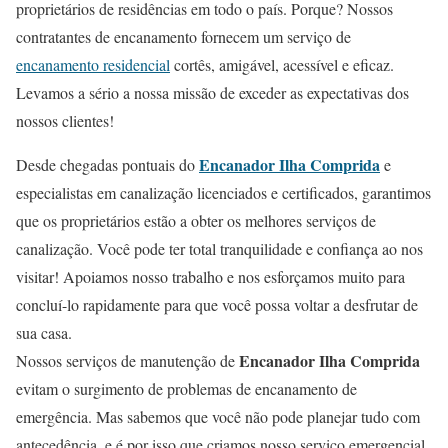
proprietários de residências em todo o país. Porque? Nossos
contratantes de encanamento fornecem um serviço de
encanamento residencial
cortês, amigável, acessível e eficaz.
Levamos a sério a nossa missão de exceder as expectativas dos
nossos clientes!
Encanador Ilha Comprida
Desde chegadas pontuais do
e
especialistas em canalização licenciados e certificados, garantimos
que os proprietários estão a obter os melhores serviços de
canalização. Você pode ter total tranquilidade e confiança ao nos
visitar! Apoiamos nosso trabalho e nos esforçamos muito para
concluí-lo rapidamente para que você possa voltar a desfrutar de
sua casa.
Encanador Ilha Comprida
Nossos serviços de manutenção de
evitam o surgimento de problemas de encanamento de
emergência. Mas sabemos que você não pode planejar tudo com
antecedência, e é por isso que criamos nosso serviço emergencial,