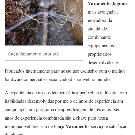
Vazamento Jaguaré
mais avançada e
inovadora da
atualidade,
combinando
equipamentos
proprietários
Caça Vazamento Jaguaré
desenvolvidos e
fabricados internamente para nosso uso exclusivo com o melhor
hardware comercial especializado disponível no mundo.
A experiência de nossos técnicos é insuperável na indústria, com
habilidades desenvolvidas por meio de anos de experiência em
campo após um programa de aprendizagem de três anos. Seus
anos de experiência combinada são a chave para nossa
Caça Vazamento
incomparável precisão de
, serviço e satisfação
do cliente.