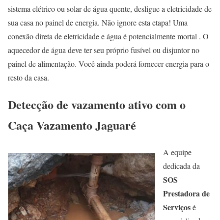
sistema elétrico ou solar de água quente, desligue a eletricidade de
sua casa no painel de energia. Não ignore esta etapa! Uma
conexão direta de eletricidade e água é potencialmente mortal . O
aquecedor de água deve ter seu próprio fusível ou disjuntor no
painel de alimentação. Você ainda poderá fornecer energia para o
resto da casa.
Detecção de vazamento ativo com o
Caça Vazamento Jaguaré
A equipe
dedicada da
SOS
Prestadora de
Serviços
é