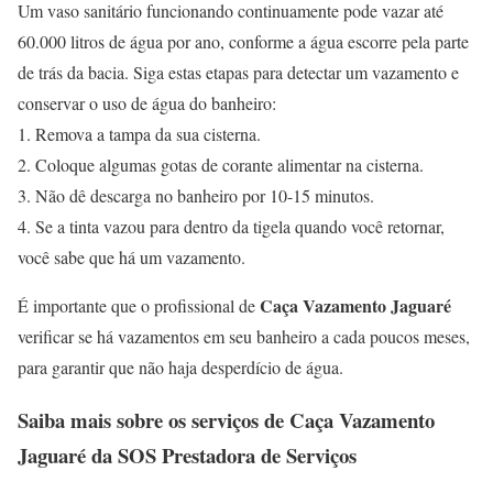
Um vaso sanitário funcionando continuamente pode vazar até
60.000 litros de água por ano, conforme a água escorre pela parte
de trás da bacia. Siga estas etapas para detectar um vazamento e
conservar o uso de água do banheiro:
1. Remova a tampa da sua cisterna.
2. Coloque algumas gotas de corante alimentar na cisterna.
3. Não dê descarga no banheiro por 10-15 minutos.
4. Se a tinta vazou para dentro da tigela quando você retornar,
você sabe que há um vazamento.
Caça Vazamento Jaguaré
É importante que o profissional de
verificar se há vazamentos em seu banheiro a cada poucos meses,
para garantir que não haja desperdício de água.
Saiba mais sobre os serviços de
Caça Vazamento
Jaguaré
da SOS Prestadora de Serviços