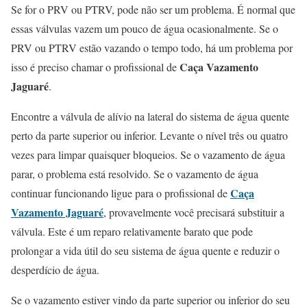
Se for o PRV ou PTRV, pode não ser um problema. É normal que
essas válvulas vazem um pouco de água ocasionalmente. Se o
PRV ou PTRV estão vazando o tempo todo, há um problema por
Caça Vazamento
isso é preciso chamar o profissional de
Jaguaré
.
Encontre a válvula de alívio na lateral do sistema de água quente
perto da parte superior ou inferior. Levante o nível três ou quatro
vezes para limpar quaisquer bloqueios. Se o vazamento de água
parar, o problema está resolvido. Se o vazamento de água
Caça
continuar funcionando ligue para o profissional de
Vazamento Jaguaré
, provavelmente você precisará substituir a
válvula. Este é um reparo relativamente barato que pode
prolongar a vida útil do seu sistema de água quente e reduzir o
desperdício de água.
Se o vazamento estiver vindo da parte superior ou inferior do seu