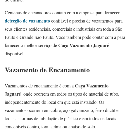
Centenas de encanadores contam com a empresa para fornecer
detecção de vazamento
confiável e precisa de vazamentos para
seus clientes residenciais, comerciais e industriais em toda a São
Paulo e Grande São Paulo. Você também pode contar com a para
Caça Vazamento Jaguaré
fornecer o melhor serviço de
disponível.
Vazamento de Encanamento
Caça Vazamento
Vazamentos de encanamento é com a
Jaguaré
onde ocorrem em todos os tipos de material de tubo,
independentemente do local em que está instalado: Os
vazamentos ocorrem em cobre, aço galvanizado, ferro dúctil e
todas as formas de tubulação de plástico e em todos os locais
concebíveis dentro, fora, acima ou abaixo do solo.