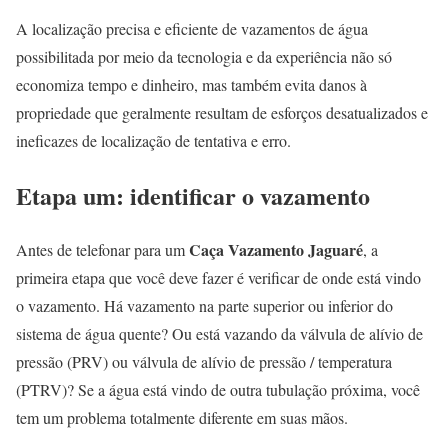
A localização precisa e eficiente de vazamentos de água
possibilitada por meio da tecnologia e da experiência não só
economiza tempo e dinheiro, mas também evita danos à
propriedade que geralmente resultam de esforços desatualizados e
ineficazes de localização de tentativa e erro.
Etapa um: identificar o vazamento
Caça Vazamento Jaguaré
Antes de telefonar para um
, a
primeira etapa que você deve fazer é verificar de onde está vindo
o vazamento. Há vazamento na parte superior ou inferior do
sistema de água quente? Ou está vazando da válvula de alívio de
pressão (PRV) ou válvula de alívio de pressão / temperatura
(PTRV)? Se a água está vindo de outra tubulação próxima, você
tem um problema totalmente diferente em suas mãos.