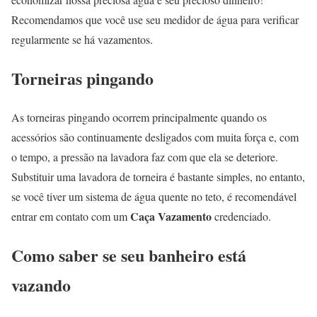
Recomendamos que você use seu medidor de água para verificar
regularmente se há vazamentos.
Torneiras pingando
As torneiras pingando ocorrem principalmente quando os
acessórios são continuamente desligados com muita força e, com
o tempo, a pressão na lavadora faz com que ela se deteriore.
Substituir uma lavadora de torneira é bastante simples, no entanto,
se você tiver um sistema de água quente no teto, é recomendável
Caça Vazamento
entrar em contato com um
credenciado.
Como saber se seu banheiro está
vazando