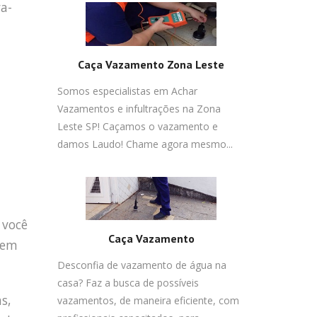
va-
Caça Vazamento Zona Leste
Somos especialistas em Achar
Vazamentos e infultrações na Zona
Leste SP! Caçamos o vazamento e
damos Laudo! Chame agora mesmo...
 você
Caça Vazamento
gem
Desconfia de vazamento de água na
casa? Faz a busca de possíveis
s,
vazamentos, de maneira eficiente, com