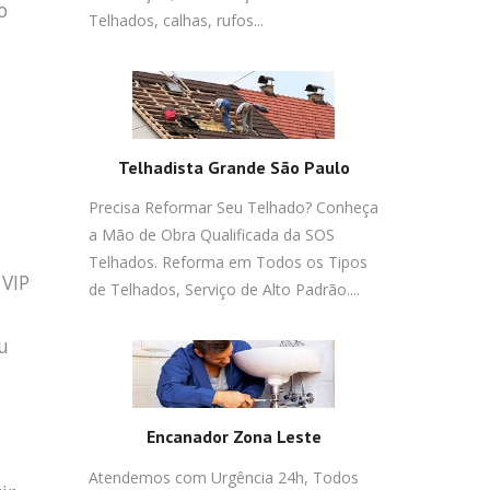
o
Telhados, calhas, rufos...
Telhadista Grande São Paulo
Precisa Reformar Seu Telhado? Conheça
a Mão de Obra Qualificada da SOS
Telhados. Reforma em Todos os Tipos
 VIP
de Telhados, Serviço de Alto Padrão....
u
Encanador Zona Leste
Atendemos com Urgência 24h, Todos