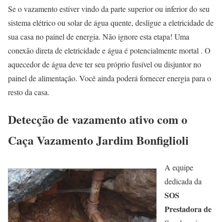
Se o vazamento estiver vindo da parte superior ou inferior do seu
sistema elétrico ou solar de água quente, desligue a eletricidade de
sua casa no painel de energia. Não ignore esta etapa! Uma
conexão direta de eletricidade e água é potencialmente mortal . O
aquecedor de água deve ter seu próprio fusível ou disjuntor no
painel de alimentação. Você ainda poderá fornecer energia para o
resto da casa.
Detecção de vazamento ativo com o
Caça Vazamento Jardim Bonfiglioli
A equipe
dedicada da
SOS
Prestadora de