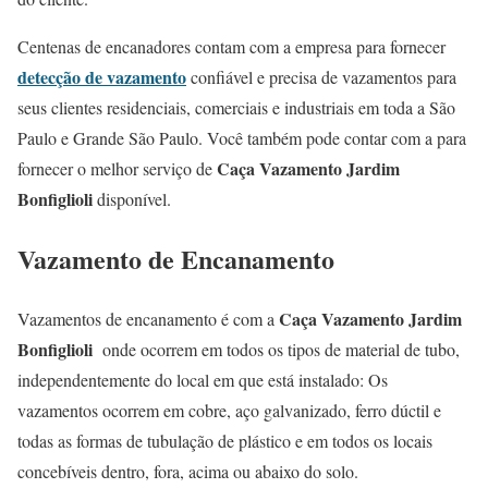
Centenas de encanadores contam com a empresa para fornecer
detecção de vazamento
confiável e precisa de vazamentos para
seus clientes residenciais, comerciais e industriais em toda a São
Paulo e Grande São Paulo. Você também pode contar com a para
Caça Vazamento Jardim
fornecer o melhor serviço de
Bonfiglioli
disponível.
Vazamento de Encanamento
Caça Vazamento Jardim
Vazamentos de encanamento é com a
Bonfiglioli
onde ocorrem em todos os tipos de material de tubo,
independentemente do local em que está instalado: Os
vazamentos ocorrem em cobre, aço galvanizado, ferro dúctil e
todas as formas de tubulação de plástico e em todos os locais
concebíveis dentro, fora, acima ou abaixo do solo.