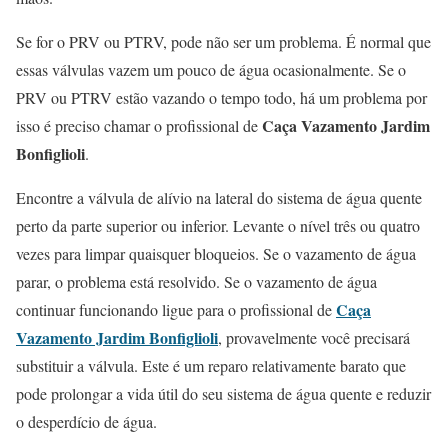
Se for o PRV ou PTRV, pode não ser um problema. É normal que
essas válvulas vazem um pouco de água ocasionalmente. Se o
PRV ou PTRV estão vazando o tempo todo, há um problema por
Caça Vazamento Jardim
isso é preciso chamar o profissional de
Bonfiglioli
.
Encontre a válvula de alívio na lateral do sistema de água quente
perto da parte superior ou inferior. Levante o nível três ou quatro
vezes para limpar quaisquer bloqueios. Se o vazamento de água
parar, o problema está resolvido. Se o vazamento de água
Caça
continuar funcionando ligue para o profissional de
Vazamento Jardim Bonfiglioli
, provavelmente você precisará
substituir a válvula. Este é um reparo relativamente barato que
pode prolongar a vida útil do seu sistema de água quente e reduzir
o desperdício de água.