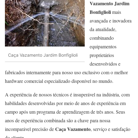
Vazamento Jardim
Bonfiglioli
mais
avançada e inovadora
da atualidade,
combinando
equipamentos
proprietários
Caça Vazamento Jardim Bonfiglioli
desenvolvidos e
fabricados internamente para nosso uso exclusivo com o melhor
hardware comercial especializado disponível no mundo.
A experiência de nossos técnicos é insuperável na indústria, com
habilidades desenvolvidas por meio de anos de experiência em
campo após um programa de aprendizagem de três anos. Seus
anos de experiência combinada são a chave para nossa
Caça Vazamento
incomparável precisão de
, serviço e satisfação
do cliente.