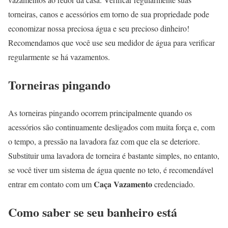
torneiras, canos e acessórios em torno de sua propriedade pode
economizar nossa preciosa água e seu precioso dinheiro!
Recomendamos que você use seu medidor de água para verificar
regularmente se há vazamentos.
Torneiras pingando
As torneiras pingando ocorrem principalmente quando os
acessórios são continuamente desligados com muita força e, com
o tempo, a pressão na lavadora faz com que ela se deteriore.
Substituir uma lavadora de torneira é bastante simples, no entanto,
se você tiver um sistema de água quente no teto, é recomendável
Caça Vazamento
entrar em contato com um
credenciado.
Como saber se seu banheiro está