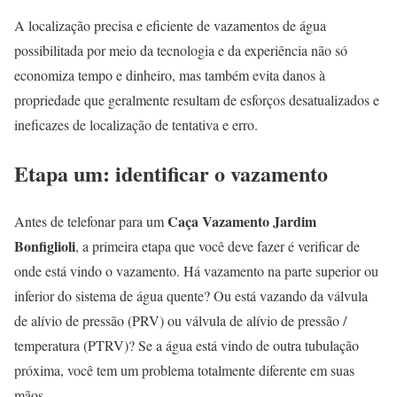
A localização precisa e eficiente de vazamentos de água
possibilitada por meio da tecnologia e da experiência não só
economiza tempo e dinheiro, mas também evita danos à
propriedade que geralmente resultam de esforços desatualizados e
ineficazes de localização de tentativa e erro.
Etapa um: identificar o vazamento
Caça Vazamento Jardim
Antes de telefonar para um
Bonfiglioli
, a primeira etapa que você deve fazer é verificar de
onde está vindo o vazamento. Há vazamento na parte superior ou
inferior do sistema de água quente? Ou está vazando da válvula
de alívio de pressão (PRV) ou válvula de alívio de pressão /
temperatura (PTRV)? Se a água está vindo de outra tubulação
próxima, você tem um problema totalmente diferente em suas
mãos.