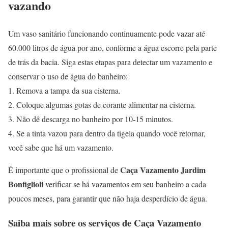
vazando
Um vaso sanitário funcionando continuamente pode vazar até
60.000 litros de água por ano, conforme a água escorre pela parte
de trás da bacia. Siga estas etapas para detectar um vazamento e
conservar o uso de água do banheiro:
1. Remova a tampa da sua cisterna.
2. Coloque algumas gotas de corante alimentar na cisterna.
3. Não dê descarga no banheiro por 10-15 minutos.
4. Se a tinta vazou para dentro da tigela quando você retornar,
você sabe que há um vazamento.
Caça Vazamento Jardim
É importante que o profissional de
Bonfiglioli
verificar se há vazamentos em seu banheiro a cada
poucos meses, para garantir que não haja desperdício de água.
Saiba mais sobre os serviços de
Caça Vazamento