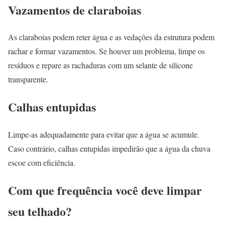
Vazamentos de claraboias
As claraboias podem reter água e as vedações da estrutura podem
rachar e formar vazamentos. Se houver um problema, limpe os
resíduos e repare as rachaduras com um selante de silicone
transparente.
Calhas entupidas
Limpe-as adequadamente para evitar que a água se acumule.
Caso contrário, calhas entupidas impedirão que a água da chuva
escoe com eficiência.
Com que frequência você deve limpar
seu telhado?