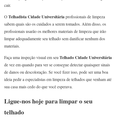
cair.
Telhadista Cidade Universitária
O
profissionais de limpeza
sabem quais são os cuidados a serem tomados. Além disso, os
profissionais usarão os melhores materiais de limpeza que irão
limpar adequadamente seu telhado sem danificar nenhum dos
materiais.
Telhado Cidade Universitária
Faça uma inspeção visual em seu
de vez em quando para ver se consegue detectar quaisquer sinais
de danos ou descoloração. Se você fizer isso, pode ser uma boa
ideia pedir a especialistas em limpeza de telhados que venham até
sua casa mais cedo do que você esperava.
Ligue-nos hoje para limpar o seu
telhado