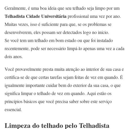
Geralmente, é uma boa ideia que seu telhado seja limpo por um
Telhadista Cidade Universitária
profissional uma vez por ano.
Muitas vezes, isso é suficiente para que, se os problemas se
desenvolverem, eles possam ser detectados logo no início.
Se você tem um telhado em bom estado ou que foi instalado
recentemente, pode ser necessário limpá-lo apenas uma vez a cada
dois anos.
Você provavelmente presta muita atenção ao interior de sua casa e
certifica-se de que certas tarefas sejam feitas de vez em quando. É
igualmente importante cuidar bem do exterior da sua casa, o que
significa limpar o telhado de vez em quando. Aqui estão os
princípios básicos que você precisa saber sobre este serviço
essencial.
Limpeza do telhado pelo Telhadista