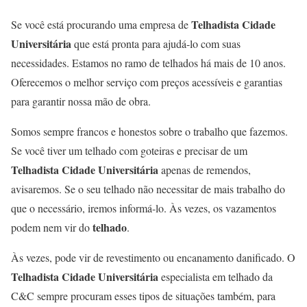
Telhadista Cidade
Se você está procurando uma empresa de
Universitária
que está pronta para ajudá-lo com suas
necessidades. Estamos no ramo de telhados há mais de 10 anos.
Oferecemos o melhor serviço com preços acessíveis e garantias
para garantir nossa mão de obra.
Somos sempre francos e honestos sobre o trabalho que fazemos.
Se você tiver um telhado com goteiras e precisar de um
Telhadista Cidade Universitária
apenas de remendos,
avisaremos. Se o seu telhado não necessitar de mais trabalho do
que o necessário, iremos informá-lo. Às vezes, os vazamentos
telhado
podem nem vir do
.
Às vezes, pode vir de revestimento ou encanamento danificado. O
Telhadista Cidade Universitária
especialista em telhado da
C&C sempre procuram esses tipos de situações também, para