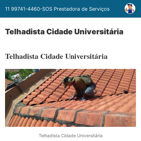
11 99741-4460-SOS Prestadora de Serviços
Telhadista Cidade Universitária
Telhadista Cidade Universitária
Telhadista Cidade Universitária