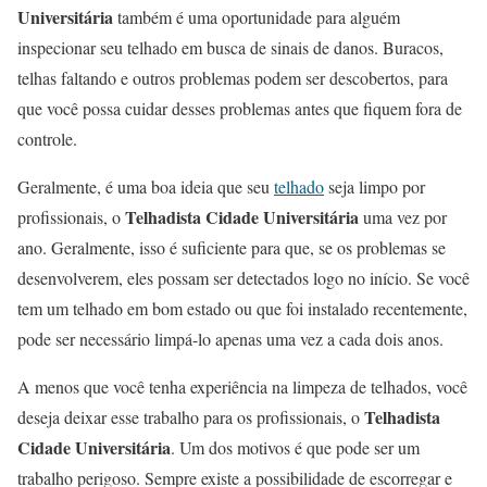
Universitária
também é uma oportunidade para alguém
inspecionar seu telhado em busca de sinais de danos. Buracos,
telhas faltando e outros problemas podem ser descobertos, para
que você possa cuidar desses problemas antes que fiquem fora de
controle.
Geralmente, é uma boa ideia que seu
telhado
seja limpo por
Telhadista Cidade Universitária
profissionais, o
uma vez por
ano. Geralmente, isso é suficiente para que, se os problemas se
desenvolverem, eles possam ser detectados logo no início. Se você
tem um telhado em bom estado ou que foi instalado recentemente,
pode ser necessário limpá-lo apenas uma vez a cada dois anos.
A menos que você tenha experiência na limpeza de telhados, você
Telhadista
deseja deixar esse trabalho para os profissionais, o
Cidade Universitária
. Um dos motivos é que pode ser um
trabalho perigoso. Sempre existe a possibilidade de escorregar e