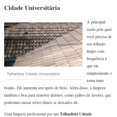
Cidade Universitária
A principal
razão pela qual
você precisa de
seu telhado
limpo com
frequência é
que ele
simplesmente o
Telhadista Cidade Universitária
torna mais
bonito. Ele aumenta seu apelo de freio. Além disso, a limpeza
também é boa para remover detritos, como galhos de árvores, que
poderiam causar sérios danos se deixados ali.
Telhadista Cidade
Uma limpeza profissional por um