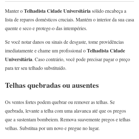
Telhadista Cidade Universitária
Manter o
sólido encabeça a
lista de reparos domésticos cruciais. Mantém o interior da sua casa
quente e seco e protege-o das intempéries.
Se você notar danos ou sinais de desgaste, tome providências
Telhadista Cidade
imediatamente e chame um profissional o
Universitária
. Caso contrário, você pode precisar pagar o preço
para ter seu telhado substituído.
Telhas quebradas ou ausentes
Os ventos fortes podem quebrar ou remover as telhas. Se
quebrada, levante a telha com uma alavanca até que os pregos
que a sustentam bombeiem. Remova suavemente pregos e telhas
velhas. Substitua por um novo e pregue no lugar.