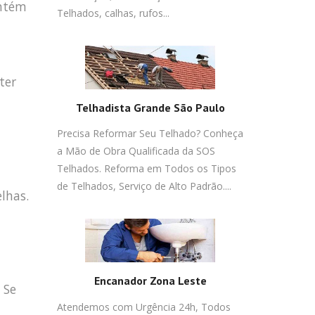
antém
Telhados, calhas, rufos...
ter
Telhadista Grande São Paulo
Precisa Reformar Seu Telhado? Conheça
a Mão de Obra Qualificada da SOS
Telhados. Reforma em Todos os Tipos
de Telhados, Serviço de Alto Padrão....
lhas.
Encanador Zona Leste
 Se
Atendemos com Urgência 24h, Todos