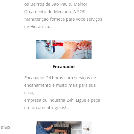
os Bairros de São Paulo, Melhor
Orçamento do Mercado. A SOS
Manutenção fornece para você serviços
de Hidráulica...
Encanador
Encanador 24 horas com serviços de
encanamento e muito mais para sua
casa,
empresa ou indústria 24h. Ligue e peça
o
um orçamento grátis!...
refas