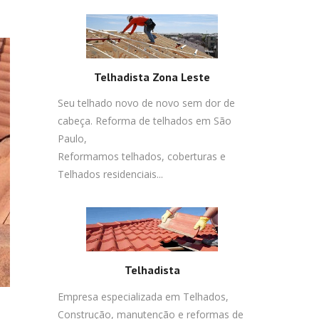
Telhadista Zona Leste
Seu telhado novo de novo sem dor de
cabeça. Reforma de telhados em São
Paulo,
Reformamos telhados, coberturas e
Telhados residenciais...
Telhadista
Empresa especializada em Telhados,
Construção, manutenção e reformas de