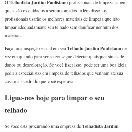
Telhadista Jardim Paulistano
O
profissionais de limpeza sabem
quais são os cuidados a serem tomados. Além disso, os
profissionais usarão os melhores materiais de limpeza que irão
limpar adequadamente seu telhado sem danificar nenhum dos
materiais.
Telhado Jardim Paulistano
Faça uma inspeção visual em seu
de
vez em quando para ver se consegue detectar quaisquer sinais de
danos ou descoloração. Se você fizer isso, pode ser uma boa ideia
pedir a especialistas em limpeza de telhados que venham até sua
casa mais cedo do que você esperava.
Ligue-nos hoje para limpar o seu
telhado
Telhadista Jardim
Se você está procurando uma empresa de