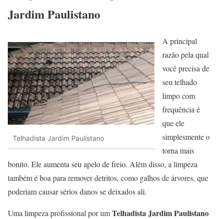
Jardim Paulistano
A principal
razão pela qual
você precisa de
seu telhado
limpo com
frequência é
que ele
simplesmente o
Telhadista Jardim Paulistano
torna mais
bonito. Ele aumenta seu apelo de freio. Além disso, a limpeza
também é boa para remover detritos, como galhos de árvores, que
poderiam causar sérios danos se deixados ali.
Telhadista Jardim Paulistano
Uma limpeza profissional por um