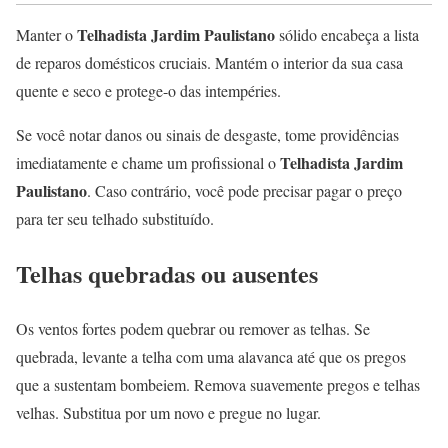
Telhadista Jardim Paulistano
Manter o
sólido encabeça a lista
de reparos domésticos cruciais. Mantém o interior da sua casa
quente e seco e protege-o das intempéries.
Se você notar danos ou sinais de desgaste, tome providências
Telhadista Jardim
imediatamente e chame um profissional o
Paulistano
. Caso contrário, você pode precisar pagar o preço
para ter seu telhado substituído.
Telhas quebradas ou ausentes
Os ventos fortes podem quebrar ou remover as telhas. Se
quebrada, levante a telha com uma alavanca até que os pregos
que a sustentam bombeiem. Remova suavemente pregos e telhas
velhas. Substitua por um novo e pregue no lugar.