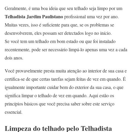
Geralmente, é uma boa ideia que seu telhado seja limpo por um
Telhadista Jardim Paulistano
profissional uma vez por ano.
Muitas vezes, isso é suficiente para que, se os problemas se
desenvolverem, eles possam ser detectados logo no início.
Se você tem um telhado em bom estado ou que foi instalado
recentemente, pode ser necessário limpá-lo apenas uma vez a cada
dois anos.
Você provavelmente presta muita atenção ao interior de sua casa e
certifica-se de que certas tarefas sejam feitas de vez em quando. É
igualmente importante cuidar bem do exterior da sua casa, o que
significa limpar o telhado de vez em quando. Aqui estão os
princípios básicos que você precisa saber sobre este serviço
essencial.
Limpeza do telhado pelo Telhadista