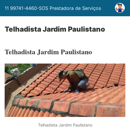
11 99741-4460-SOS Prestadora de Serviços
Telhadista Jardim Paulistano
Telhadista Jardim Paulistano
Telhadista Jardim Paulistano