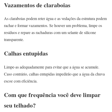
Vazamentos de claraboias
As claraboias podem reter água e as vedações da estrutura podem
rachar e formar vazamentos. Se houver um problema, limpe os
resíduos e repare as rachaduras com um selante de silicone
transparente.
Calhas entupidas
Limpe-as adequadamente para evitar que a água se acumule.
Caso contrário, calhas entupidas impedirão que a água da chuva
escoe com eficiência.
Com que frequência você deve limpar
seu telhado?