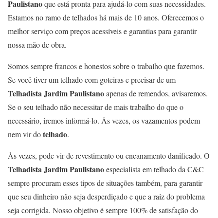
Paulistano
que está pronta para ajudá-lo com suas necessidades.
Estamos no ramo de telhados há mais de 10 anos. Oferecemos o
melhor serviço com preços acessíveis e garantias para garantir
nossa mão de obra.
Somos sempre francos e honestos sobre o trabalho que fazemos.
Se você tiver um telhado com goteiras e precisar de um
Telhadista Jardim Paulistano
apenas de remendos, avisaremos.
Se o seu telhado não necessitar de mais trabalho do que o
necessário, iremos informá-lo. Às vezes, os vazamentos podem
telhado
nem vir do
.
Às vezes, pode vir de revestimento ou encanamento danificado. O
Telhadista Jardim Paulistano
especialista em telhado da C&C
sempre procuram esses tipos de situações também, para garantir
que seu dinheiro não seja desperdiçado e que a raiz do problema
seja corrigida. Nosso objetivo é sempre 100% de satisfação do