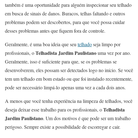
também é uma oportunidade para alguém inspecionar seu telhado
em busca de sinais de danos. Buracos, telhas faltando e outros
problemas podem ser descobertos, para que você possa cuidar
desses problemas antes que fiquem fora de controle.
Geralmente, é uma boa ideia que seu
telhado
seja limpo por
Telhadista Jardim Paulistano
profissionais, o
uma vez por ano.
Geralmente, isso é suficiente para que, se os problemas se
desenvolverem, eles possam ser detectados logo no início. Se você
tem um telhado em bom estado ou que foi instalado recentemente,
pode ser necessário limpá-lo apenas uma vez a cada dois anos.
A menos que você tenha experiência na limpeza de telhados, você
Telhadista
deseja deixar esse trabalho para os profissionais, o
Jardim Paulistano
. Um dos motivos é que pode ser um trabalho
perigoso. Sempre existe a possibilidade de escorregar e cair.