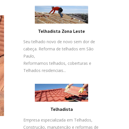
Telhadista Zona Leste
Seu telhado novo de novo sem dor de
cabeça. Reforma de telhados em São
Paulo,
Reformamos telhados, coberturas e
Telhados residenciais...
Telhadista
Empresa especializada em Telhados,
Construção, manutenção e reformas de