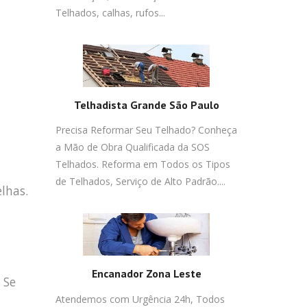
Telhados, calhas, rufos...
Telhadista Grande São Paulo
Precisa Reformar Seu Telhado? Conheça
a Mão de Obra Qualificada da SOS
Telhados. Reforma em Todos os Tipos
de Telhados, Serviço de Alto Padrão....
lhas.
Encanador Zona Leste
 Se
Atendemos com Urgência 24h, Todos