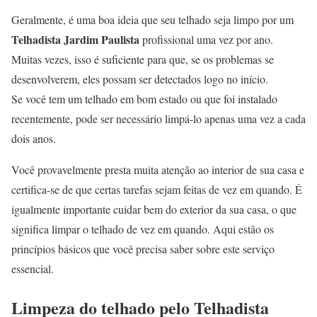
Geralmente, é uma boa ideia que seu telhado seja limpo por um
Telhadista Jardim Paulista
profissional uma vez por ano.
Muitas vezes, isso é suficiente para que, se os problemas se
desenvolverem, eles possam ser detectados logo no início.
Se você tem um telhado em bom estado ou que foi instalado
recentemente, pode ser necessário limpá-lo apenas uma vez a cada
dois anos.
Você provavelmente presta muita atenção ao interior de sua casa e
certifica-se de que certas tarefas sejam feitas de vez em quando. É
igualmente importante cuidar bem do exterior da sua casa, o que
significa limpar o telhado de vez em quando. Aqui estão os
princípios básicos que você precisa saber sobre este serviço
essencial.
Limpeza do telhado pelo Telhadista