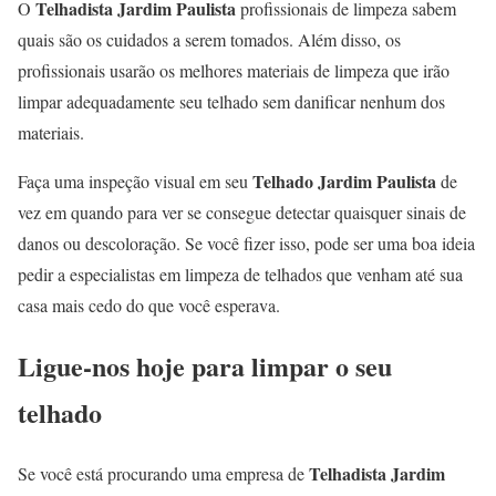
Telhadista Jardim Paulista
O
profissionais de limpeza sabem
quais são os cuidados a serem tomados. Além disso, os
profissionais usarão os melhores materiais de limpeza que irão
limpar adequadamente seu telhado sem danificar nenhum dos
materiais.
Telhado Jardim Paulista
Faça uma inspeção visual em seu
de
vez em quando para ver se consegue detectar quaisquer sinais de
danos ou descoloração. Se você fizer isso, pode ser uma boa ideia
pedir a especialistas em limpeza de telhados que venham até sua
casa mais cedo do que você esperava.
Ligue-nos hoje para limpar o seu
telhado
Telhadista Jardim
Se você está procurando uma empresa de