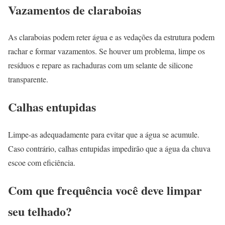
Vazamentos de claraboias
As claraboias podem reter água e as vedações da estrutura podem
rachar e formar vazamentos. Se houver um problema, limpe os
resíduos e repare as rachaduras com um selante de silicone
transparente.
Calhas entupidas
Limpe-as adequadamente para evitar que a água se acumule.
Caso contrário, calhas entupidas impedirão que a água da chuva
escoe com eficiência.
Com que frequência você deve limpar
seu telhado?