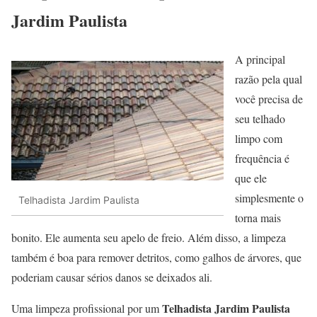
Jardim Paulista
A principal
razão pela qual
você precisa de
seu telhado
limpo com
frequência é
que ele
simplesmente o
Telhadista Jardim Paulista
torna mais
bonito. Ele aumenta seu apelo de freio. Além disso, a limpeza
também é boa para remover detritos, como galhos de árvores, que
poderiam causar sérios danos se deixados ali.
Telhadista Jardim Paulista
Uma limpeza profissional por um