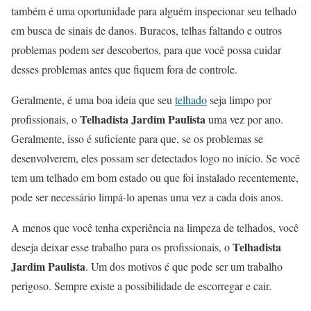
também é uma oportunidade para alguém inspecionar seu telhado
em busca de sinais de danos. Buracos, telhas faltando e outros
problemas podem ser descobertos, para que você possa cuidar
desses problemas antes que fiquem fora de controle.
Geralmente, é uma boa ideia que seu
telhado
seja limpo por
Telhadista Jardim Paulista
profissionais, o
uma vez por ano.
Geralmente, isso é suficiente para que, se os problemas se
desenvolverem, eles possam ser detectados logo no início. Se você
tem um telhado em bom estado ou que foi instalado recentemente,
pode ser necessário limpá-lo apenas uma vez a cada dois anos.
A menos que você tenha experiência na limpeza de telhados, você
Telhadista
deseja deixar esse trabalho para os profissionais, o
Jardim Paulista
. Um dos motivos é que pode ser um trabalho
perigoso. Sempre existe a possibilidade de escorregar e cair.