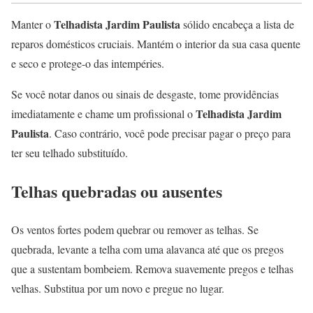
Telhadista Jardim Paulista
Manter o
sólido encabeça a lista de
reparos domésticos cruciais. Mantém o interior da sua casa quente
e seco e protege-o das intempéries.
Se você notar danos ou sinais de desgaste, tome providências
Telhadista Jardim
imediatamente e chame um profissional o
Paulista
. Caso contrário, você pode precisar pagar o preço para
ter seu telhado substituído.
Telhas quebradas ou ausentes
Os ventos fortes podem quebrar ou remover as telhas. Se
quebrada, levante a telha com uma alavanca até que os pregos
que a sustentam bombeiem. Remova suavemente pregos e telhas
velhas. Substitua por um novo e pregue no lugar.