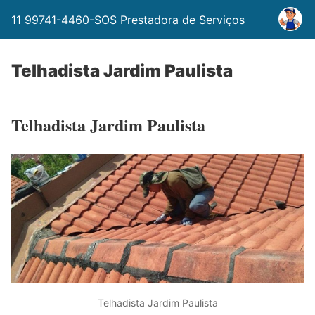
11 99741-4460-SOS Prestadora de Serviços
Telhadista Jardim Paulista
Telhadista Jardim Paulista
Telhadista Jardim Paulista