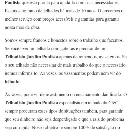
Paulista
que está pronta para ajudá-lo com suas necessidades.
Estamos no ramo de telhados há mais de 10 anos. Oferecemos o
melhor serviço com preços acessíveis e garantias para garantir
nossa mão de obra.
Somos sempre francos e honestos sobre o trabalho que fazemos.
Se você tiver um telhado com goteiras e precisar de um
Telhadista Jardim Paulista
apenas de remendos, avisaremos. Se
o seu telhado não necessitar de mais trabalho do que o necessário,
iremos informá-lo. Às vezes, os vazamentos podem nem vir do
telhado
.
Às vezes, pode vir de revestimento ou encanamento danificado. O
Telhadista Jardim Paulista
especialista em telhado da C&C
sempre procuram esses tipos de situações também, para garantir
que seu dinheiro não seja desperdiçado e que a raiz do problema
seja corrigida. Nosso objetivo é sempre 100% de satisfação do