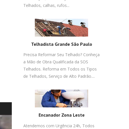
Telhados, calhas, rufos...
Telhadista Grande São Paulo
Precisa Reformar Seu Telhado? Conheça
a Mão de Obra Qualificada da SOS
Telhados. Reforma em Todos os Tipos
de Telhados, Serviço de Alto Padrão....
Encanador Zona Leste
Atendemos com Urgência 24h, Todos