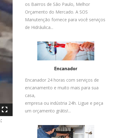
os Bairros de São Paulo, Melhor
Orçamento do Mercado. A SOS
Manutenção fornece para você serviços
de Hidráulica...
Encanador
Encanador 24 horas com serviços de
encanamento e muito mais para sua
casa,
empresa ou indústria 24h. Ligue e peça
um orçamento grátis!...
: