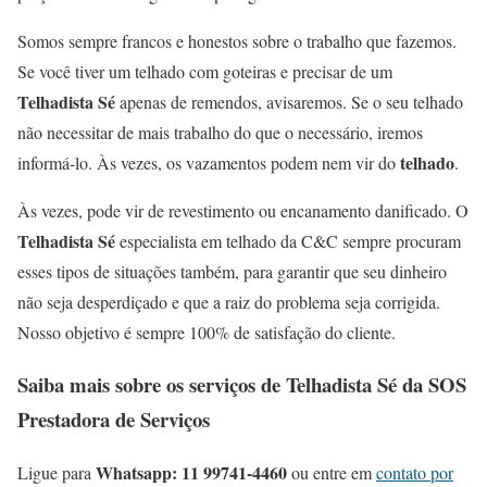
Somos sempre francos e honestos sobre o trabalho que fazemos.
Se você tiver um telhado com goteiras e precisar de um
Telhadista Sé
apenas de remendos, avisaremos. Se o seu telhado
não necessitar de mais trabalho do que o necessário, iremos
telhado
informá-lo. Às vezes, os vazamentos podem nem vir do
.
Às vezes, pode vir de revestimento ou encanamento danificado. O
Telhadista Sé
especialista em telhado da C&C sempre procuram
esses tipos de situações também, para garantir que seu dinheiro
não seja desperdiçado e que a raiz do problema seja corrigida.
Nosso objetivo é sempre 100% de satisfação do cliente.
Saiba mais sobre os serviços de
Telhadista Sé
da SOS
Prestadora de Serviços
Whatsapp: 11 99741-4460
Ligue para
ou entre em
contato por