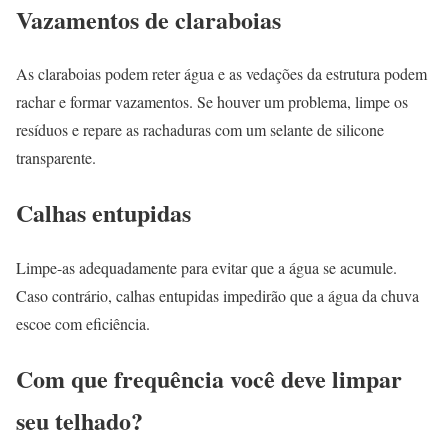
Vazamentos de claraboias
As claraboias podem reter água e as vedações da estrutura podem
rachar e formar vazamentos. Se houver um problema, limpe os
resíduos e repare as rachaduras com um selante de silicone
transparente.
Calhas entupidas
Limpe-as adequadamente para evitar que a água se acumule.
Caso contrário, calhas entupidas impedirão que a água da chuva
escoe com eficiência.
Com que frequência você deve limpar
seu telhado?