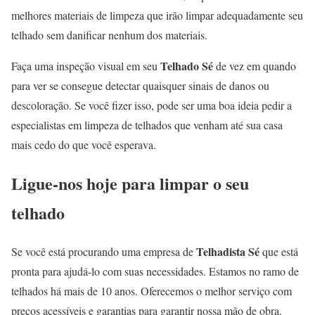
melhores materiais de limpeza que irão limpar adequadamente seu
telhado sem danificar nenhum dos materiais.
Telhado Sé
Faça uma inspeção visual em seu
de vez em quando
para ver se consegue detectar quaisquer sinais de danos ou
descoloração. Se você fizer isso, pode ser uma boa ideia pedir a
especialistas em limpeza de telhados que venham até sua casa
mais cedo do que você esperava.
Ligue-nos hoje para limpar o seu
telhado
Telhadista Sé
Se você está procurando uma empresa de
que está
pronta para ajudá-lo com suas necessidades. Estamos no ramo de
telhados há mais de 10 anos. Oferecemos o melhor serviço com
preços acessíveis e garantias para garantir nossa mão de obra.