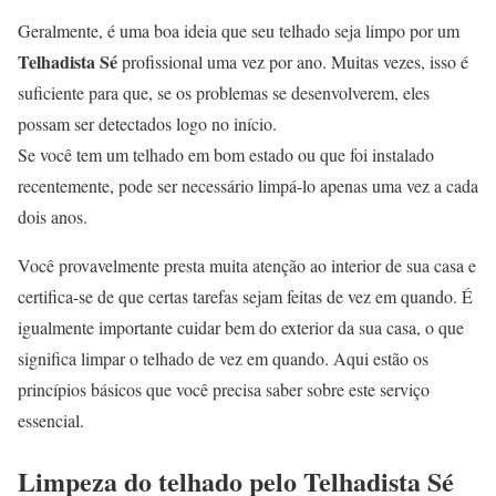
Geralmente, é uma boa ideia que seu telhado seja limpo por um
Telhadista Sé
profissional uma vez por ano. Muitas vezes, isso é
suficiente para que, se os problemas se desenvolverem, eles
possam ser detectados logo no início.
Se você tem um telhado em bom estado ou que foi instalado
recentemente, pode ser necessário limpá-lo apenas uma vez a cada
dois anos.
Você provavelmente presta muita atenção ao interior de sua casa e
certifica-se de que certas tarefas sejam feitas de vez em quando. É
igualmente importante cuidar bem do exterior da sua casa, o que
significa limpar o telhado de vez em quando. Aqui estão os
princípios básicos que você precisa saber sobre este serviço
essencial.
Limpeza do telhado pelo Telhadista Sé