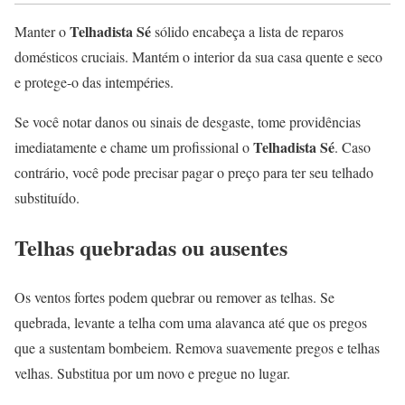
Telhadista Sé
Manter o
sólido encabeça a lista de reparos
domésticos cruciais. Mantém o interior da sua casa quente e seco
e protege-o das intempéries.
Se você notar danos ou sinais de desgaste, tome providências
Telhadista Sé
imediatamente e chame um profissional o
. Caso
contrário, você pode precisar pagar o preço para ter seu telhado
substituído.
Telhas quebradas ou ausentes
Os ventos fortes podem quebrar ou remover as telhas. Se
quebrada, levante a telha com uma alavanca até que os pregos
que a sustentam bombeiem. Remova suavemente pregos e telhas
velhas. Substitua por um novo e pregue no lugar.