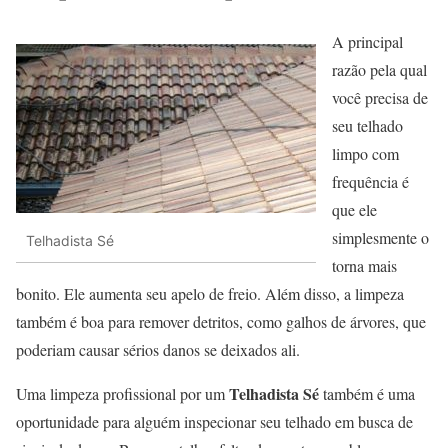
A principal
razão pela qual
você precisa de
seu telhado
limpo com
frequência é
que ele
simplesmente o
Telhadista Sé
torna mais
bonito. Ele aumenta seu apelo de freio. Além disso, a limpeza
também é boa para remover detritos, como galhos de árvores, que
poderiam causar sérios danos se deixados ali.
Telhadista Sé
Uma limpeza profissional por um
também é uma
oportunidade para alguém inspecionar seu telhado em busca de