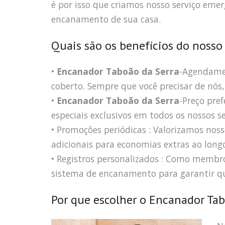
é por isso que criamos nosso serviço eme
encanamento de sua casa.
Quais são os benefícios do nosso
•
Encanador Taboão da Serra
-Agendamen
coberto. Sempre que você precisar de nós, 
•
Encanador Taboão da Serra
-Preço pre
especiais exclusivos em todos os nossos s
• Promoções periódicas : Valorizamos nosso
adicionais para economias extras ao long
• Registros personalizados : Como memb
sistema de encanamento para garantir qu
Por que escolher o Encanador Tab