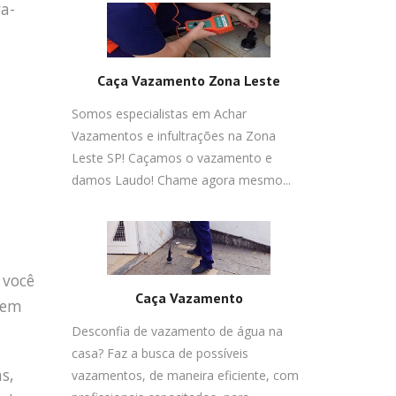
va-
Caça Vazamento Zona Leste
Somos especialistas em Achar
Vazamentos e infultrações na Zona
Leste SP! Caçamos o vazamento e
damos Laudo! Chame agora mesmo...
 você
Caça Vazamento
gem
Desconfia de vazamento de água na
casa? Faz a busca de possíveis
s,
vazamentos, de maneira eficiente, com