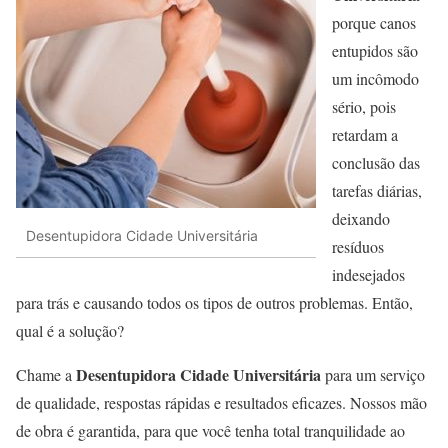
porque canos
entupidos são
um incômodo
sério, pois
retardam a
conclusão das
tarefas diárias,
deixando
Desentupidora Cidade Universitária
resíduos
indesejados
para trás e causando todos os tipos de outros problemas. Então,
qual é a solução?
Desentupidora Cidade Universitária
Chame a
para um serviço
de qualidade, respostas rápidas e resultados eficazes. Nossos mão
de obra é garantida, para que você tenha total tranquilidade ao