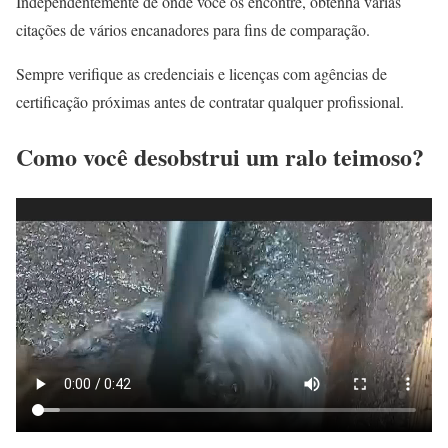
Independentemente de onde você os encontre, obtenha várias
citações de vários encanadores para fins de comparação.
Sempre verifique as credenciais e licenças com agências de
certificação próximas antes de contratar qualquer profissional.
Como você desobstrui um ralo teimoso?