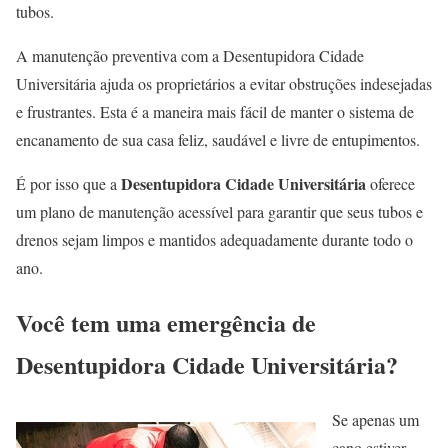
tubos.
A manutenção preventiva com a Desentupidora Cidade
Universitária ajuda os proprietários a evitar obstruções indesejadas
e frustrantes. Esta é a maneira mais fácil de manter o sistema de
encanamento de sua casa feliz, saudável e livre de entupimentos.
Desentupidora Cidade Universitária
É por isso que a
oferece
um plano de manutenção acessível para garantir que seus tubos e
drenos sejam limpos e mantidos adequadamente durante todo o
ano.
Você tem uma emergência de
Desentupidora Cidade Universitária?
Se apenas um
cano estiver