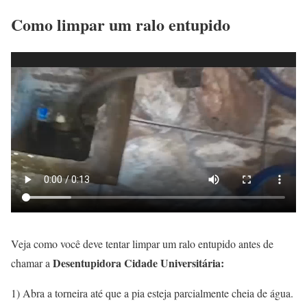
Como limpar um ralo entupido
Veja como você deve tentar limpar um ralo entupido antes de
Desentupidora Cidade Universitária:
chamar a
1) Abra a torneira até que a pia esteja parcialmente cheia de água.