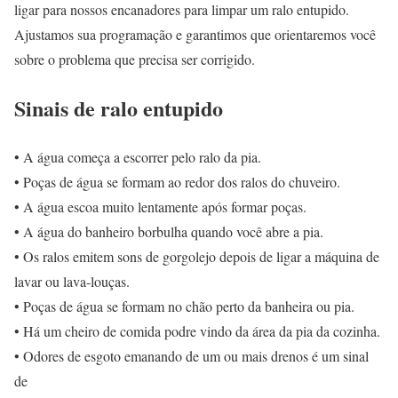
ligar para nossos encanadores para limpar um ralo entupido.
Ajustamos sua programação e garantimos que orientaremos você
sobre o problema que precisa ser corrigido.
Sinais de ralo entupido
• A água começa a escorrer pelo ralo da pia.
• Poças de água se formam ao redor dos ralos do chuveiro.
• A água escoa muito lentamente após formar poças.
• A água do banheiro borbulha quando você abre a pia.
• Os ralos emitem sons de gorgolejo depois de ligar a máquina de
lavar ou lava-louças.
• Poças de água se formam no chão perto da banheira ou pia.
• Há um cheiro de comida podre vindo da área da pia da cozinha.
• Odores de esgoto emanando de um ou mais drenos é um sinal
de