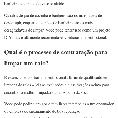
banheiro e os ralos do vaso sanitário.
Os ralos de pia de cozinha e banheiro são os mais fáceis de
desentupir, enquanto os ralos de banheiro são os mais
desagradáveis de limpar. Você pode tentar isso como um projeto
DIY, mas é altamente recomendável contratar um profissional.
Qual é o processo de contratação para
limpar um ralo?
É essencial encontrar um profissional altamente qualificado em
limpeza de ralos – leia as avaliações e classificações acima para
encontrar o melhor limpador de ralos perto de você.
Você pode pedir a amigos e familiares referências a um encanador
ou empresa de encanamento de boa reputação.