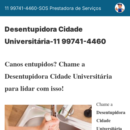
11 99741-4460-SOS Prestadora de Serviços
Desentupidora Cidade
Universitária-11 99741-4460
Canos entupidos? Chame a
Desentupidora Cidade Universitária
para lidar com isso!
Chame a
Desentupidora
Cidade
Universitária