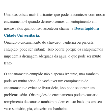
Uma das coisas mais frustrantes que podem acontecer com nosso
encanamento é quando desenvolvemos um entupimento em
Desentupidora
nossos ralos quando isso acontecer chame a
Cidade Universitária
.
Quando o encanamento do chuveiro, banheira ou pia está
entupido, pode ser irritante. Isso ocorre porque os entupimentos
impedem a drenagem adequada da água, o que pode ser muito
lento.
O encanamento entupido não é apenas irritante, mas também
pode ser muito sério. Se você tiver um entupimento de
encanamento e evitar se livrar dele, isso pode se tornar um
problema sério. Obstruções de encanamento podem causar o
rompimento de canos e também podem causar backups em seu
vaso sanitário, pia, chuveiro ou banheira.